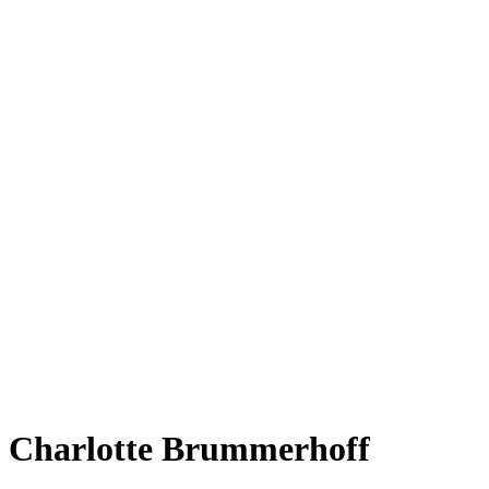
Charlotte Brummerhoff