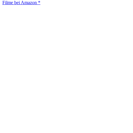
Filme bei Amazon *