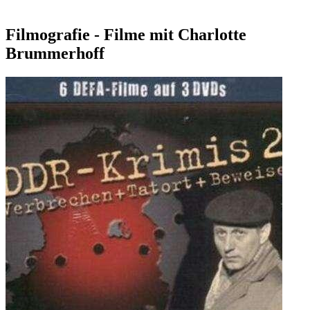
Filmografie - Filme mit Charlotte
Brummerhoff