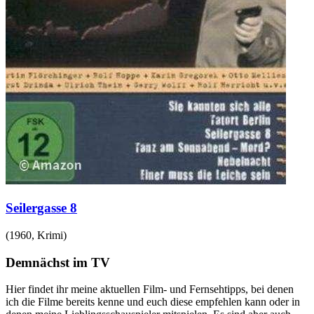
Seilergasse 8
(
1960
,
Krimi
)
Demnächst im TV
Hier findet ihr meine aktuellen Film- und Fernsehtipps, bei denen
ich die Filme bereits kenne und euch diese empfehlen kann oder in