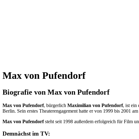
Max von Pufendorf
Biografie von Max von Pufendorf
Max von Pufendorf
, bürgerlich
Maximilian von Pufendorf
, ist ei
Berlin. Sein erstes Theaterengagement hatte er von 1999 bis 2001 
Max von Pufendorf
steht seit 1998 außerdem erfolgreich für Film 
Demnächst im TV: