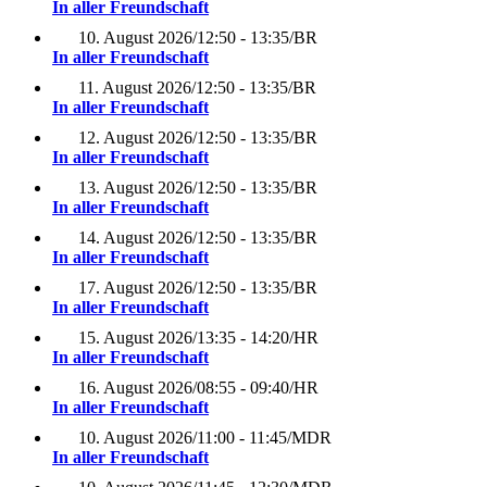
In aller Freundschaft
10. August 2026
/
12:50 - 13:35
/
BR
In aller Freundschaft
11. August 2026
/
12:50 - 13:35
/
BR
In aller Freundschaft
12. August 2026
/
12:50 - 13:35
/
BR
In aller Freundschaft
13. August 2026
/
12:50 - 13:35
/
BR
In aller Freundschaft
14. August 2026
/
12:50 - 13:35
/
BR
In aller Freundschaft
17. August 2026
/
12:50 - 13:35
/
BR
In aller Freundschaft
15. August 2026
/
13:35 - 14:20
/
HR
In aller Freundschaft
16. August 2026
/
08:55 - 09:40
/
HR
In aller Freundschaft
10. August 2026
/
11:00 - 11:45
/
MDR
In aller Freundschaft