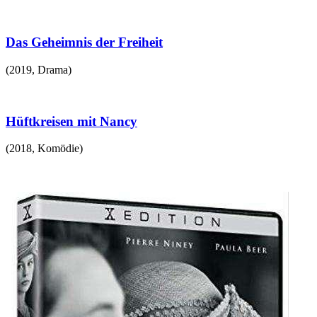
Das Geheimnis der Freiheit
(
2019
,
Drama
)
Hüftkreisen mit Nancy
(
2018
,
Komödie
)