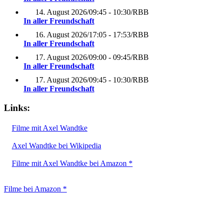
14. August 2026
/
09:45 - 10:30
/
RBB
In aller Freundschaft
16. August 2026
/
17:05 - 17:53
/
RBB
In aller Freundschaft
17. August 2026
/
09:00 - 09:45
/
RBB
In aller Freundschaft
17. August 2026
/
09:45 - 10:30
/
RBB
In aller Freundschaft
Links:
Filme mit Axel Wandtke
Axel Wandtke bei Wikipedia
Filme mit Axel Wandtke bei Amazon *
Filme bei Amazon *