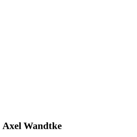
Axel Wandtke