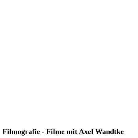
Filmografie - Filme mit Axel Wandtke