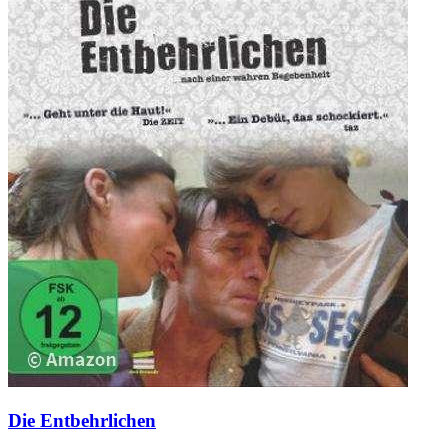
Die Entbehrlichen