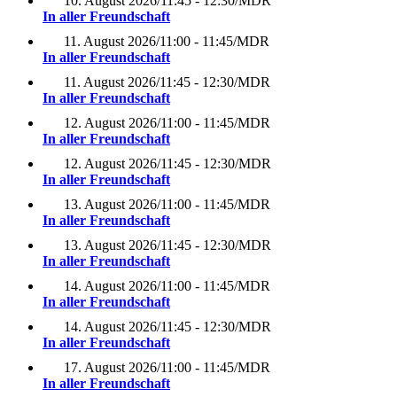
10. August 2026
/
11:45 - 12:30
/
MDR
In aller Freundschaft
11. August 2026
/
11:00 - 11:45
/
MDR
In aller Freundschaft
11. August 2026
/
11:45 - 12:30
/
MDR
In aller Freundschaft
12. August 2026
/
11:00 - 11:45
/
MDR
In aller Freundschaft
12. August 2026
/
11:45 - 12:30
/
MDR
In aller Freundschaft
13. August 2026
/
11:00 - 11:45
/
MDR
In aller Freundschaft
13. August 2026
/
11:45 - 12:30
/
MDR
In aller Freundschaft
14. August 2026
/
11:00 - 11:45
/
MDR
In aller Freundschaft
14. August 2026
/
11:45 - 12:30
/
MDR
In aller Freundschaft
17. August 2026
/
11:00 - 11:45
/
MDR
In aller Freundschaft