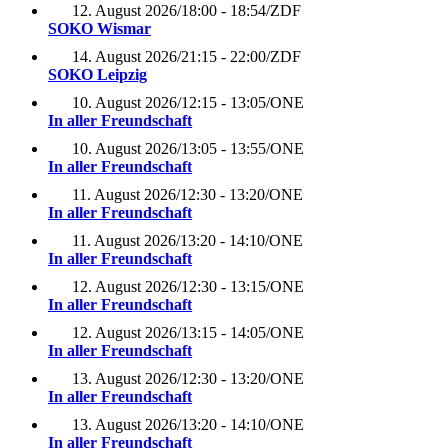
12. August 2026
/
18:00 - 18:54
/
ZDF
SOKO Wismar
14. August 2026
/
21:15 - 22:00
/
ZDF
SOKO Leipzig
10. August 2026
/
12:15 - 13:05
/
ONE
In aller Freundschaft
10. August 2026
/
13:05 - 13:55
/
ONE
In aller Freundschaft
11. August 2026
/
12:30 - 13:20
/
ONE
In aller Freundschaft
11. August 2026
/
13:20 - 14:10
/
ONE
In aller Freundschaft
12. August 2026
/
12:30 - 13:15
/
ONE
In aller Freundschaft
12. August 2026
/
13:15 - 14:05
/
ONE
In aller Freundschaft
13. August 2026
/
12:30 - 13:20
/
ONE
In aller Freundschaft
13. August 2026
/
13:20 - 14:10
/
ONE
In aller Freundschaft