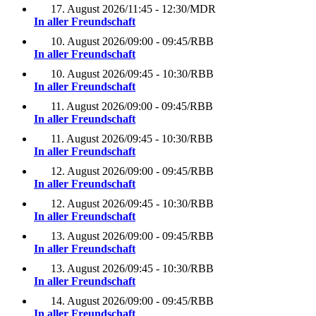
17. August 2026
/
11:45 - 12:30
/
MDR
In aller Freundschaft
10. August 2026
/
09:00 - 09:45
/
RBB
In aller Freundschaft
10. August 2026
/
09:45 - 10:30
/
RBB
In aller Freundschaft
11. August 2026
/
09:00 - 09:45
/
RBB
In aller Freundschaft
11. August 2026
/
09:45 - 10:30
/
RBB
In aller Freundschaft
12. August 2026
/
09:00 - 09:45
/
RBB
In aller Freundschaft
12. August 2026
/
09:45 - 10:30
/
RBB
In aller Freundschaft
13. August 2026
/
09:00 - 09:45
/
RBB
In aller Freundschaft
13. August 2026
/
09:45 - 10:30
/
RBB
In aller Freundschaft
14. August 2026
/
09:00 - 09:45
/
RBB
In aller Freundschaft