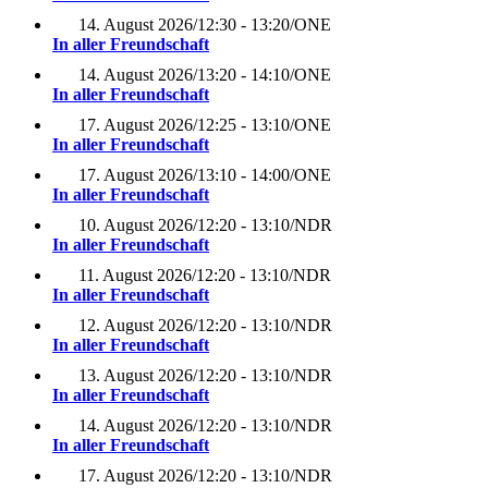
14. August 2026
/
12:30 - 13:20
/
ONE
In aller Freundschaft
14. August 2026
/
13:20 - 14:10
/
ONE
In aller Freundschaft
17. August 2026
/
12:25 - 13:10
/
ONE
In aller Freundschaft
17. August 2026
/
13:10 - 14:00
/
ONE
In aller Freundschaft
10. August 2026
/
12:20 - 13:10
/
NDR
In aller Freundschaft
11. August 2026
/
12:20 - 13:10
/
NDR
In aller Freundschaft
12. August 2026
/
12:20 - 13:10
/
NDR
In aller Freundschaft
13. August 2026
/
12:20 - 13:10
/
NDR
In aller Freundschaft
14. August 2026
/
12:20 - 13:10
/
NDR
In aller Freundschaft
17. August 2026
/
12:20 - 13:10
/
NDR