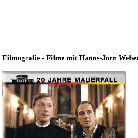
Filmografie - Filme mit Hanns-Jörn Webe