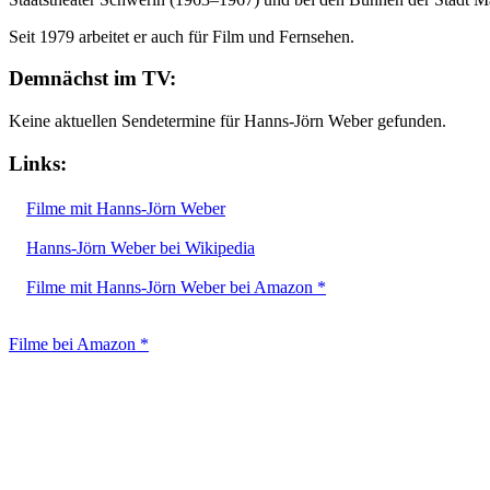
Seit 1979 arbeitet er auch für Film und Fernsehen.
Demnächst im TV:
Keine aktuellen Sendetermine für Hanns-Jörn Weber gefunden.
Links:
Filme mit Hanns-Jörn Weber
Hanns-Jörn Weber bei Wikipedia
Filme mit Hanns-Jörn Weber bei Amazon *
Filme bei Amazon *