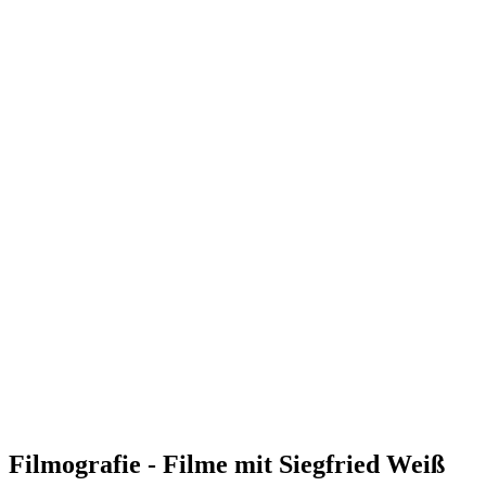
Filmografie - Filme mit Siegfried Weiß