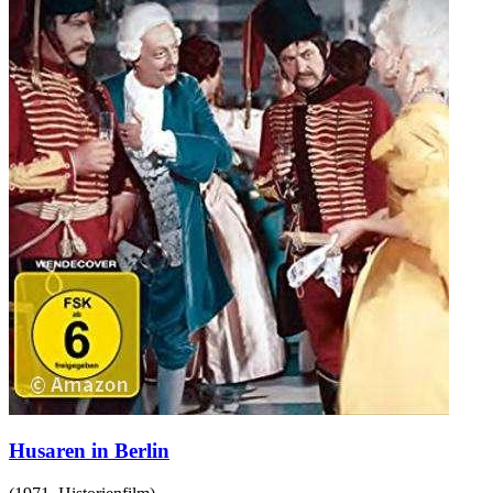
Husaren in Berlin