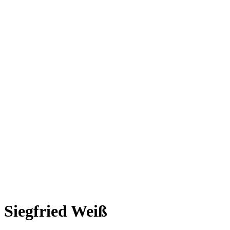
Siegfried Weiß