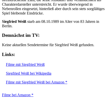
Charakterdarsteller unterstreicht. Er wurde überwiegend in
Nebenrollen eingesetzt, hinterließ aber durch sein stets sorgfältiges
Spiel bleibende Eindrücke.
Siegfried Weiß
starb am 08.10.1989 im Alter von 83 Jahren in
Berlin.
Demnächst im TV:
Keine aktuellen Sendetermine für Siegfried Weiß gefunden.
Links:
Filme mit Siegfried Weiß
Siegfried Weiß bei Wikipedia
Filme mit Siegfried Weiß bei Amazon *
Filme bei Amazon *