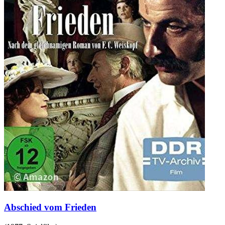
Abschied vom Frieden