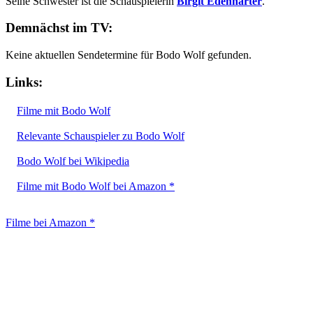
Seine Schwester ist die Schauspielerin
Birgit Edenharter
.
Demnächst im TV:
Keine aktuellen Sendetermine für Bodo Wolf gefunden.
Links:
Filme mit Bodo Wolf
Relevante Schauspieler zu Bodo Wolf
Bodo Wolf bei Wikipedia
Filme mit Bodo Wolf bei Amazon *
Filme bei Amazon *