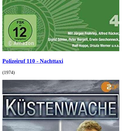
Polizeiruf 110 - Nachttaxi
(
1974
)