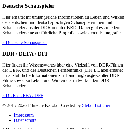
Deutsche Schauspieler
Hier erhaltet ihr umfangreiche Informationen zu Leben und Wirken
der deutschen und deutschsprachigen Schauspielerinnen und
Schauspieler aus der DDR und der BRD. Dabei gibt es zu jedem
Schauspieler eine ausführliche Biografie sowie deren Filmografie.
» Deutsche Schauspieler
DDR / DEFA / DFF
Hier findet ihr Wissenswertes über eine Vielzahl von DDR-Filmen
der DEFA und des Deutschen Fernsehfunks (DFF). Dabei erhaltet
ihr ausführliche Informationen zur Handlung ausgewählter DDR-
Filme sowie zu Leben und Wirken der mitwirkenden DDR-
Schauspieler.
» DDR / DEFA / DFF
© 2015-2026 Filmeule Karola
-
Created by
Stefan Böttcher
Impressum
Datenschutz