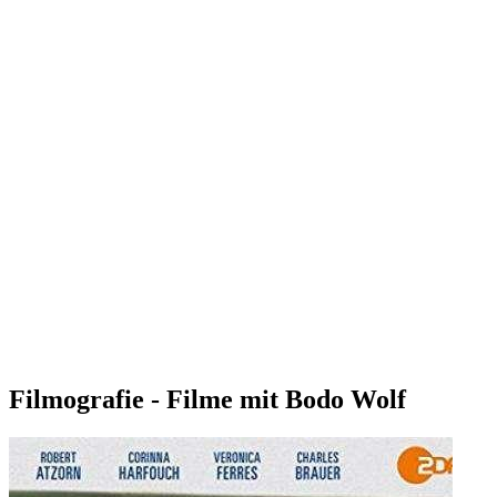
Filmografie - Filme mit Bodo Wolf