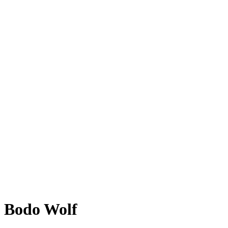
Bodo Wolf