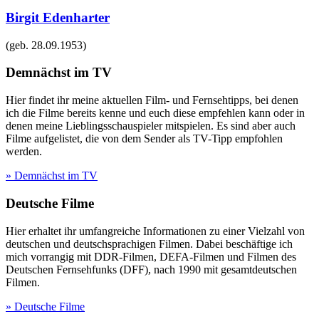
Birgit Edenharter
(geb.
28.09.1953
)
Demnächst im TV
Hier findet ihr meine aktuellen Film- und Fernsehtipps, bei denen
ich die Filme bereits kenne und euch diese empfehlen kann oder in
denen meine Lieblingsschauspieler mitspielen. Es sind aber auch
Filme aufgelistet, die von dem Sender als TV-Tipp empfohlen
werden.
» Demnächst im TV
Deutsche Filme
Hier erhaltet ihr umfangreiche Informationen zu einer Vielzahl von
deutschen und deutschsprachigen Filmen. Dabei beschäftige ich
mich vorrangig mit DDR-Filmen, DEFA-Filmen und Filmen des
Deutschen Fernsehfunks (DFF), nach 1990 mit gesamtdeutschen
Filmen.
» Deutsche Filme