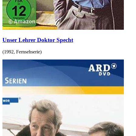
Unser Lehrer Doktor Specht
(
1992
,
Fernsehserie
)