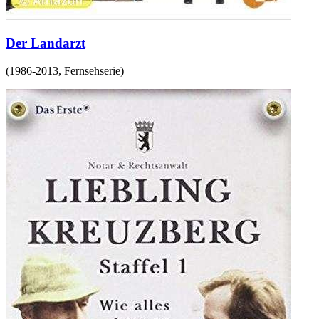
Der Landarzt
(
1986-2013
,
Fernsehserie
)