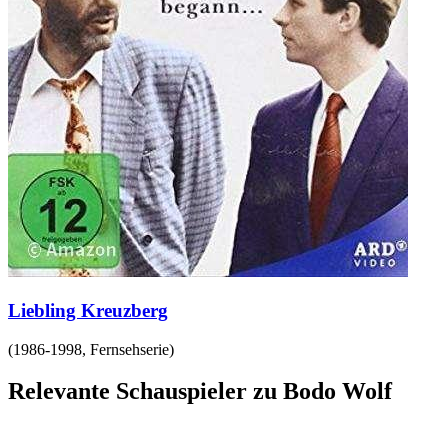
Liebling Kreuzberg
(
1986-1998
,
Fernsehserie
)
Relevante Schauspieler zu Bodo Wolf