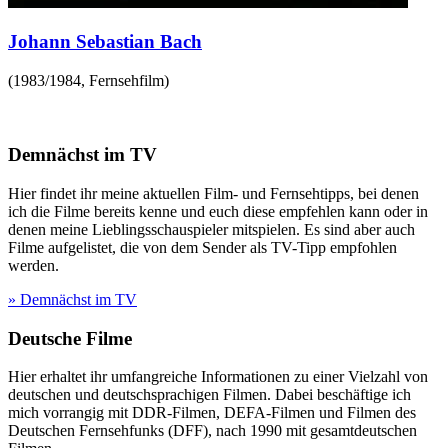
Johann Sebastian Bach
(
1983/1984
,
Fernsehfilm
)
Demnächst im TV
Hier findet ihr meine aktuellen Film- und Fernsehtipps, bei denen
ich die Filme bereits kenne und euch diese empfehlen kann oder in
denen meine Lieblingsschauspieler mitspielen. Es sind aber auch
Filme aufgelistet, die von dem Sender als TV-Tipp empfohlen
werden.
» Demnächst im TV
Deutsche Filme
Hier erhaltet ihr umfangreiche Informationen zu einer Vielzahl von
deutschen und deutschsprachigen Filmen. Dabei beschäftige ich
mich vorrangig mit DDR-Filmen, DEFA-Filmen und Filmen des
Deutschen Fernsehfunks (DFF), nach 1990 mit gesamtdeutschen