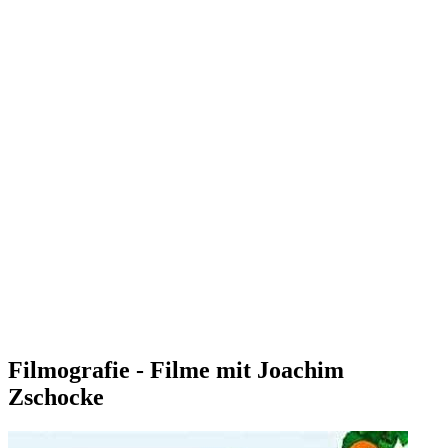
Filmografie - Filme mit Joachim
Zschocke