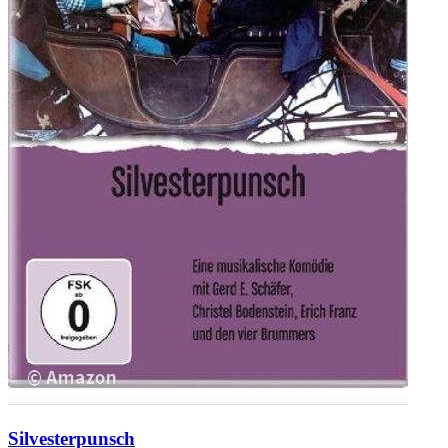
Silvesterpunsch