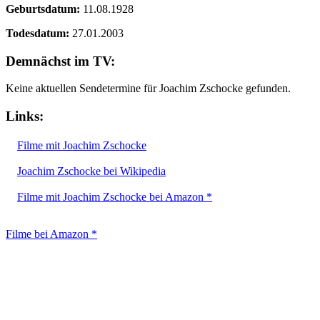
Geburtsdatum:
11.08.1928
Todesdatum:
27.01.2003
Demnächst im TV:
Keine aktuellen Sendetermine für Joachim Zschocke gefunden.
Links:
Filme mit Joachim Zschocke
Joachim Zschocke bei Wikipedia
Filme mit Joachim Zschocke bei Amazon *
Filme bei Amazon *