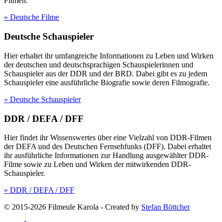
Filmen.
» Deutsche Filme
Deutsche Schauspieler
Hier erhaltet ihr umfangreiche Informationen zu Leben und Wirken
der deutschen und deutschsprachigen Schauspielerinnen und
Schauspieler aus der DDR und der BRD. Dabei gibt es zu jedem
Schauspieler eine ausführliche Biografie sowie deren Filmografie.
» Deutsche Schauspieler
DDR / DEFA / DFF
Hier findet ihr Wissenswertes über eine Vielzahl von DDR-Filmen
der DEFA und des Deutschen Fernsehfunks (DFF). Dabei erhaltet
ihr ausführliche Informationen zur Handlung ausgewählter DDR-
Filme sowie zu Leben und Wirken der mitwirkenden DDR-
Schauspieler.
» DDR / DEFA / DFF
© 2015-2026 Filmeule Karola
-
Created by
Stefan Böttcher