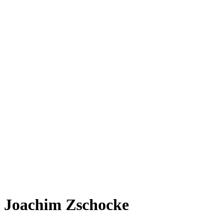
Joachim Zschocke