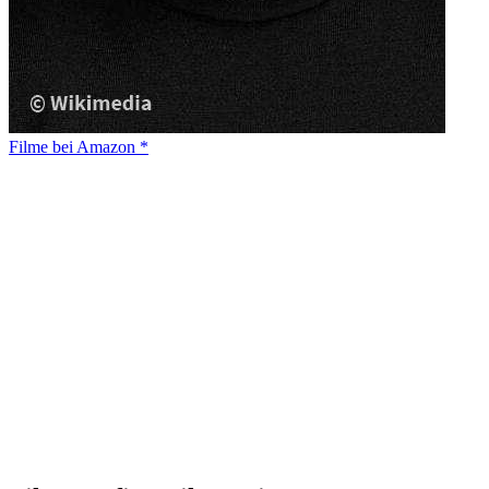
Filme bei Amazon *