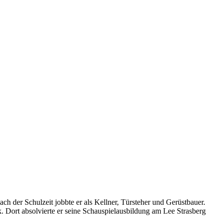
Nach der Schulzeit jobbte er als Kellner, Türsteher und Gerüstbauer.
. Dort absolvierte er seine Schauspielausbildung am Lee Strasberg