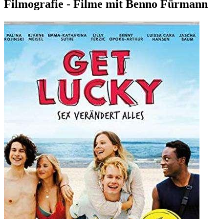
Filmografie - Filme mit Benno Fürmann