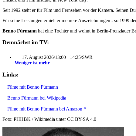
Seit 1992 steht er für Film und Fernsehen vor der Kamera. Seinen D
Für seine Leistungen erhielt er mehrere Auszeichnungen - so 1999 d
Benno Fürmann
hat eine Tochter und wohnt in Berlin-Prenzlauer B
Demnächst im TV:
17. August 2026
/
13:00 - 14:25
/
SWR
Weniger ist mehr
Links:
Filme mit Benno Fürmann
Benno Fürmann bei Wikipedia
Filme mit Benno Fürmann bei Amazon *
Foto: PHHBK / Wikimedia unter CC BY-SA 4.0