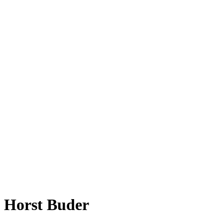
Horst Buder