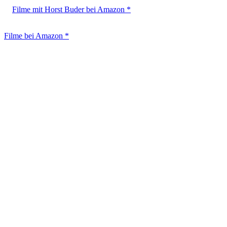
Filme mit Horst Buder bei Amazon *
Filme bei Amazon *