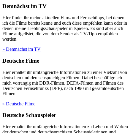
Demnächst im TV
Hier findet ihr meine aktuellen Film- und Fernsehtipps, bei denen
ich die Filme bereits kenne und euch diese empfehlen kann oder in
denen meine Lieblingsschauspieler mitspielen. Es sind aber auch
Filme aufgelistet, die von dem Sender als TV-Tipp empfohlen
werden.
» Demnächst im TV
Deutsche Filme
Hier erhaltet ihr umfangreiche Informationen zu einer Vielzahl von
deutschen und deutschsprachigen Filmen. Dabei beschäftige ich
mich vorrangig mit DDR-Filmen, DEFA-Filmen und Filmen des
Deutschen Fernsehfunks (DFF), nach 1990 mit gesamtdeutschen
Filmen.
» Deutsche Filme
Deutsche Schauspieler
Hier erhaltet ihr umfangreiche Informationen zu Leben und Wirken
der deutschen und deutschsprachigen Schauspielerinnen und