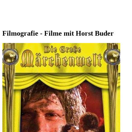
Filmografie - Filme mit Horst Buder