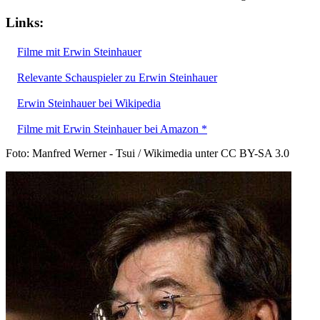
Links:
Filme mit Erwin Steinhauer
Relevante Schauspieler zu Erwin Steinhauer
Erwin Steinhauer bei Wikipedia
Filme mit Erwin Steinhauer bei Amazon *
Foto: Manfred Werner - Tsui / Wikimedia unter CC BY-SA 3.0