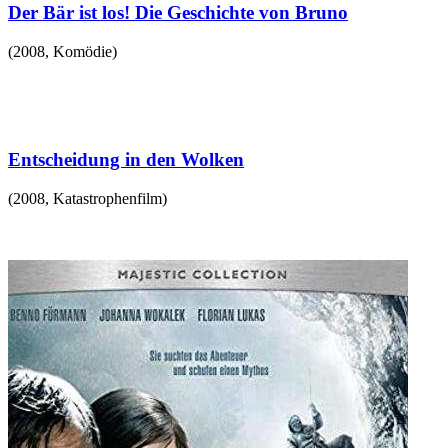
Der Bär ist los! Die Geschichte von Bruno
(
2008
,
Komödie
)
Entscheidung in den Wolken
(
2008
,
Katastrophenfilm
)