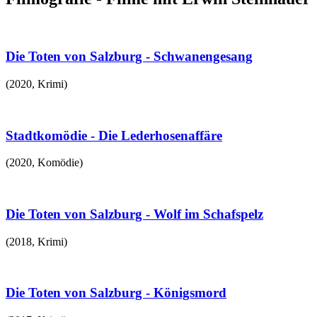
Die Toten von Salzburg - Schwanengesang
(
2020
,
Krimi
)
Stadtkomödie - Die Lederhosenaffäre
(
2020
,
Komödie
)
Die Toten von Salzburg - Wolf im Schafspelz
(
2018
,
Krimi
)
Die Toten von Salzburg - Königsmord