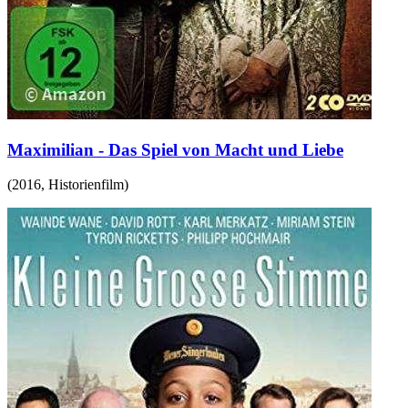
Maximilian - Das Spiel von Macht und Liebe
(
2016
,
Historienfilm
)