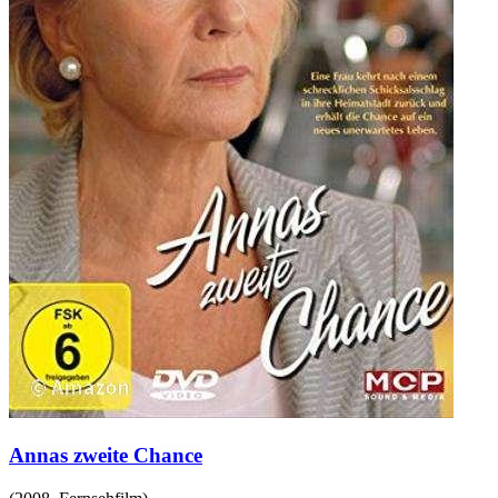
Annas zweite Chance