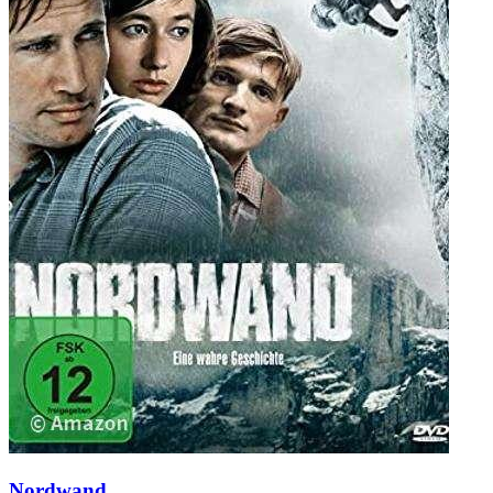
Nordwand