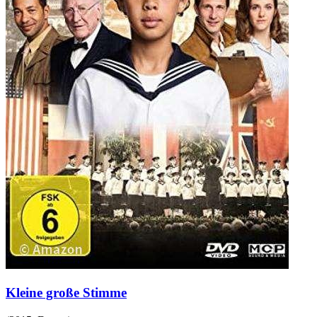
Kleine große Stimme