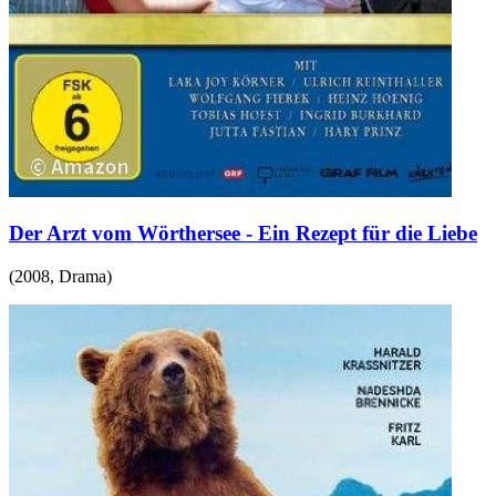
Der Arzt vom Wörthersee - Ein Rezept für die Liebe
(
2008
,
Drama
)