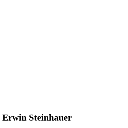
Erwin Steinhauer