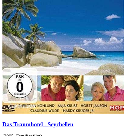
Das Traumhotel - Seychellen