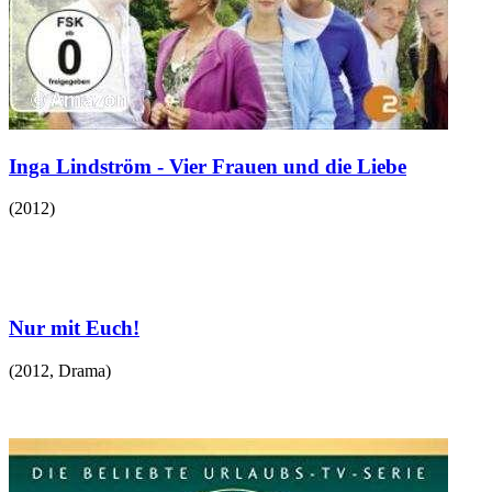
Inga Lindström - Vier Frauen und die Liebe
(
2012
)
Nur mit Euch!
(
2012
,
Drama
)