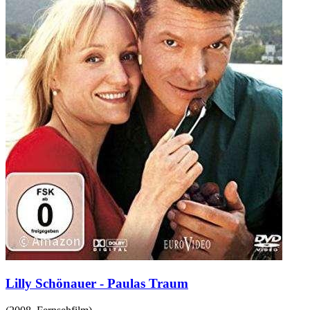
Lilly Schönauer - Paulas Traum