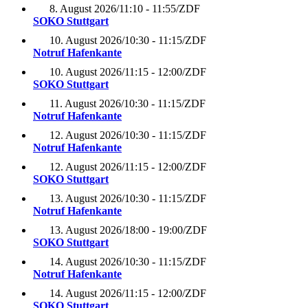
8. August 2026
/
11:10 - 11:55
/
ZDF
SOKO Stuttgart
10. August 2026
/
10:30 - 11:15
/
ZDF
Notruf Hafenkante
10. August 2026
/
11:15 - 12:00
/
ZDF
SOKO Stuttgart
11. August 2026
/
10:30 - 11:15
/
ZDF
Notruf Hafenkante
12. August 2026
/
10:30 - 11:15
/
ZDF
Notruf Hafenkante
12. August 2026
/
11:15 - 12:00
/
ZDF
SOKO Stuttgart
13. August 2026
/
10:30 - 11:15
/
ZDF
Notruf Hafenkante
13. August 2026
/
18:00 - 19:00
/
ZDF
SOKO Stuttgart
14. August 2026
/
10:30 - 11:15
/
ZDF
Notruf Hafenkante
14. August 2026
/
11:15 - 12:00
/
ZDF
SOKO Stuttgart