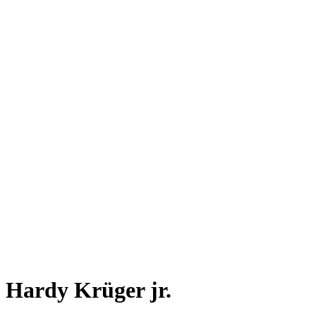
Hardy Krüger jr.