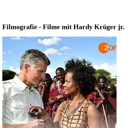
Filmografie - Filme mit Hardy Krüger jr.