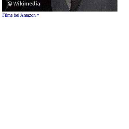
Filme bei Amazon *