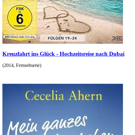
Kreuzfahrt ins Glück - Hochzeitsreise nach Dubai
(
2014
,
Fernsehserie
)