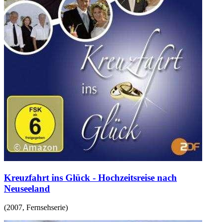
Kreuzfahrt ins Glück - Hochzeitsreise nach
Neuseeland
(
2007
,
Fernsehserie
)