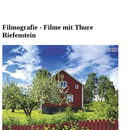
Filmografie - Filme mit Thure
Riefenstein