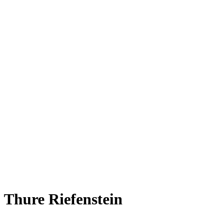
Thure Riefenstein