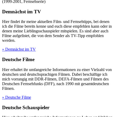
(
1999-2001
,
Fernsehserie
)
Demnächst im TV
Hier findet ihr meine aktuellen Film- und Fernsehtipps, bei denen
ich die Filme bereits kenne und euch diese empfehlen kann oder in
denen meine Lieblingsschauspieler mitspielen. Es sind aber auch
Filme aufgelistet, die von dem Sender als TV-Tipp empfohlen
werden.
» Demnächst im TV
Deutsche Filme
Hier erhaltet ihr umfangreiche Informationen zu einer Vielzahl von
deutschen und deutschsprachigen Filmen. Dabei beschäftige ich
mich vorrangig mit DDR-Filmen, DEFA-Filmen und Filmen des
Deutschen Fernsehfunks (DFF), nach 1990 mit gesamtdeutschen
Filmen.
» Deutsche Filme
Deutsche Schauspieler