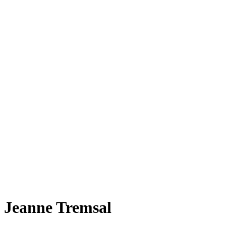
Jeanne Tremsal