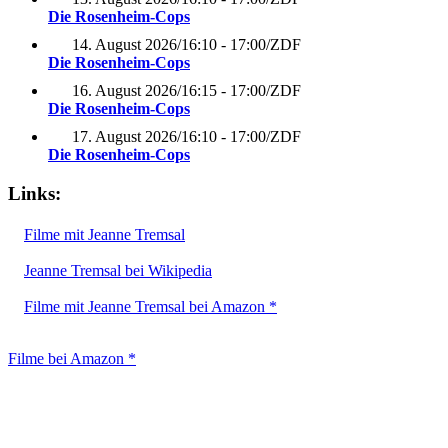
Die Rosenheim-Cops
14. August 2026
/
16:10 - 17:00
/
ZDF
Die Rosenheim-Cops
16. August 2026
/
16:15 - 17:00
/
ZDF
Die Rosenheim-Cops
17. August 2026
/
16:10 - 17:00
/
ZDF
Die Rosenheim-Cops
Links:
Filme mit Jeanne Tremsal
Jeanne Tremsal bei Wikipedia
Filme mit Jeanne Tremsal bei Amazon *
Filme bei Amazon *