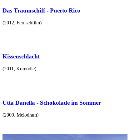
Das Traumschiff - Puerto Rico
(
2012
,
Fernsehfilm
)
Kissenschlacht
(
2011
,
Komödie
)
Utta Danella - Schokolade im Sommer
(
2009
,
Melodram
)