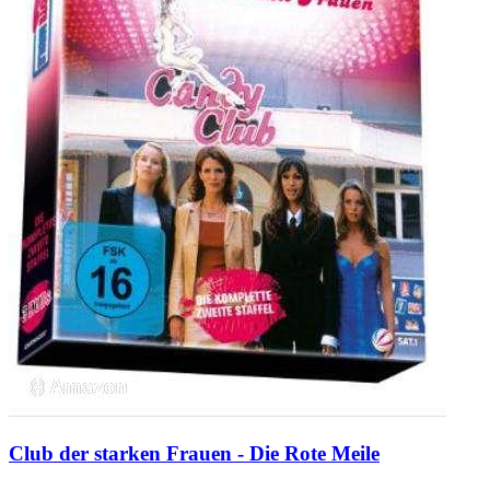
Club der starken Frauen - Die Rote Meile