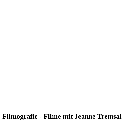
Filmografie - Filme mit Jeanne Tremsal