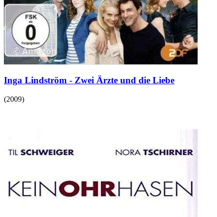
Inga Lindström - Zwei Ärzte und die Liebe
(
2009
)