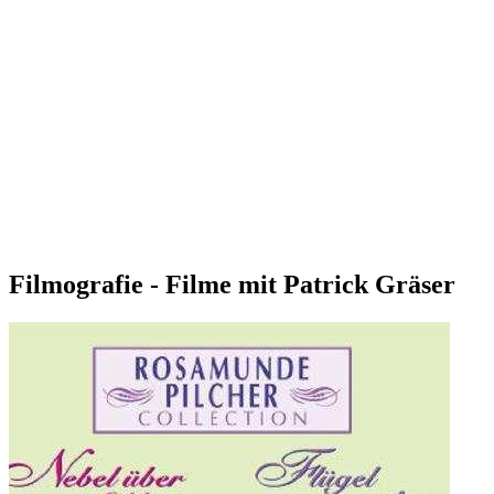
Filmografie - Filme mit Patrick Gräser