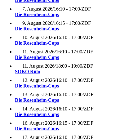
Die Rosenheim-Cops
7. August 2026
/
16:10 - 17:00
/
ZDF
Die Rosenheim-Cops
9. August 2026
/
16:15 - 17:00
/
ZDF
Die Rosenheim-Cops
10. August 2026
/
16:10 - 17:00
/
ZDF
Die Rosenheim-Cops
11. August 2026
/
16:10 - 17:00
/
ZDF
Die Rosenheim-Cops
11. August 2026
/
18:00 - 19:00
/
ZDF
SOKO Köln
12. August 2026
/
16:10 - 17:00
/
ZDF
Die Rosenheim-Cops
13. August 2026
/
16:10 - 17:00
/
ZDF
Die Rosenheim-Cops
14. August 2026
/
16:10 - 17:00
/
ZDF
Die Rosenheim-Cops
16. August 2026
/
16:15 - 17:00
/
ZDF
Die Rosenheim-Cops
17. August 2026
/
16:10 - 17:00
/
ZDF