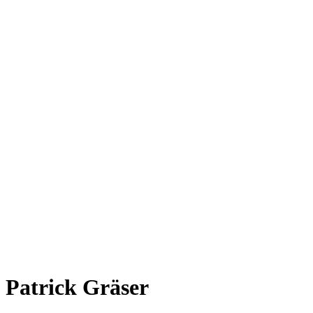
Patrick Gräser