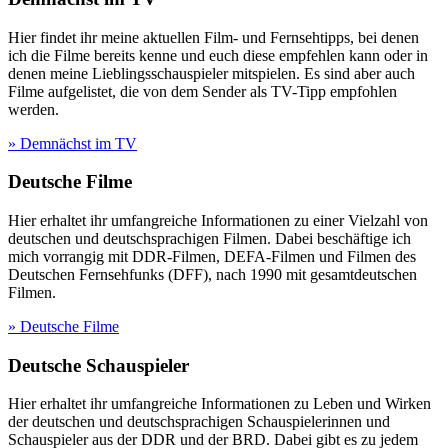
Hier findet ihr meine aktuellen Film- und Fernsehtipps, bei denen
ich die Filme bereits kenne und euch diese empfehlen kann oder in
denen meine Lieblingsschauspieler mitspielen. Es sind aber auch
Filme aufgelistet, die von dem Sender als TV-Tipp empfohlen
werden.
» Demnächst im TV
Deutsche Filme
Hier erhaltet ihr umfangreiche Informationen zu einer Vielzahl von
deutschen und deutschsprachigen Filmen. Dabei beschäftige ich
mich vorrangig mit DDR-Filmen, DEFA-Filmen und Filmen des
Deutschen Fernsehfunks (DFF), nach 1990 mit gesamtdeutschen
Filmen.
» Deutsche Filme
Deutsche Schauspieler
Hier erhaltet ihr umfangreiche Informationen zu Leben und Wirken
der deutschen und deutschsprachigen Schauspielerinnen und
Schauspieler aus der DDR und der BRD. Dabei gibt es zu jedem