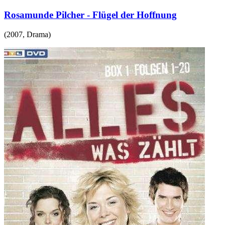
Rosamunde Pilcher - Flügel der Hoffnung
(
2007
,
Drama
)