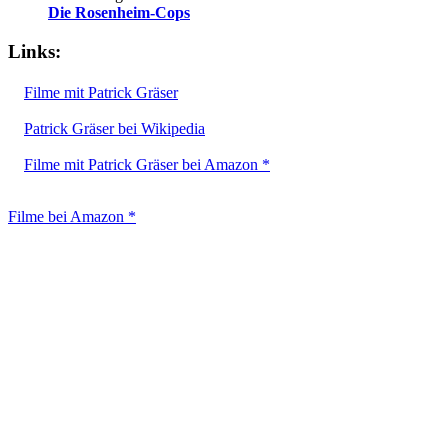
Die Rosenheim-Cops
Links:
Filme mit Patrick Gräser
Patrick Gräser bei Wikipedia
Filme mit Patrick Gräser bei Amazon *
Filme bei Amazon *