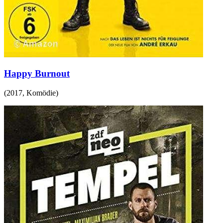
Happy Burnout
(
2017
,
Komödie
)