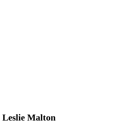
Leslie Malton