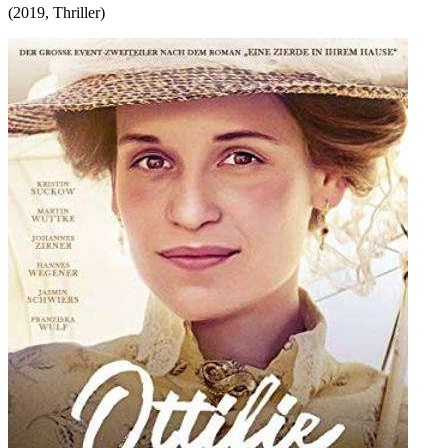
(
2019
,
Thriller
)