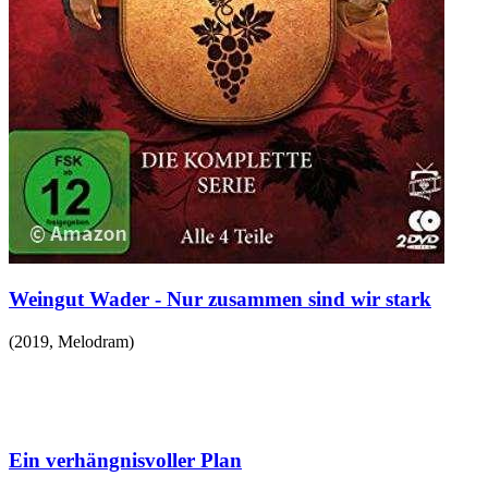
Weingut Wader - Nur zusammen sind wir stark
(
2019
,
Melodram
)
Ein verhängnisvoller Plan