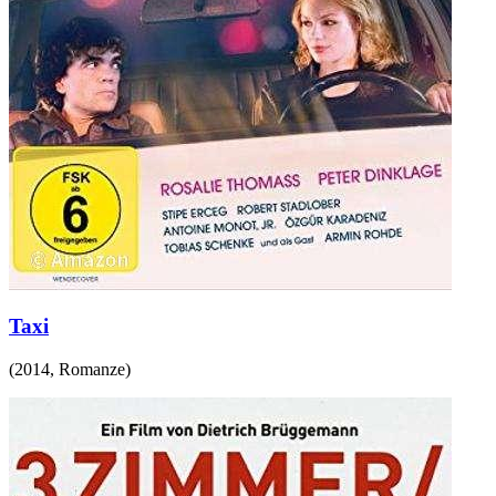
Taxi
(
2014
,
Romanze
)