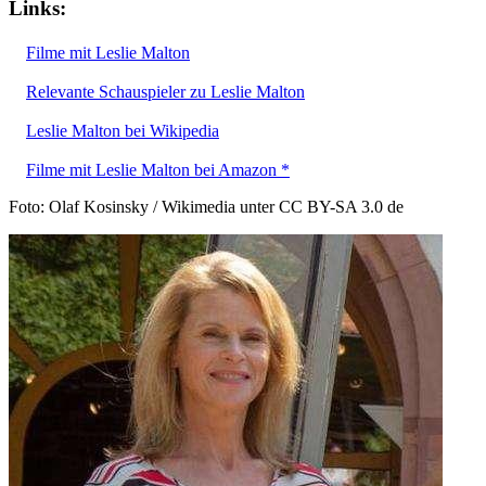
Links:
Filme mit Leslie Malton
Relevante Schauspieler zu Leslie Malton
Leslie Malton bei Wikipedia
Filme mit Leslie Malton bei Amazon *
Foto: Olaf Kosinsky / Wikimedia unter CC BY-SA 3.0 de