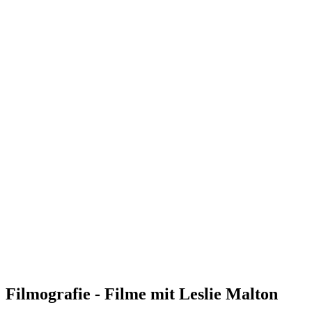
Filmografie - Filme mit Leslie Malton