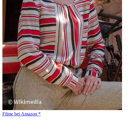
Filme bei Amazon *