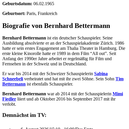
Geburtsdatum:
06.02.1965
Geburtsort:
Paris, Frankreich
Biografie von Bernhard Bettermann
Bernhard Bettermann
ist ein deutscher Schauspieler. Seine
Ausbildung absolvierte er an der Schauspielakademie Zürich. 1986
hatte er sein erstes Engagement am Thalia Theater in Hamburg. Die
erste kleine Kinorolle hatte er 1989 in dem Film “All out”. Seit
Anfang der 1990er Jahre arbeitet er regelmäßig für Film und
Fernsehen in der Schweiz und in Deutschland.
Er war bis 2014 mit der Schweizer Schauspielerin
Sabina
Schneebeli
verheiratet und hat mit ihr zwei Söhne. Sein Sohn
Tim
Bettermann
ist ebenfalls Schauspieler.
Bernhard Bettermann
war ab 2014 mit der Schauspielerin
Mimi
Fiedler
liiert und ab Oktober 2016 bis September 2017 mit ihr
verlobt.
Demnächst im TV: