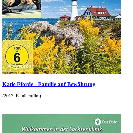
Katie Fforde - Familie auf Bewährung
(
2017
,
Familienfilm
)