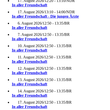
17. August 2026
/
12:20 - 13:10
/
NDR
In aller Freundschaft
17. August 2026
/
13:10 - 14:00
/
NDR
In aller Freundschaft - Die jungen Ärzte
6. August 2026
/
12:50 - 13:35
/
BR
In aller Freundschaft
7. August 2026
/
12:50 - 13:35
/
BR
In aller Freundschaft
10. August 2026
/
12:50 - 13:35
/
BR
In aller Freundschaft
11. August 2026
/
12:50 - 13:35
/
BR
In aller Freundschaft
12. August 2026
/
12:50 - 13:35
/
BR
In aller Freundschaft
13. August 2026
/
12:50 - 13:35
/
BR
In aller Freundschaft
14. August 2026
/
12:50 - 13:35
/
BR
In aller Freundschaft
17. August 2026
/
12:50 - 13:35
/
BR
In aller Freundschaft