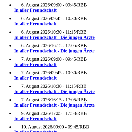
6. August 2026
/
09:00 - 09:45
/
RBB
In aller Freundschaft
6. August 2026
/
09:45 - 10:30
/
RBB
In aller Freundschaft
6. August 2026
/
10:30 - 11:15
/
RBB
In aller Freundschaft - Die jungen Ärzte
6. August 2026
/
16:15 - 17:05
/
RBB
In aller Freundschaft - Die jungen Ärzte
7. August 2026
/
09:00 - 09:45
/
RBB
In aller Freundschaft
7. August 2026
/
09:45 - 10:30
/
RBB
In aller Freundschaft
7. August 2026
/
10:30 - 11:15
/
RBB
In aller Freundschaft - Die jungen Ärzte
7. August 2026
/
16:15 - 17:05
/
RBB
In aller Freundschaft - Die jungen Ärzte
9. August 2026
/
17:05 - 17:53
/
RBB
In aller Freundschaft
10. August 2026
/
09:00 - 09:45
/
RBB