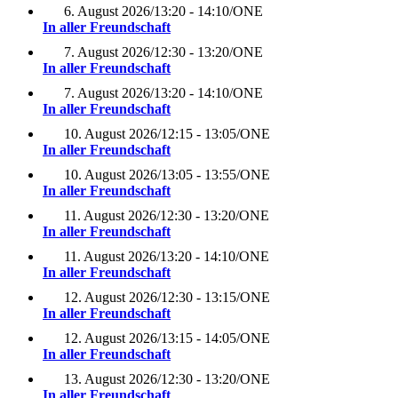
6. August 2026
/
13:20 - 14:10
/
ONE
In aller Freundschaft
7. August 2026
/
12:30 - 13:20
/
ONE
In aller Freundschaft
7. August 2026
/
13:20 - 14:10
/
ONE
In aller Freundschaft
10. August 2026
/
12:15 - 13:05
/
ONE
In aller Freundschaft
10. August 2026
/
13:05 - 13:55
/
ONE
In aller Freundschaft
11. August 2026
/
12:30 - 13:20
/
ONE
In aller Freundschaft
11. August 2026
/
13:20 - 14:10
/
ONE
In aller Freundschaft
12. August 2026
/
12:30 - 13:15
/
ONE
In aller Freundschaft
12. August 2026
/
13:15 - 14:05
/
ONE
In aller Freundschaft
13. August 2026
/
12:30 - 13:20
/
ONE
In aller Freundschaft