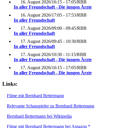
16. August 2026
/
16:15 - 17:05
/
RBB
In aller Freundschaft - Die jungen Ärzte
16. August 2026
/
17:05 - 17:53
/
RBB
In aller Freundschaft
17. August 2026
/
09:00 - 09:45
/
RBB
In aller Freundschaft
17. August 2026
/
09:45 - 10:30
/
RBB
In aller Freundschaft
17. August 2026
/
10:30 - 11:15
/
RBB
In aller Freundschaft - Die jungen Ärzte
17. August 2026
/
16:15 - 17:05
/
RBB
In aller Freundschaft - Die jungen Ärzte
Links:
Filme mit Bernhard Bettermann
Relevante Schauspieler zu Bernhard Bettermann
Bernhard Bettermann bei Wikipedia
Filme mit Bernhard Bettermann bei Amazon *