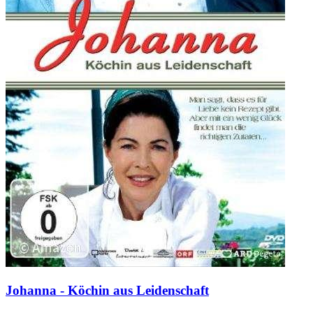
Johanna - Köchin aus Leidenschaft