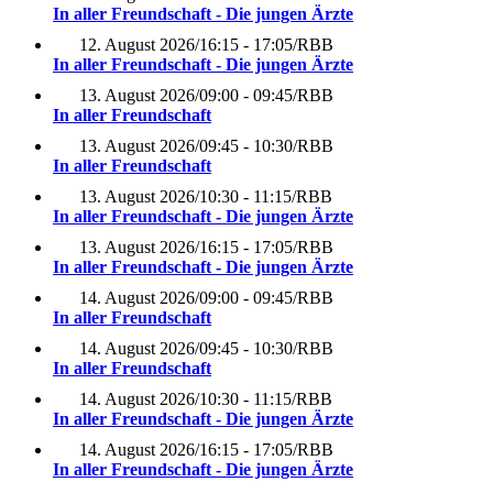
In aller Freundschaft - Die jungen Ärzte
12. August 2026
/
16:15 - 17:05
/
RBB
In aller Freundschaft - Die jungen Ärzte
13. August 2026
/
09:00 - 09:45
/
RBB
In aller Freundschaft
13. August 2026
/
09:45 - 10:30
/
RBB
In aller Freundschaft
13. August 2026
/
10:30 - 11:15
/
RBB
In aller Freundschaft - Die jungen Ärzte
13. August 2026
/
16:15 - 17:05
/
RBB
In aller Freundschaft - Die jungen Ärzte
14. August 2026
/
09:00 - 09:45
/
RBB
In aller Freundschaft
14. August 2026
/
09:45 - 10:30
/
RBB
In aller Freundschaft
14. August 2026
/
10:30 - 11:15
/
RBB
In aller Freundschaft - Die jungen Ärzte
14. August 2026
/
16:15 - 17:05
/
RBB
In aller Freundschaft - Die jungen Ärzte