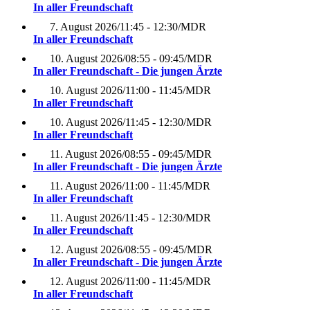
In aller Freundschaft
7. August 2026
/
11:45 - 12:30
/
MDR
In aller Freundschaft
10. August 2026
/
08:55 - 09:45
/
MDR
In aller Freundschaft - Die jungen Ärzte
10. August 2026
/
11:00 - 11:45
/
MDR
In aller Freundschaft
10. August 2026
/
11:45 - 12:30
/
MDR
In aller Freundschaft
11. August 2026
/
08:55 - 09:45
/
MDR
In aller Freundschaft - Die jungen Ärzte
11. August 2026
/
11:00 - 11:45
/
MDR
In aller Freundschaft
11. August 2026
/
11:45 - 12:30
/
MDR
In aller Freundschaft
12. August 2026
/
08:55 - 09:45
/
MDR
In aller Freundschaft - Die jungen Ärzte
12. August 2026
/
11:00 - 11:45
/
MDR
In aller Freundschaft