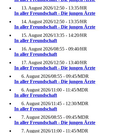
13. August 2026
/
12:50 - 13:35
/
HR
In aller Freundschaft - Die jungen Ärzte
14. August 2026
/
12:50 - 13:35
/
HR
In aller Freundschaft - Die jungen Ärzte
15. August 2026
/
13:35 - 14:20
/
HR
In aller Freundschaft
16. August 2026
/
08:55 - 09:40
/
HR
In aller Freundschaft
17. August 2026
/
12:50 - 13:40
/
HR
In aller Freundschaft - Die jungen Ärzte
6. August 2026
/
08:55 - 09:45
/
MDR
In aller Freundschaft - Die jungen Ärzte
6. August 2026
/
11:00 - 11:45
/
MDR
In aller Freundschaft
6. August 2026
/
11:45 - 12:30
/
MDR
In aller Freundschaft
7. August 2026
/
08:55 - 09:45
/
MDR
In aller Freundschaft - Die jungen Ärzte
7. August 2026
/
11:00 - 11:45
/
MDR