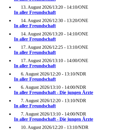
13. August 2026
/
13:20 - 14:10
/
ONE
In aller Freundschaft
14. August 2026
/
12:30 - 13:20
/
ONE
In aller Freundschaft
14. August 2026
/
13:20 - 14:10
/
ONE
In aller Freundschaft
17. August 2026
/
12:25 - 13:10
/
ONE
In aller Freundschaft
17. August 2026
/
13:10 - 14:00
/
ONE
In aller Freundschaft
6. August 2026
/
12:20 - 13:10
/
NDR
In aller Freundschaft
6. August 2026
/
13:10 - 14:00
/
NDR
In aller Freundschaft - Die jungen Ärzte
7. August 2026
/
12:20 - 13:10
/
NDR
In aller Freundschaft
7. August 2026
/
13:10 - 14:00
/
NDR
In aller Freundschaft - Die jungen Ärzte
10. August 2026
/
12:20 - 13:10
/
NDR