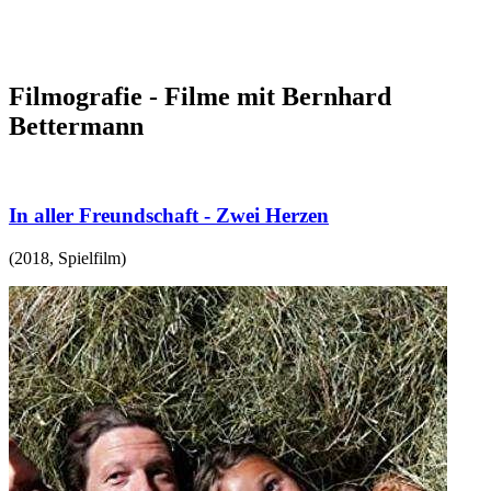
Filmografie - Filme mit Bernhard
Bettermann
In aller Freundschaft - Zwei Herzen
(
2018
,
Spielfilm
)