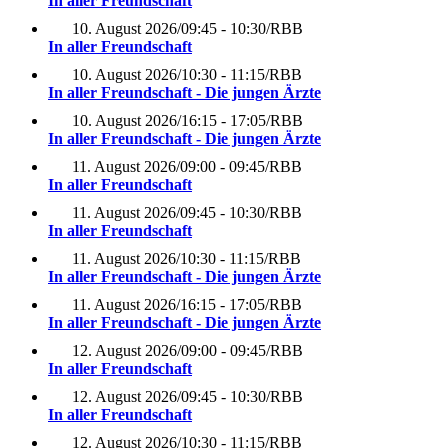
In aller Freundschaft
10. August 2026
/
09:45 - 10:30
/
RBB
In aller Freundschaft
10. August 2026
/
10:30 - 11:15
/
RBB
In aller Freundschaft - Die jungen Ärzte
10. August 2026
/
16:15 - 17:05
/
RBB
In aller Freundschaft - Die jungen Ärzte
11. August 2026
/
09:00 - 09:45
/
RBB
In aller Freundschaft
11. August 2026
/
09:45 - 10:30
/
RBB
In aller Freundschaft
11. August 2026
/
10:30 - 11:15
/
RBB
In aller Freundschaft - Die jungen Ärzte
11. August 2026
/
16:15 - 17:05
/
RBB
In aller Freundschaft - Die jungen Ärzte
12. August 2026
/
09:00 - 09:45
/
RBB
In aller Freundschaft
12. August 2026
/
09:45 - 10:30
/
RBB
In aller Freundschaft
12. August 2026
/
10:30 - 11:15
/
RBB