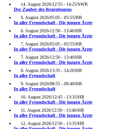
14. August 2026
/
12:55 - 14:25
/
SWR
Der Zauber des Regenbogens
6. August 2026
/
05:05 - 05:55
/
HR
In aller Freundschaft - Die jungen Ärzte
6. August 2026
/
12:50 - 13:40
/
HR
In aller Freundschaft - Die jungen Ärzte
7. August 2026
/
05:05 - 05:55
/
HR
In aller Freundschaft - Die jungen Ärzte
7. August 2026
/
12:50 - 13:40
/
HR
In aller Freundschaft - Die jungen Ärzte
8. August 2026
/
13:35 - 14:20
/
HR
In aller Freundschaft
9. August 2026
/
08:55 - 09:40
/
HR
In aller Freundschaft
10. August 2026
/
12:45 - 13:35
/
HR
In aller Freundschaft - Die jungen Ärzte
11. August 2026
/
12:50 - 13:40
/
HR
In aller Freundschaft - Die jungen Ärzte
12. August 2026
/
12:50 - 13:35
/
HR
In aller Freundschaft - Die jungen Ärzte