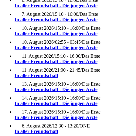
6. August 2026
/
15:10 - 16:00
/
Das Erste
In aller Freundschaft - Die jungen Ärzte
7. August 2026
/
15:10 - 16:00
/
Das Erste
In aller Freundschaft - Die jungen Ärzte
10. August 2026
/
15:10 - 16:00
/
Das Erste
In aller Freundschaft - Die jungen Ärzte
10. August 2026
/
02:55 - 03:45
/
Das Erste
In aller Freundschaft - Die jungen Ärzte
11. August 2026
/
15:10 - 16:00
/
Das Erste
In aller Freundschaft - Die jungen Ärzte
11. August 2026
/
21:00 - 21:45
/
Das Erste
In aller Freundschaft
13. August 2026
/
15:10 - 16:00
/
Das Erste
In aller Freundschaft - Die jungen Ärzte
14. August 2026
/
15:10 - 16:00
/
Das Erste
In aller Freundschaft - Die jungen Ärzte
17. August 2026
/
15:10 - 16:00
/
Das Erste
In aller Freundschaft - Die jungen Ärzte
6. August 2026
/
12:30 - 13:20
/
ONE
In aller Freundschaft