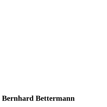
Bernhard Bettermann