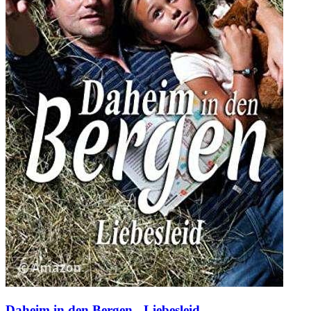
Daheim in den Bergen - Liebesleid