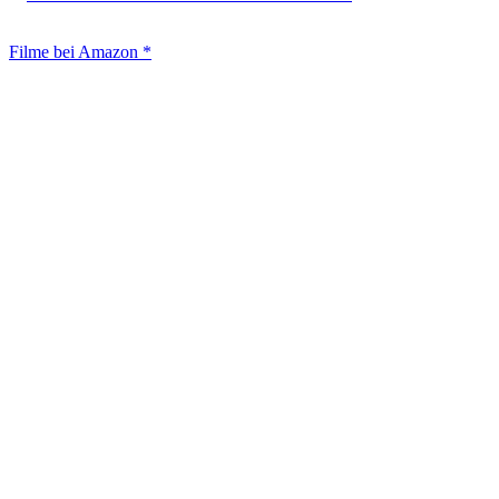
Filme bei Amazon *