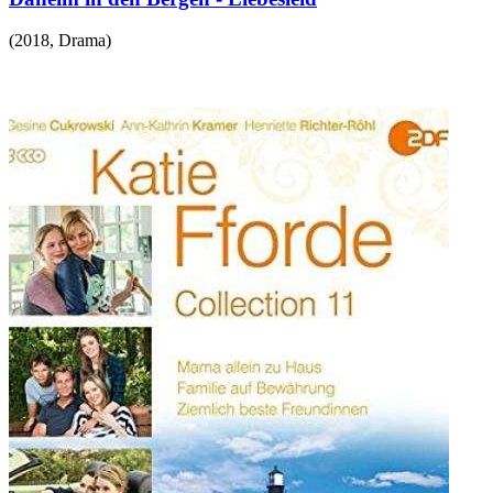
(
2018
,
Drama
)