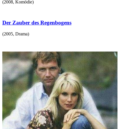
(
2008
,
Komödie
)
Der Zauber des Regenbogens
(
2005
,
Drama
)