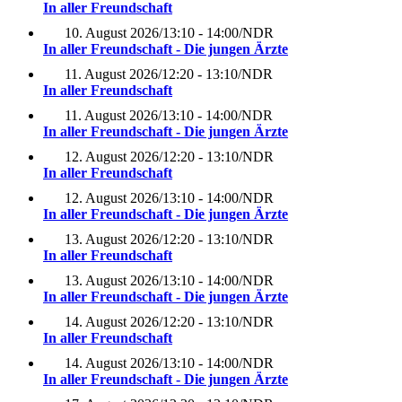
In aller Freundschaft
10. August 2026
/
13:10 - 14:00
/
NDR
In aller Freundschaft - Die jungen Ärzte
11. August 2026
/
12:20 - 13:10
/
NDR
In aller Freundschaft
11. August 2026
/
13:10 - 14:00
/
NDR
In aller Freundschaft - Die jungen Ärzte
12. August 2026
/
12:20 - 13:10
/
NDR
In aller Freundschaft
12. August 2026
/
13:10 - 14:00
/
NDR
In aller Freundschaft - Die jungen Ärzte
13. August 2026
/
12:20 - 13:10
/
NDR
In aller Freundschaft
13. August 2026
/
13:10 - 14:00
/
NDR
In aller Freundschaft - Die jungen Ärzte
14. August 2026
/
12:20 - 13:10
/
NDR
In aller Freundschaft
14. August 2026
/
13:10 - 14:00
/
NDR
In aller Freundschaft - Die jungen Ärzte