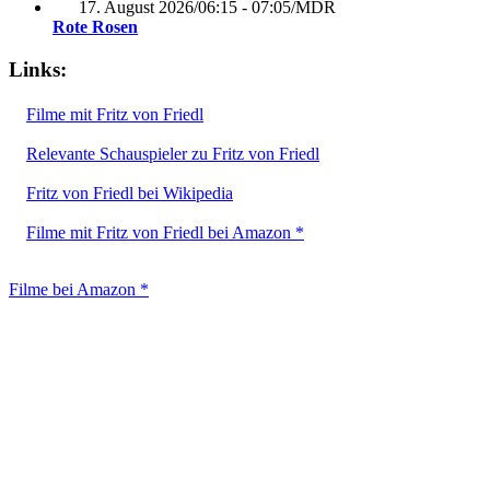
17. August 2026
/
06:15 - 07:05
/
MDR
Rote Rosen
Links:
Filme mit Fritz von Friedl
Relevante Schauspieler zu Fritz von Friedl
Fritz von Friedl bei Wikipedia
Filme mit Fritz von Friedl bei Amazon *
Filme bei Amazon *