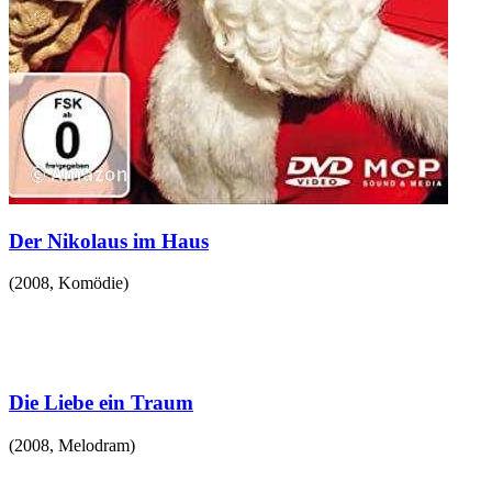
Der Nikolaus im Haus
(
2008
,
Komödie
)
Die Liebe ein Traum
(
2008
,
Melodram
)