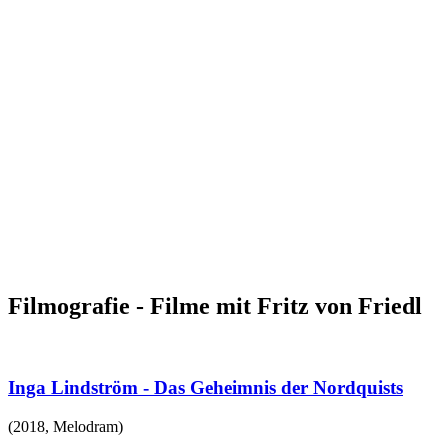
Filmografie - Filme mit Fritz von Friedl
Inga Lindström - Das Geheimnis der Nordquists
(
2018
,
Melodram
)