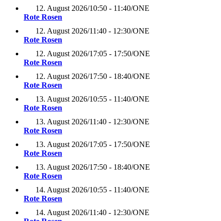
12. August 2026
/
10:50 - 11:40
/
ONE
Rote Rosen
12. August 2026
/
11:40 - 12:30
/
ONE
Rote Rosen
12. August 2026
/
17:05 - 17:50
/
ONE
Rote Rosen
12. August 2026
/
17:50 - 18:40
/
ONE
Rote Rosen
13. August 2026
/
10:55 - 11:40
/
ONE
Rote Rosen
13. August 2026
/
11:40 - 12:30
/
ONE
Rote Rosen
13. August 2026
/
17:05 - 17:50
/
ONE
Rote Rosen
13. August 2026
/
17:50 - 18:40
/
ONE
Rote Rosen
14. August 2026
/
10:55 - 11:40
/
ONE
Rote Rosen
14. August 2026
/
11:40 - 12:30
/
ONE