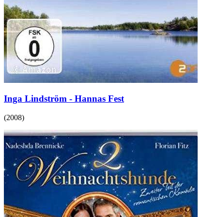
Inga Lindström - Hannas Fest
(
2008
)