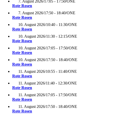
7. August 2026
/
17:05 - 17:50
/
ONE
Rote Rosen
7. August 2026
/
17:50 - 18:40
/
ONE
Rote Rosen
10. August 2026
/
10:40 - 11:30
/
ONE
Rote Rosen
10. August 2026
/
11:30 - 12:15
/
ONE
Rote Rosen
10. August 2026
/
17:05 - 17:50
/
ONE
Rote Rosen
10. August 2026
/
17:50 - 18:40
/
ONE
Rote Rosen
11. August 2026
/
10:55 - 11:40
/
ONE
Rote Rosen
11. August 2026
/
11:40 - 12:30
/
ONE
Rote Rosen
11. August 2026
/
17:05 - 17:50
/
ONE
Rote Rosen
11. August 2026
/
17:50 - 18:40
/
ONE
Rote Rosen