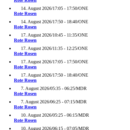
Rote Rosen
14. August 2026
/
17:05 - 17:50
/
ONE
Rote Rosen
14. August 2026
/
17:50 - 18:40
/
ONE
Rote Rosen
17. August 2026
/
10:45 - 11:35
/
ONE
Rote Rosen
17. August 2026
/
11:35 - 12:25
/
ONE
Rote Rosen
17. August 2026
/
17:05 - 17:50
/
ONE
Rote Rosen
17. August 2026
/
17:50 - 18:40
/
ONE
Rote Rosen
7. August 2026
/
05:35 - 06:25
/
MDR
Rote Rosen
7. August 2026
/
06:25 - 07:15
/
MDR
Rote Rosen
10. August 2026
/
05:25 - 06:15
/
MDR
Rote Rosen
10. August 2026
/
06:15 - 07:05
/
MDR