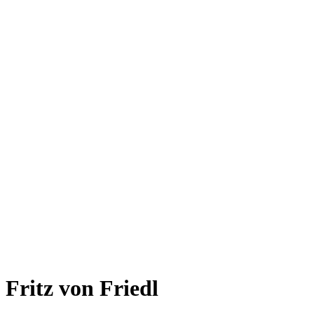
Fritz von Friedl