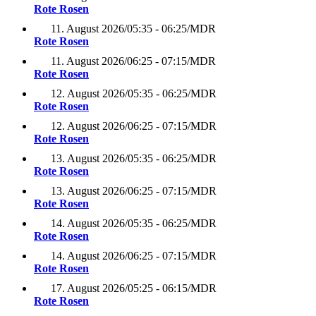
Rote Rosen
11. August 2026
/
05:35 - 06:25
/
MDR
Rote Rosen
11. August 2026
/
06:25 - 07:15
/
MDR
Rote Rosen
12. August 2026
/
05:35 - 06:25
/
MDR
Rote Rosen
12. August 2026
/
06:25 - 07:15
/
MDR
Rote Rosen
13. August 2026
/
05:35 - 06:25
/
MDR
Rote Rosen
13. August 2026
/
06:25 - 07:15
/
MDR
Rote Rosen
14. August 2026
/
05:35 - 06:25
/
MDR
Rote Rosen
14. August 2026
/
06:25 - 07:15
/
MDR
Rote Rosen
17. August 2026
/
05:25 - 06:15
/
MDR
Rote Rosen