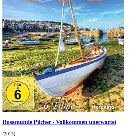
Rosamunde Pilcher - Vollkommen unerwartet
(
2015
)