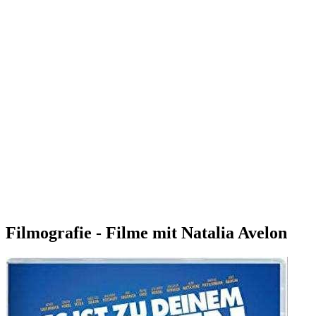
Filmografie - Filme mit Natalia Avelon