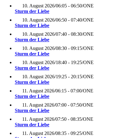
10. August 2026
/
06:05 - 06:50
/
ONE
Sturm der Liebe
10. August 2026
/
06:50 - 07:40
/
ONE
Sturm der Liebe
10. August 2026
/
07:40 - 08:30
/
ONE
Sturm der Liebe
10. August 2026
/
08:30 - 09:15
/
ONE
Sturm der Liebe
10. August 2026
/
18:40 - 19:25
/
ONE
Sturm der Liebe
10. August 2026
/
19:25 - 20:15
/
ONE
Sturm der Liebe
11. August 2026
/
06:15 - 07:00
/
ONE
Sturm der Liebe
11. August 2026
/
07:00 - 07:50
/
ONE
Sturm der Liebe
11. August 2026
/
07:50 - 08:35
/
ONE
Sturm der Liebe
11. August 2026
/
08:35 - 09:25
/
ONE