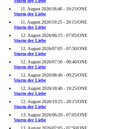
Sturm der Liebe
11. August 2026
/
18:40 - 19:25
/
ONE
Sturm der Liebe
11. August 2026
/
19:25 - 20:15
/
ONE
Sturm der Liebe
12. August 2026
/
06:15 - 07:05
/
ONE
Sturm der Liebe
12. August 2026
/
07:05 - 07:50
/
ONE
Sturm der Liebe
12. August 2026
/
07:50 - 08:40
/
ONE
Sturm der Liebe
12. August 2026
/
08:40 - 09:25
/
ONE
Sturm der Liebe
12. August 2026
/
18:40 - 19:25
/
ONE
Sturm der Liebe
12. August 2026
/
19:25 - 20:15
/
ONE
Sturm der Liebe
13. August 2026
/
06:20 - 07:05
/
ONE
Sturm der Liebe
13. August 2026
/
07:05 - 07:50
/
ONE