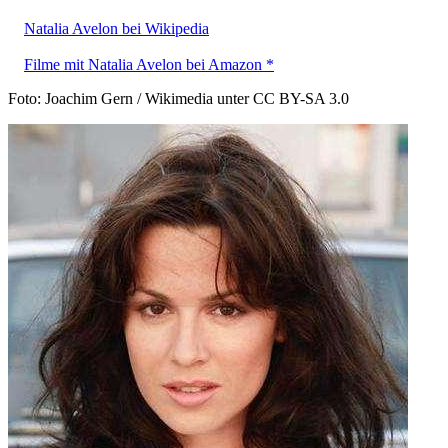
Natalia Avelon bei Wikipedia
Filme mit Natalia Avelon bei Amazon *
Foto: Joachim Gern / Wikimedia unter CC BY-SA 3.0