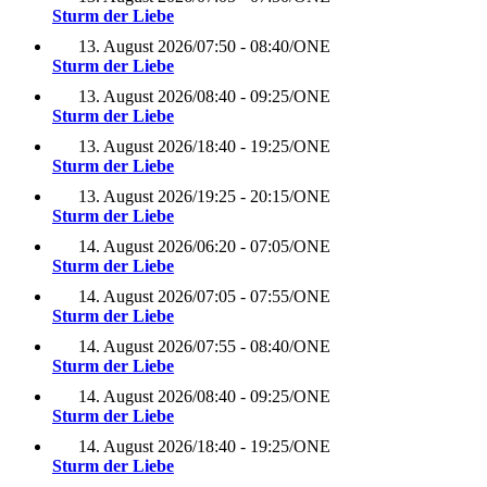
Sturm der Liebe
13. August 2026
/
07:50 - 08:40
/
ONE
Sturm der Liebe
13. August 2026
/
08:40 - 09:25
/
ONE
Sturm der Liebe
13. August 2026
/
18:40 - 19:25
/
ONE
Sturm der Liebe
13. August 2026
/
19:25 - 20:15
/
ONE
Sturm der Liebe
14. August 2026
/
06:20 - 07:05
/
ONE
Sturm der Liebe
14. August 2026
/
07:05 - 07:55
/
ONE
Sturm der Liebe
14. August 2026
/
07:55 - 08:40
/
ONE
Sturm der Liebe
14. August 2026
/
08:40 - 09:25
/
ONE
Sturm der Liebe
14. August 2026
/
18:40 - 19:25
/
ONE
Sturm der Liebe