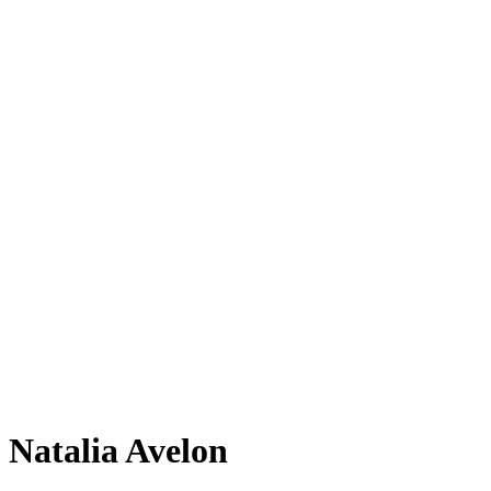
Natalia Avelon