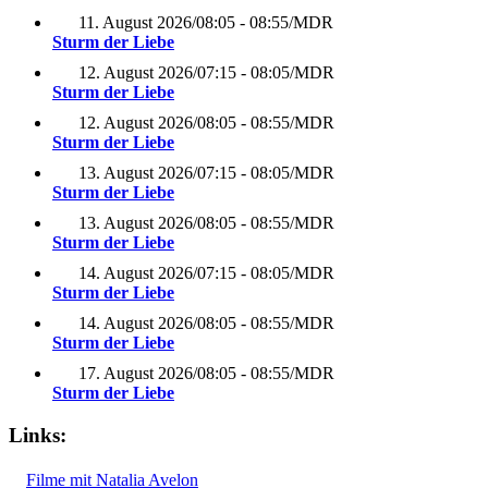
11. August 2026
/
08:05 - 08:55
/
MDR
Sturm der Liebe
12. August 2026
/
07:15 - 08:05
/
MDR
Sturm der Liebe
12. August 2026
/
08:05 - 08:55
/
MDR
Sturm der Liebe
13. August 2026
/
07:15 - 08:05
/
MDR
Sturm der Liebe
13. August 2026
/
08:05 - 08:55
/
MDR
Sturm der Liebe
14. August 2026
/
07:15 - 08:05
/
MDR
Sturm der Liebe
14. August 2026
/
08:05 - 08:55
/
MDR
Sturm der Liebe
17. August 2026
/
08:05 - 08:55
/
MDR
Sturm der Liebe
Links:
Filme mit Natalia Avelon