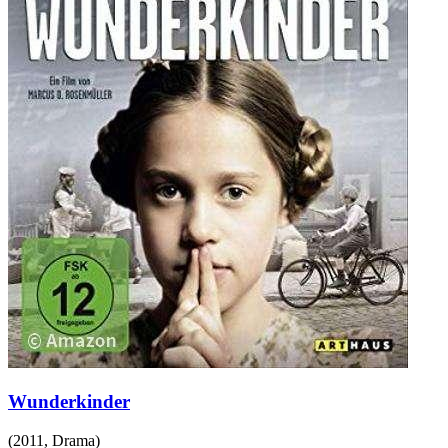
Wunderkinder
(
2011
,
Drama
)