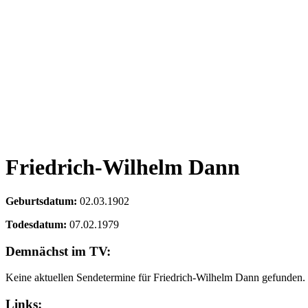
Friedrich-Wilhelm Dann
Geburtsdatum:
02.03.1902
Todesdatum:
07.02.1979
Demnächst im TV:
Keine aktuellen Sendetermine für Friedrich-Wilhelm Dann gefunden.
Links: