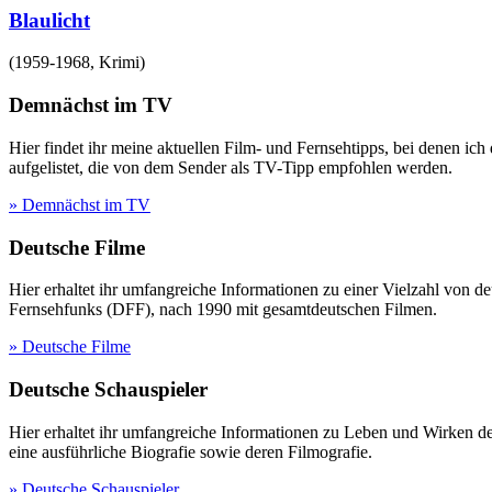
Blaulicht
(
1959-1968
,
Krimi
)
Demnächst im TV
Hier findet ihr meine aktuellen Film- und Fernsehtipps, bei denen ic
aufgelistet, die von dem Sender als TV-Tipp empfohlen werden.
» Demnächst im TV
Deutsche Filme
Hier erhaltet ihr umfangreiche Informationen zu einer Vielzahl vo
Fernsehfunks (DFF), nach 1990 mit gesamtdeutschen Filmen.
» Deutsche Filme
Deutsche Schauspieler
Hier erhaltet ihr umfangreiche Informationen zu Leben und Wirken 
eine ausführliche Biografie sowie deren Filmografie.
» Deutsche Schauspieler