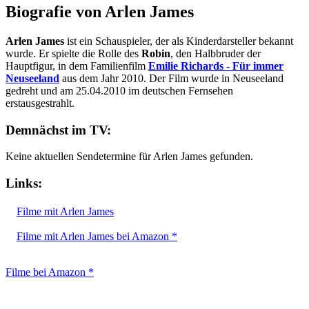
Biografie von Arlen James
Arlen James
ist ein Schauspieler, der als Kinderdarsteller bekannt
wurde. Er spielte die Rolle des
Robin
, den Halbbruder der
Hauptfigur, in dem Familienfilm
Emilie Richards - Für immer
Neuseeland
aus dem Jahr 2010. Der Film wurde in Neuseeland
gedreht und am 25.04.2010 im deutschen Fernsehen
erstausgestrahlt.
Demnächst im TV:
Keine aktuellen Sendetermine für Arlen James gefunden.
Links:
Filme mit Arlen James
Filme mit Arlen James bei Amazon *
Filme bei Amazon *