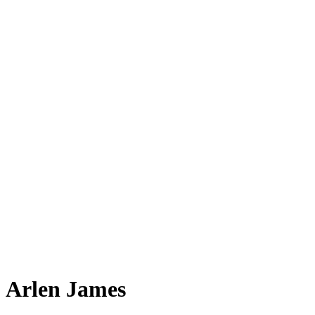
Arlen James