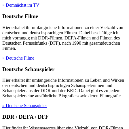
» Demnächst im TV
Deutsche Filme
Hier erhaltet ihr umfangreiche Informationen zu einer Vielzahl von
deutschen und deutschsprachigen Filmen. Dabei beschäftige ich
mich vorrangig mit DDR-Filmen, DEFA-Filmen und Filmen des
Deutschen Fernsehfunks (DFF), nach 1990 mit gesamtdeutschen
Filmen.
» Deutsche Filme
Deutsche Schauspieler
Hier erhaltet ihr umfangreiche Informationen zu Leben und Wirken
der deutschen und deutschsprachigen Schauspielerinnen und
Schauspieler aus der DDR und der BRD. Dabei gibt es zu jedem
Schauspieler eine ausführliche Biografie sowie deren Filmografie.
» Deutsche Schauspieler
DDR / DEFA / DFF
Hier findet ihr Wissenswertes über eine Vielzahl von DDR-Filmen