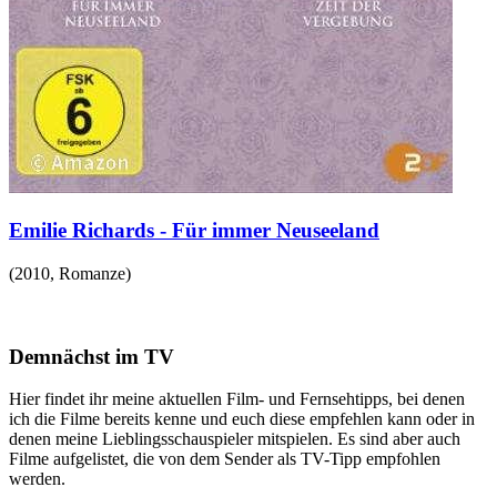
Emilie Richards - Für immer Neuseeland
(
2010
,
Romanze
)
Demnächst im TV
Hier findet ihr meine aktuellen Film- und Fernsehtipps, bei denen
ich die Filme bereits kenne und euch diese empfehlen kann oder in
denen meine Lieblingsschauspieler mitspielen. Es sind aber auch
Filme aufgelistet, die von dem Sender als TV-Tipp empfohlen
werden.