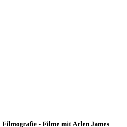
Filmografie - Filme mit Arlen James