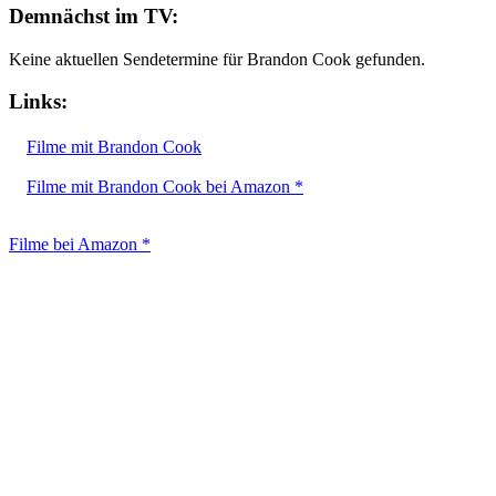
Demnächst im TV:
Keine aktuellen Sendetermine für Brandon Cook gefunden.
Links:
Filme mit Brandon Cook
Filme mit Brandon Cook bei Amazon *
Filme bei Amazon *