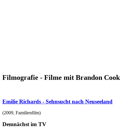
Filmografie - Filme mit Brandon Cook
Emilie Richards - Sehnsucht nach Neuseeland
(
2009
,
Familienfilm
)
Demnächst im TV