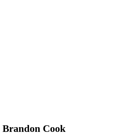
Brandon Cook