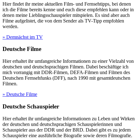
Hier findet ihr meine aktuellen Film- und Fernsehtipps, bei denen
ich die Filme bereits kenne und euch diese empfehlen kann oder in
denen meine Lieblingsschauspieler mitspielen. Es sind aber auch
Filme aufgelistet, die von dem Sender als TV-Tipp empfohlen
werden.
» Demnächst im TV
Deutsche Filme
Hier erhaltet ihr umfangreiche Informationen zu einer Vielzahl von
deutschen und deutschsprachigen Filmen. Dabei beschäftige ich
mich vorrangig mit DDR-Filmen, DEFA-Filmen und Filmen des
Deutschen Fernsehfunks (DFF), nach 1990 mit gesamtdeutschen
Filmen.
» Deutsche Filme
Deutsche Schauspieler
Hier erhaltet ihr umfangreiche Informationen zu Leben und Wirken
der deutschen und deutschsprachigen Schauspielerinnen und
Schauspieler aus der DDR und der BRD. Dabei gibt es zu jedem
Schauspieler eine ausführliche Biografie sowie deren Filmografie.