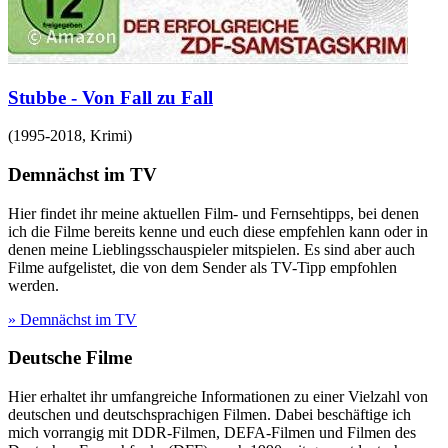
Stubbe - Von Fall zu Fall
(
1995-2018
,
Krimi
)
Demnächst im TV
Hier findet ihr meine aktuellen Film- und Fernsehtipps, bei denen
ich die Filme bereits kenne und euch diese empfehlen kann oder in
denen meine Lieblingsschauspieler mitspielen. Es sind aber auch
Filme aufgelistet, die von dem Sender als TV-Tipp empfohlen
werden.
» Demnächst im TV
Deutsche Filme
Hier erhaltet ihr umfangreiche Informationen zu einer Vielzahl von
deutschen und deutschsprachigen Filmen. Dabei beschäftige ich
mich vorrangig mit DDR-Filmen, DEFA-Filmen und Filmen des