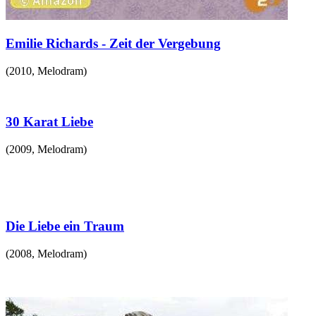
Emilie Richards - Zeit der Vergebung
(
2010
,
Melodram
)
30 Karat Liebe
(
2009
,
Melodram
)
Die Liebe ein Traum
(
2008
,
Melodram
)