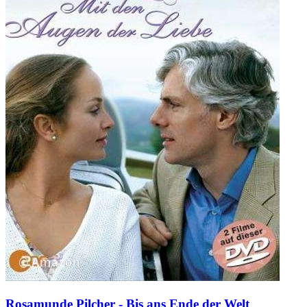
Rosamunde Pilcher - Bis ans Ende der Welt