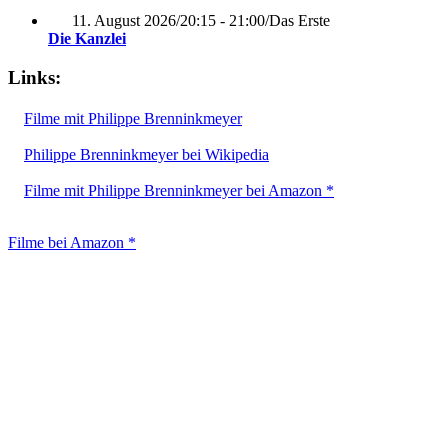
11. August 2026
/
20:15 - 21:00
/
Das Erste
Die Kanzlei
Links:
Filme mit Philippe Brenninkmeyer
Philippe Brenninkmeyer bei Wikipedia
Filme mit Philippe Brenninkmeyer bei Amazon *
Filme bei Amazon *