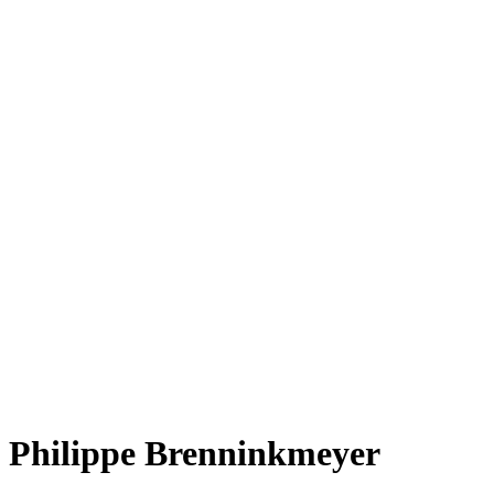
Philippe Brenninkmeyer