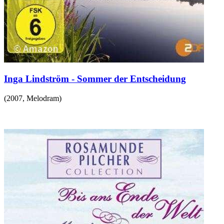
Inga Lindström - Sommer der Entscheidung
(
2007
,
Melodram
)