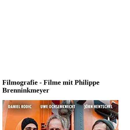
Filmografie - Filme mit Philippe
Brenninkmeyer