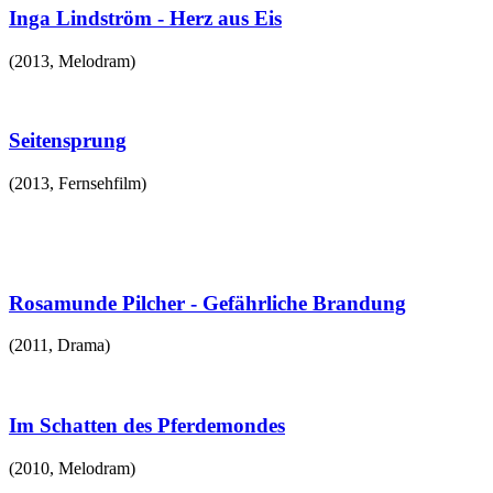
Inga Lindström - Herz aus Eis
(
2013
,
Melodram
)
Seitensprung
(
2013
,
Fernsehfilm
)
Rosamunde Pilcher - Gefährliche Brandung
(
2011
,
Drama
)
Im Schatten des Pferdemondes
(
2010
,
Melodram
)