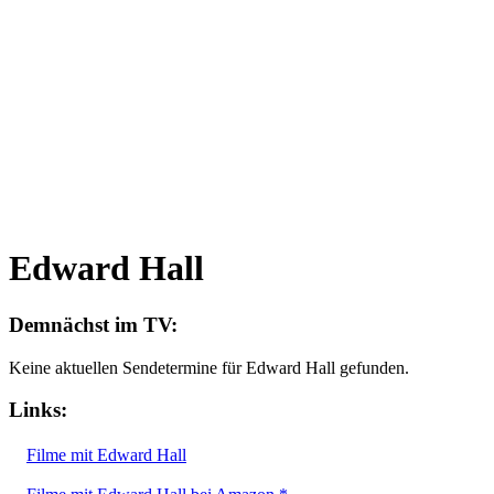
Edward Hall
Demnächst im TV:
Keine aktuellen Sendetermine für Edward Hall gefunden.
Links:
Filme mit Edward Hall