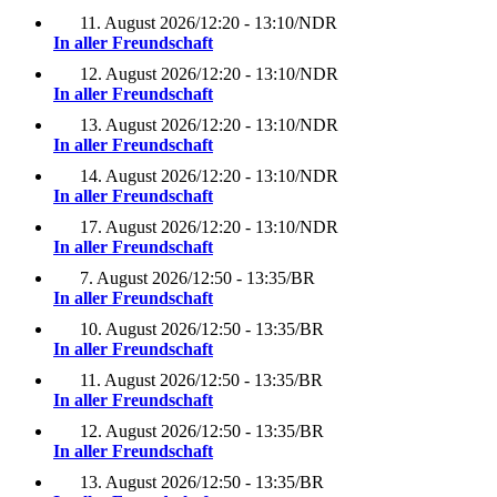
11. August 2026
/
12:20 - 13:10
/
NDR
In aller Freundschaft
12. August 2026
/
12:20 - 13:10
/
NDR
In aller Freundschaft
13. August 2026
/
12:20 - 13:10
/
NDR
In aller Freundschaft
14. August 2026
/
12:20 - 13:10
/
NDR
In aller Freundschaft
17. August 2026
/
12:20 - 13:10
/
NDR
In aller Freundschaft
7. August 2026
/
12:50 - 13:35
/
BR
In aller Freundschaft
10. August 2026
/
12:50 - 13:35
/
BR
In aller Freundschaft
11. August 2026
/
12:50 - 13:35
/
BR
In aller Freundschaft
12. August 2026
/
12:50 - 13:35
/
BR
In aller Freundschaft
13. August 2026
/
12:50 - 13:35
/
BR