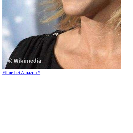
Filme bei Amazon *