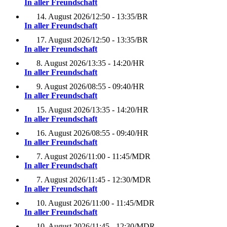
In aller Freundschaft
14. August 2026
/
12:50 - 13:35
/
BR
In aller Freundschaft
17. August 2026
/
12:50 - 13:35
/
BR
In aller Freundschaft
8. August 2026
/
13:35 - 14:20
/
HR
In aller Freundschaft
9. August 2026
/
08:55 - 09:40
/
HR
In aller Freundschaft
15. August 2026
/
13:35 - 14:20
/
HR
In aller Freundschaft
16. August 2026
/
08:55 - 09:40
/
HR
In aller Freundschaft
7. August 2026
/
11:00 - 11:45
/
MDR
In aller Freundschaft
7. August 2026
/
11:45 - 12:30
/
MDR
In aller Freundschaft
10. August 2026
/
11:00 - 11:45
/
MDR
In aller Freundschaft
10. August 2026
/
11:45 - 12:30
/
MDR