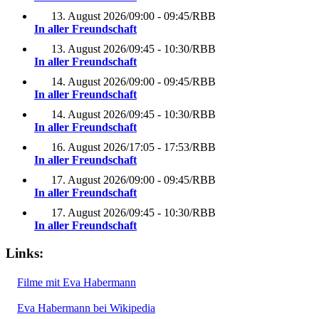
13. August 2026
/
09:00 - 09:45
/
RBB
In aller Freundschaft
13. August 2026
/
09:45 - 10:30
/
RBB
In aller Freundschaft
14. August 2026
/
09:00 - 09:45
/
RBB
In aller Freundschaft
14. August 2026
/
09:45 - 10:30
/
RBB
In aller Freundschaft
16. August 2026
/
17:05 - 17:53
/
RBB
In aller Freundschaft
17. August 2026
/
09:00 - 09:45
/
RBB
In aller Freundschaft
17. August 2026
/
09:45 - 10:30
/
RBB
In aller Freundschaft
Links:
Filme mit Eva Habermann
Eva Habermann bei Wikipedia