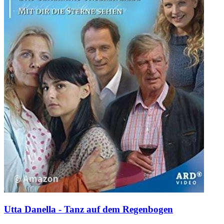
Utta Danella - Tanz auf dem Regenbogen