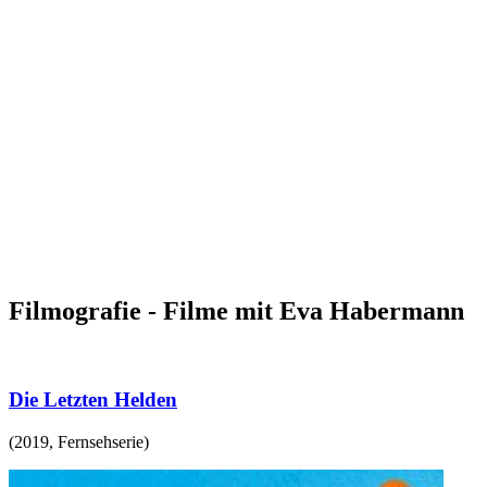
Filmografie - Filme mit Eva Habermann
Die Letzten Helden
(
2019
,
Fernsehserie
)