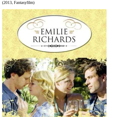
(
2013
,
Fantasyfilm
)