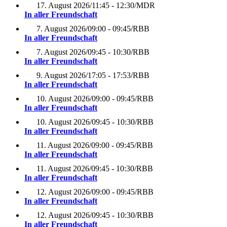
17. August 2026
/
11:45 - 12:30
/
MDR
In aller Freundschaft
7. August 2026
/
09:00 - 09:45
/
RBB
In aller Freundschaft
7. August 2026
/
09:45 - 10:30
/
RBB
In aller Freundschaft
9. August 2026
/
17:05 - 17:53
/
RBB
In aller Freundschaft
10. August 2026
/
09:00 - 09:45
/
RBB
In aller Freundschaft
10. August 2026
/
09:45 - 10:30
/
RBB
In aller Freundschaft
11. August 2026
/
09:00 - 09:45
/
RBB
In aller Freundschaft
11. August 2026
/
09:45 - 10:30
/
RBB
In aller Freundschaft
12. August 2026
/
09:00 - 09:45
/
RBB
In aller Freundschaft
12. August 2026
/
09:45 - 10:30
/
RBB
In aller Freundschaft