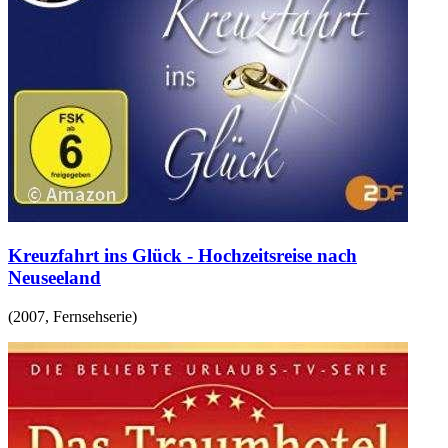
Kreuzfahrt ins Glück - Hochzeitsreise nach
Neuseeland
(
2007
,
Fernsehserie
)