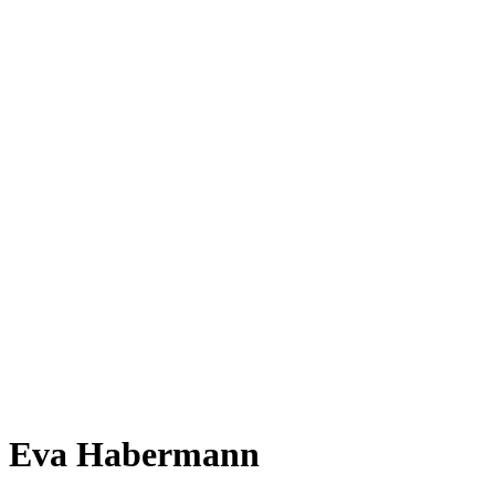
Eva Habermann