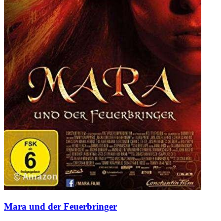
Mara und der Feuerbringer