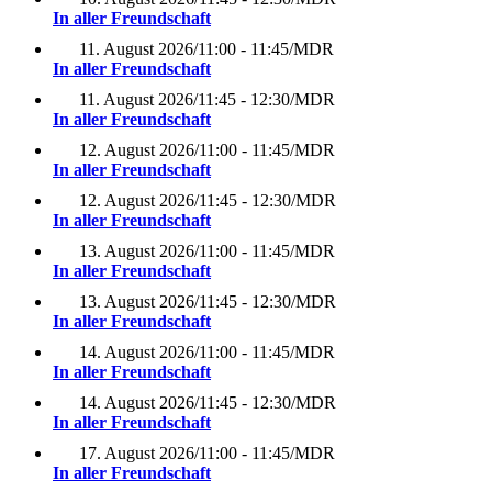
In aller Freundschaft
11. August 2026
/
11:00 - 11:45
/
MDR
In aller Freundschaft
11. August 2026
/
11:45 - 12:30
/
MDR
In aller Freundschaft
12. August 2026
/
11:00 - 11:45
/
MDR
In aller Freundschaft
12. August 2026
/
11:45 - 12:30
/
MDR
In aller Freundschaft
13. August 2026
/
11:00 - 11:45
/
MDR
In aller Freundschaft
13. August 2026
/
11:45 - 12:30
/
MDR
In aller Freundschaft
14. August 2026
/
11:00 - 11:45
/
MDR
In aller Freundschaft
14. August 2026
/
11:45 - 12:30
/
MDR
In aller Freundschaft
17. August 2026
/
11:00 - 11:45
/
MDR
In aller Freundschaft