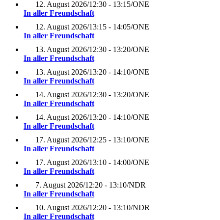
12. August 2026
/
12:30 - 13:15
/
ONE
In aller Freundschaft
12. August 2026
/
13:15 - 14:05
/
ONE
In aller Freundschaft
13. August 2026
/
12:30 - 13:20
/
ONE
In aller Freundschaft
13. August 2026
/
13:20 - 14:10
/
ONE
In aller Freundschaft
14. August 2026
/
12:30 - 13:20
/
ONE
In aller Freundschaft
14. August 2026
/
13:20 - 14:10
/
ONE
In aller Freundschaft
17. August 2026
/
12:25 - 13:10
/
ONE
In aller Freundschaft
17. August 2026
/
13:10 - 14:00
/
ONE
In aller Freundschaft
7. August 2026
/
12:20 - 13:10
/
NDR
In aller Freundschaft
10. August 2026
/
12:20 - 13:10
/
NDR
In aller Freundschaft