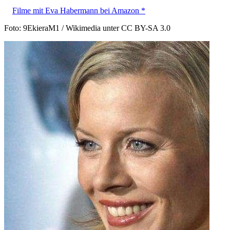
Filme mit Eva Habermann bei Amazon *
Foto: 9EkieraM1 / Wikimedia unter CC BY-SA 3.0