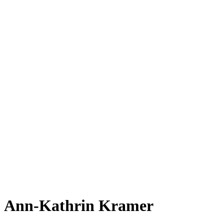
Ann-Kathrin Kramer