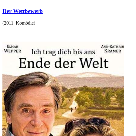
Der Wettbewerb
(
2011
,
Komödie
)