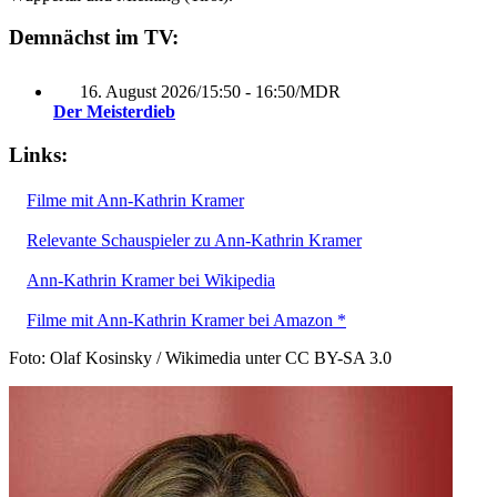
Demnächst im TV:
16. August 2026
/
15:50 - 16:50
/
MDR
Der Meisterdieb
Links:
Filme mit Ann-Kathrin Kramer
Relevante Schauspieler zu Ann-Kathrin Kramer
Ann-Kathrin Kramer bei Wikipedia
Filme mit Ann-Kathrin Kramer bei Amazon *
Foto: Olaf Kosinsky / Wikimedia unter CC BY-SA 3.0