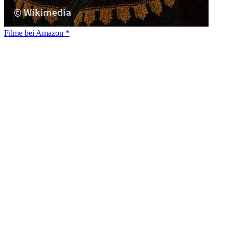
Filme bei Amazon *