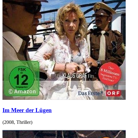
Im Meer der Lügen
(
2008
,
Thriller
)