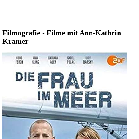
Filmografie - Filme mit Ann-Kathrin
Kramer