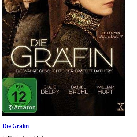
Die Gräfin