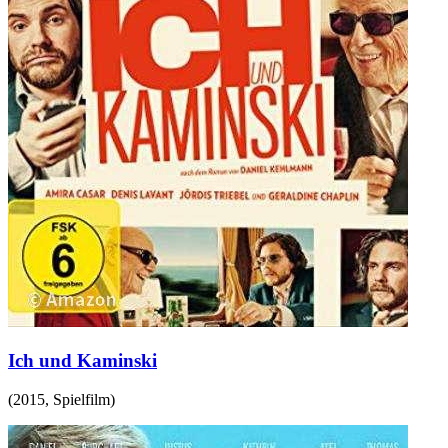
Ich und Kaminski
(
2015
,
Spielfilm
)