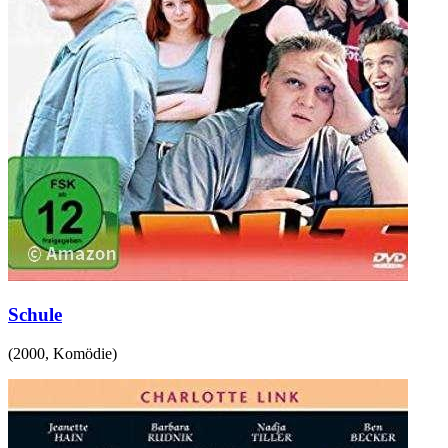
Schule
(
2000
,
Komödie
)