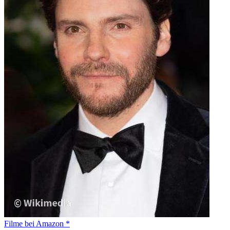
Filme bei Amazon *