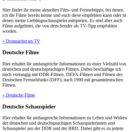
Hier findet ihr meine aktuellen Film- und Fernsehtipps, bei denen
ich die Filme bereits kenne und euch diese empfehlen kann oder in
denen meine Lieblingsschauspieler mitspielen. Es sind aber auch
Filme aufgelistet, die von dem Sender als TV-Tipp empfohlen
werden.
» Demnächst im TV
Deutsche Filme
Hier erhaltet ihr umfangreiche Informationen zu einer Vielzahl von
deutschen und deutschsprachigen Filmen. Dabei beschäftige ich
mich vorrangig mit DDR-Filmen, DEFA-Filmen und Filmen des
Deutschen Fernsehfunks (DFF), nach 1990 mit gesamtdeutschen
Filmen.
» Deutsche Filme
Deutsche Schauspieler
Hier erhaltet ihr umfangreiche Informationen zu Leben und Wirken
der deutschen und deutschsprachigen Schauspielerinnen und
Schauspieler aus der DDR und der BRD. Dabei gibt es zu jedem