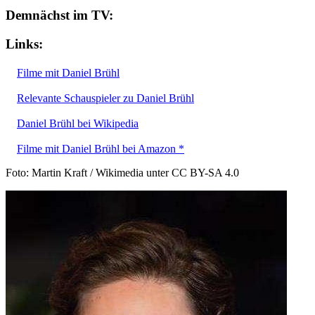
Demnächst im TV:
Links:
Filme mit Daniel Brühl
Relevante Schauspieler zu Daniel Brühl
Daniel Brühl bei Wikipedia
Filme mit Daniel Brühl bei Amazon *
Foto: Martin Kraft / Wikimedia unter CC BY-SA 4.0