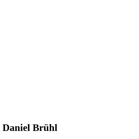
Daniel Brühl