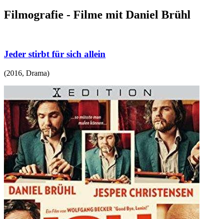
Filmografie - Filme mit Daniel Brühl
Jeder stirbt für sich allein
(
2016
,
Drama
)