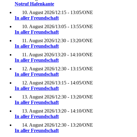
Notruf Hafenkante
10. August 2026
/
12:15 - 13:05
/
ONE
In aller Freundschaft
10. August 2026
/
13:05 - 13:55
/
ONE
In aller Freundschaft
11. August 2026
/
12:30 - 13:20
/
ONE
In aller Freundschaft
11. August 2026
/
13:20 - 14:10
/
ONE
In aller Freundschaft
12. August 2026
/
12:30 - 13:15
/
ONE
In aller Freundschaft
12. August 2026
/
13:15 - 14:05
/
ONE
In aller Freundschaft
13. August 2026
/
12:30 - 13:20
/
ONE
In aller Freundschaft
13. August 2026
/
13:20 - 14:10
/
ONE
In aller Freundschaft
14. August 2026
/
12:30 - 13:20
/
ONE
In aller Freundschaft