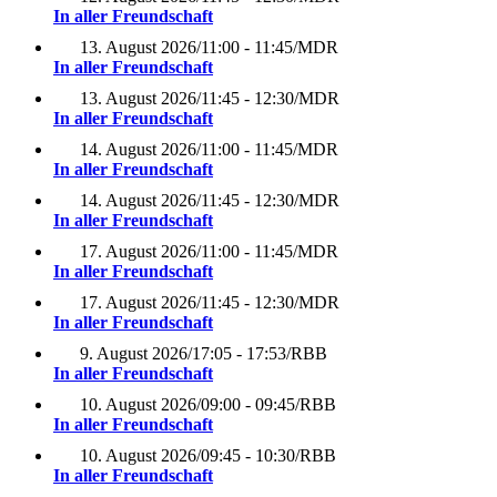
In aller Freundschaft
13. August 2026
/
11:00 - 11:45
/
MDR
In aller Freundschaft
13. August 2026
/
11:45 - 12:30
/
MDR
In aller Freundschaft
14. August 2026
/
11:00 - 11:45
/
MDR
In aller Freundschaft
14. August 2026
/
11:45 - 12:30
/
MDR
In aller Freundschaft
17. August 2026
/
11:00 - 11:45
/
MDR
In aller Freundschaft
17. August 2026
/
11:45 - 12:30
/
MDR
In aller Freundschaft
9. August 2026
/
17:05 - 17:53
/
RBB
In aller Freundschaft
10. August 2026
/
09:00 - 09:45
/
RBB
In aller Freundschaft
10. August 2026
/
09:45 - 10:30
/
RBB
In aller Freundschaft