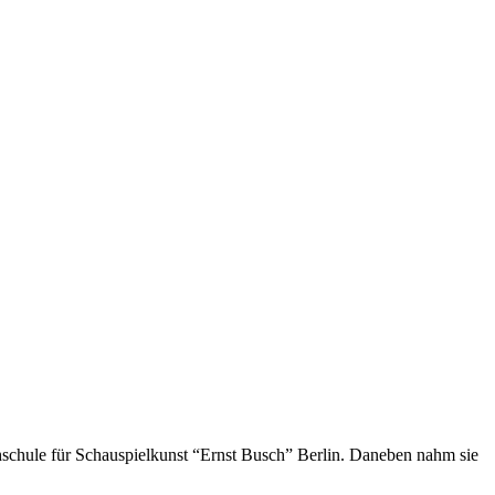
chschule für Schauspielkunst “Ernst Busch” Berlin. Daneben nahm sie