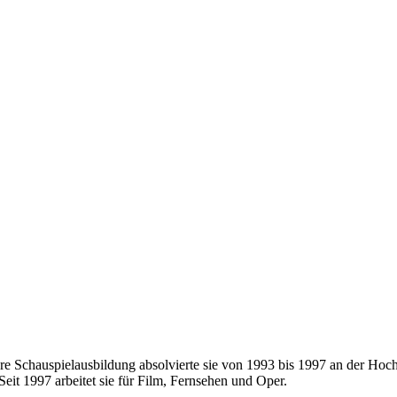
hre Schauspielausbildung absolvierte sie von 1993 bis 1997 an der Ho
Seit 1997 arbeitet sie für Film, Fernsehen und Oper.