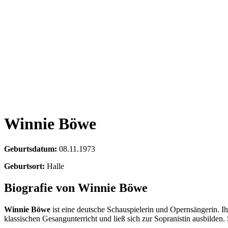
Winnie Böwe
Geburtsdatum:
08.11.1973
Geburtsort:
Halle
Biografie von Winnie Böwe
Winnie Böwe
ist eine deutsche Schauspielerin und Opernsängerin. I
klassischen Gesangunterricht und ließ sich zur Sopranistin ausbilden. 