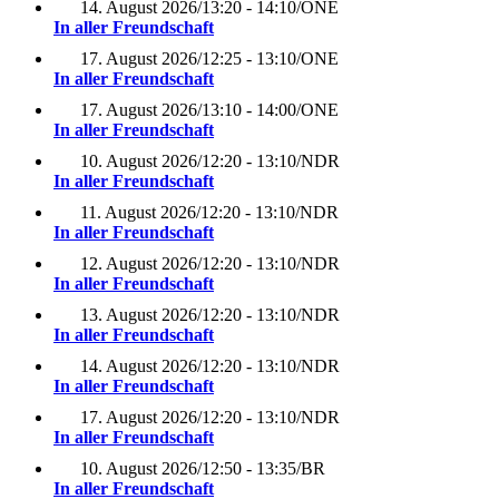
14. August 2026
/
13:20 - 14:10
/
ONE
In aller Freundschaft
17. August 2026
/
12:25 - 13:10
/
ONE
In aller Freundschaft
17. August 2026
/
13:10 - 14:00
/
ONE
In aller Freundschaft
10. August 2026
/
12:20 - 13:10
/
NDR
In aller Freundschaft
11. August 2026
/
12:20 - 13:10
/
NDR
In aller Freundschaft
12. August 2026
/
12:20 - 13:10
/
NDR
In aller Freundschaft
13. August 2026
/
12:20 - 13:10
/
NDR
In aller Freundschaft
14. August 2026
/
12:20 - 13:10
/
NDR
In aller Freundschaft
17. August 2026
/
12:20 - 13:10
/
NDR
In aller Freundschaft
10. August 2026
/
12:50 - 13:35
/
BR
In aller Freundschaft