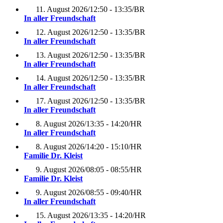
11. August 2026
/
12:50 - 13:35
/
BR
In aller Freundschaft
12. August 2026
/
12:50 - 13:35
/
BR
In aller Freundschaft
13. August 2026
/
12:50 - 13:35
/
BR
In aller Freundschaft
14. August 2026
/
12:50 - 13:35
/
BR
In aller Freundschaft
17. August 2026
/
12:50 - 13:35
/
BR
In aller Freundschaft
8. August 2026
/
13:35 - 14:20
/
HR
In aller Freundschaft
8. August 2026
/
14:20 - 15:10
/
HR
Familie Dr. Kleist
9. August 2026
/
08:05 - 08:55
/
HR
Familie Dr. Kleist
9. August 2026
/
08:55 - 09:40
/
HR
In aller Freundschaft
15. August 2026
/
13:35 - 14:20
/
HR