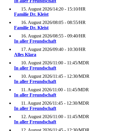
In aller Freundschaft
15. August 2026
/
14:20 - 15:10
/
HR
Familie Dr. Kleist
16. August 2026
/
08:05 - 08:55
/
HR
Familie Dr. Kleist
16. August 2026
/
08:55 - 09:40
/
HR
In aller Freundschaft
17. August 2026
/
09:40 - 10:30
/
HR
Alles Klara
10. August 2026
/
11:00 - 11:45
/
MDR
In aller Freundschaft
10. August 2026
/
11:45 - 12:30
/
MDR
In aller Freundschaft
11. August 2026
/
11:00 - 11:45
/
MDR
In aller Freundschaft
11. August 2026
/
11:45 - 12:30
/
MDR
In aller Freundschaft
12. August 2026
/
11:00 - 11:45
/
MDR
In aller Freundschaft
12. August 2026
/
11:45 - 12:30
/
MDR