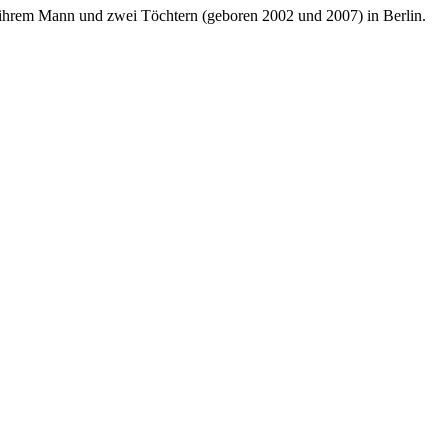
it ihrem Mann und zwei Töchtern (geboren 2002 und 2007) in Berlin.