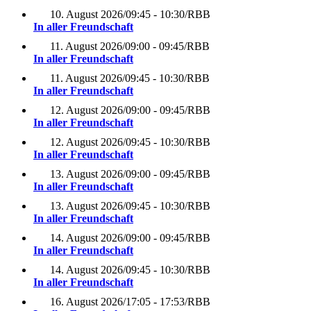
10. August 2026
/
09:45 - 10:30
/
RBB
In aller Freundschaft
11. August 2026
/
09:00 - 09:45
/
RBB
In aller Freundschaft
11. August 2026
/
09:45 - 10:30
/
RBB
In aller Freundschaft
12. August 2026
/
09:00 - 09:45
/
RBB
In aller Freundschaft
12. August 2026
/
09:45 - 10:30
/
RBB
In aller Freundschaft
13. August 2026
/
09:00 - 09:45
/
RBB
In aller Freundschaft
13. August 2026
/
09:45 - 10:30
/
RBB
In aller Freundschaft
14. August 2026
/
09:00 - 09:45
/
RBB
In aller Freundschaft
14. August 2026
/
09:45 - 10:30
/
RBB
In aller Freundschaft
16. August 2026
/
17:05 - 17:53
/
RBB