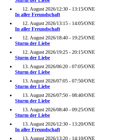
Sturm der Liebe
12. August 2026
/
12:30 - 13:15
/
ONE
In aller Freundschaft
12. August 2026
/
13:15 - 14:05
/
ONE
In aller Freundschaft
12. August 2026
/
18:40 - 19:25
/
ONE
Sturm der Liebe
12. August 2026
/
19:25 - 20:15
/
ONE
Sturm der Liebe
13. August 2026
/
06:20 - 07:05
/
ONE
Sturm der Liebe
13. August 2026
/
07:05 - 07:50
/
ONE
Sturm der Liebe
13. August 2026
/
07:50 - 08:40
/
ONE
Sturm der Liebe
13. August 2026
/
08:40 - 09:25
/
ONE
Sturm der Liebe
13. August 2026
/
12:30 - 13:20
/
ONE
In aller Freundschaft
13. August 2026
/
13:20 - 14:10
/
ONE