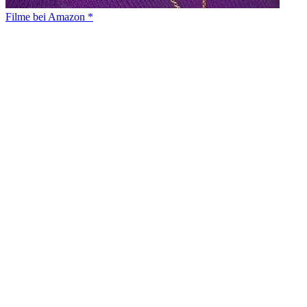
Filme bei Amazon *