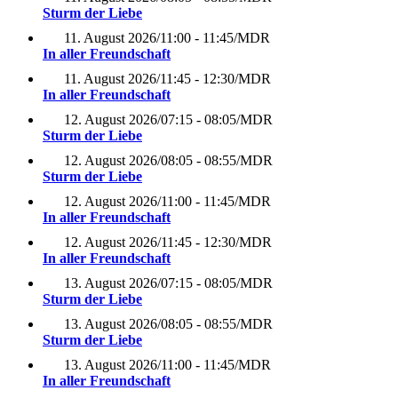
Sturm der Liebe
11. August 2026
/
11:00 - 11:45
/
MDR
In aller Freundschaft
11. August 2026
/
11:45 - 12:30
/
MDR
In aller Freundschaft
12. August 2026
/
07:15 - 08:05
/
MDR
Sturm der Liebe
12. August 2026
/
08:05 - 08:55
/
MDR
Sturm der Liebe
12. August 2026
/
11:00 - 11:45
/
MDR
In aller Freundschaft
12. August 2026
/
11:45 - 12:30
/
MDR
In aller Freundschaft
13. August 2026
/
07:15 - 08:05
/
MDR
Sturm der Liebe
13. August 2026
/
08:05 - 08:55
/
MDR
Sturm der Liebe
13. August 2026
/
11:00 - 11:45
/
MDR
In aller Freundschaft