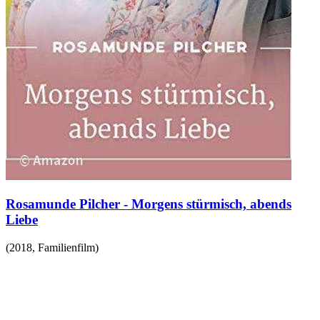
Rosamunde Pilcher - Morgens stürmisch, abends
Liebe
(
2018
,
Familienfilm
)