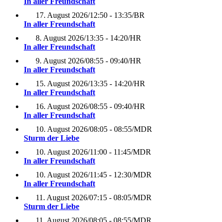
In aller Freundschaft
17. August 2026
/
12:50 - 13:35
/
BR
In aller Freundschaft
8. August 2026
/
13:35 - 14:20
/
HR
In aller Freundschaft
9. August 2026
/
08:55 - 09:40
/
HR
In aller Freundschaft
15. August 2026
/
13:35 - 14:20
/
HR
In aller Freundschaft
16. August 2026
/
08:55 - 09:40
/
HR
In aller Freundschaft
10. August 2026
/
08:05 - 08:55
/
MDR
Sturm der Liebe
10. August 2026
/
11:00 - 11:45
/
MDR
In aller Freundschaft
10. August 2026
/
11:45 - 12:30
/
MDR
In aller Freundschaft
11. August 2026
/
07:15 - 08:05
/
MDR
Sturm der Liebe
11. August 2026
/
08:05 - 08:55
/
MDR