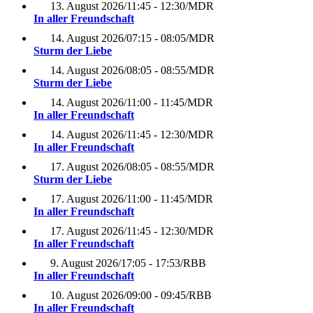
13. August 2026
/
11:45 - 12:30
/
MDR
In aller Freundschaft
14. August 2026
/
07:15 - 08:05
/
MDR
Sturm der Liebe
14. August 2026
/
08:05 - 08:55
/
MDR
Sturm der Liebe
14. August 2026
/
11:00 - 11:45
/
MDR
In aller Freundschaft
14. August 2026
/
11:45 - 12:30
/
MDR
In aller Freundschaft
17. August 2026
/
08:05 - 08:55
/
MDR
Sturm der Liebe
17. August 2026
/
11:00 - 11:45
/
MDR
In aller Freundschaft
17. August 2026
/
11:45 - 12:30
/
MDR
In aller Freundschaft
9. August 2026
/
17:05 - 17:53
/
RBB
In aller Freundschaft
10. August 2026
/
09:00 - 09:45
/
RBB
In aller Freundschaft