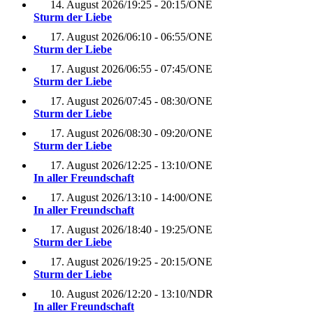
14. August 2026
/
19:25 - 20:15
/
ONE
Sturm der Liebe
17. August 2026
/
06:10 - 06:55
/
ONE
Sturm der Liebe
17. August 2026
/
06:55 - 07:45
/
ONE
Sturm der Liebe
17. August 2026
/
07:45 - 08:30
/
ONE
Sturm der Liebe
17. August 2026
/
08:30 - 09:20
/
ONE
Sturm der Liebe
17. August 2026
/
12:25 - 13:10
/
ONE
In aller Freundschaft
17. August 2026
/
13:10 - 14:00
/
ONE
In aller Freundschaft
17. August 2026
/
18:40 - 19:25
/
ONE
Sturm der Liebe
17. August 2026
/
19:25 - 20:15
/
ONE
Sturm der Liebe
10. August 2026
/
12:20 - 13:10
/
NDR
In aller Freundschaft