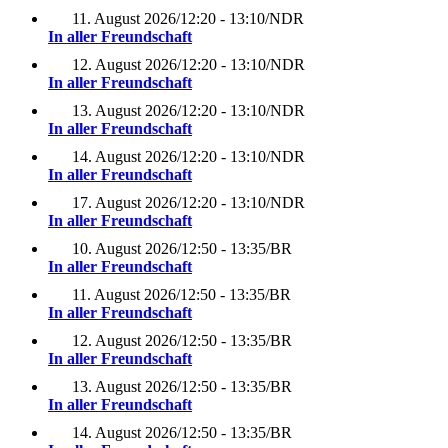
11. August 2026
/
12:20 - 13:10
/
NDR
In aller Freundschaft
12. August 2026
/
12:20 - 13:10
/
NDR
In aller Freundschaft
13. August 2026
/
12:20 - 13:10
/
NDR
In aller Freundschaft
14. August 2026
/
12:20 - 13:10
/
NDR
In aller Freundschaft
17. August 2026
/
12:20 - 13:10
/
NDR
In aller Freundschaft
10. August 2026
/
12:50 - 13:35
/
BR
In aller Freundschaft
11. August 2026
/
12:50 - 13:35
/
BR
In aller Freundschaft
12. August 2026
/
12:50 - 13:35
/
BR
In aller Freundschaft
13. August 2026
/
12:50 - 13:35
/
BR
In aller Freundschaft
14. August 2026
/
12:50 - 13:35
/
BR