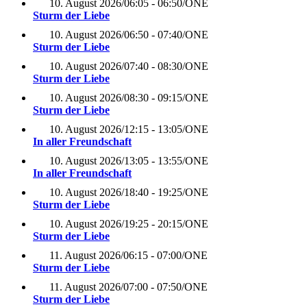
10. August 2026
/
06:05 - 06:50
/
ONE
Sturm der Liebe
10. August 2026
/
06:50 - 07:40
/
ONE
Sturm der Liebe
10. August 2026
/
07:40 - 08:30
/
ONE
Sturm der Liebe
10. August 2026
/
08:30 - 09:15
/
ONE
Sturm der Liebe
10. August 2026
/
12:15 - 13:05
/
ONE
In aller Freundschaft
10. August 2026
/
13:05 - 13:55
/
ONE
In aller Freundschaft
10. August 2026
/
18:40 - 19:25
/
ONE
Sturm der Liebe
10. August 2026
/
19:25 - 20:15
/
ONE
Sturm der Liebe
11. August 2026
/
06:15 - 07:00
/
ONE
Sturm der Liebe
11. August 2026
/
07:00 - 07:50
/
ONE
Sturm der Liebe