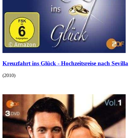
Kreuzfahrt ins Glück - Hochzeitsreise nach Sevilla
(
2010
)