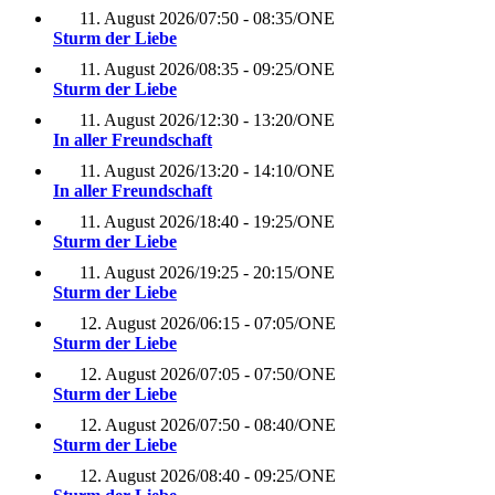
11. August 2026
/
07:50 - 08:35
/
ONE
Sturm der Liebe
11. August 2026
/
08:35 - 09:25
/
ONE
Sturm der Liebe
11. August 2026
/
12:30 - 13:20
/
ONE
In aller Freundschaft
11. August 2026
/
13:20 - 14:10
/
ONE
In aller Freundschaft
11. August 2026
/
18:40 - 19:25
/
ONE
Sturm der Liebe
11. August 2026
/
19:25 - 20:15
/
ONE
Sturm der Liebe
12. August 2026
/
06:15 - 07:05
/
ONE
Sturm der Liebe
12. August 2026
/
07:05 - 07:50
/
ONE
Sturm der Liebe
12. August 2026
/
07:50 - 08:40
/
ONE
Sturm der Liebe
12. August 2026
/
08:40 - 09:25
/
ONE