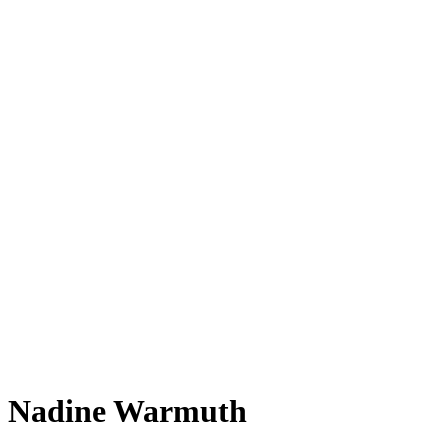
Nadine Warmuth