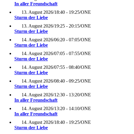
In aller Freundschaft
13. August 2026
/
18:40 - 19:25
/
ONE
Sturm der Liebe
13. August 2026
/
19:25 - 20:15
/
ONE
Sturm der Liebe
14. August 2026
/
06:20 - 07:05
/
ONE
Sturm der Liebe
14. August 2026
/
07:05 - 07:55
/
ONE
Sturm der Liebe
14. August 2026
/
07:55 - 08:40
/
ONE
Sturm der Liebe
14. August 2026
/
08:40 - 09:25
/
ONE
Sturm der Liebe
14. August 2026
/
12:30 - 13:20
/
ONE
In aller Freundschaft
14. August 2026
/
13:20 - 14:10
/
ONE
In aller Freundschaft
14. August 2026
/
18:40 - 19:25
/
ONE
Sturm der Liebe