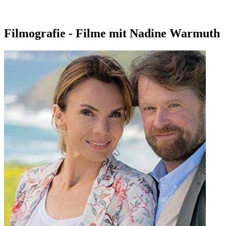
Filmografie - Filme mit Nadine Warmuth