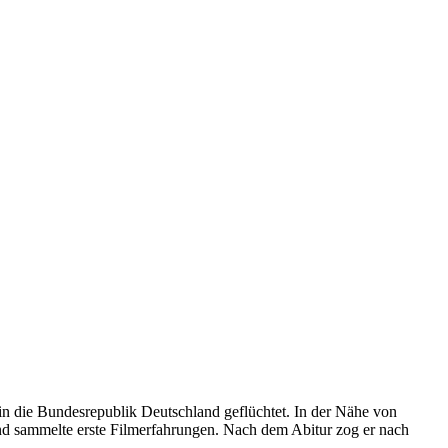
 in die Bundesrepublik Deutschland geflüchtet. In der Nähe von
nd sammelte erste Filmerfahrungen. Nach dem Abitur zog er nach