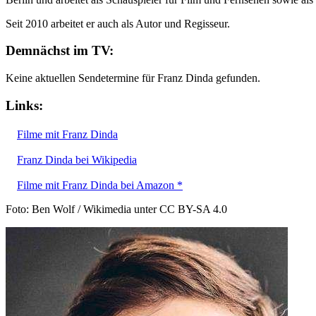
Seit 2010 arbeitet er auch als Autor und Regisseur.
Demnächst im TV:
Keine aktuellen Sendetermine für Franz Dinda gefunden.
Links:
Filme mit Franz Dinda
Franz Dinda bei Wikipedia
Filme mit Franz Dinda bei Amazon *
Foto: Ben Wolf / Wikimedia unter CC BY-SA 4.0