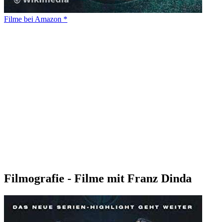
Filme bei Amazon *
Filmografie - Filme mit Franz Dinda