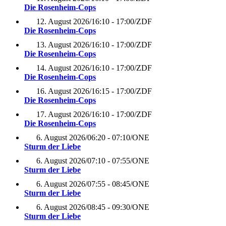
Die Rosenheim-Cops
12. August 2026
/
16:10 - 17:00
/
ZDF
Die Rosenheim-Cops
13. August 2026
/
16:10 - 17:00
/
ZDF
Die Rosenheim-Cops
14. August 2026
/
16:10 - 17:00
/
ZDF
Die Rosenheim-Cops
16. August 2026
/
16:15 - 17:00
/
ZDF
Die Rosenheim-Cops
17. August 2026
/
16:10 - 17:00
/
ZDF
Die Rosenheim-Cops
6. August 2026
/
06:20 - 07:10
/
ONE
Sturm der Liebe
6. August 2026
/
07:10 - 07:55
/
ONE
Sturm der Liebe
6. August 2026
/
07:55 - 08:45
/
ONE
Sturm der Liebe
6. August 2026
/
08:45 - 09:30
/
ONE
Sturm der Liebe