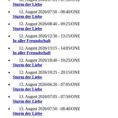
Sturm der Liebe
12. August 2026
/
07:50 - 08:40
/
ONE
Sturm der Liebe
12. August 2026
/
08:40 - 09:25
/
ONE
Sturm der Liebe
12. August 2026
/
12:30 - 13:15
/
ONE
In aller Freundschaft
12. August 2026
/
13:15 - 14:05
/
ONE
In aller Freundschaft
12. August 2026
/
18:40 - 19:25
/
ONE
Sturm der Liebe
12. August 2026
/
19:25 - 20:15
/
ONE
Sturm der Liebe
13. August 2026
/
06:20 - 07:05
/
ONE
Sturm der Liebe
13. August 2026
/
07:05 - 07:50
/
ONE
Sturm der Liebe
13. August 2026
/
07:50 - 08:40
/
ONE
Sturm der Liebe