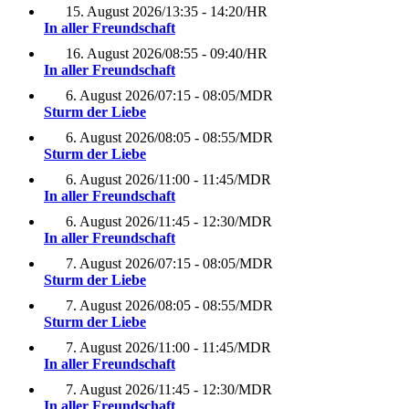
15. August 2026
/
13:35 - 14:20
/
HR
In aller Freundschaft
16. August 2026
/
08:55 - 09:40
/
HR
In aller Freundschaft
6. August 2026
/
07:15 - 08:05
/
MDR
Sturm der Liebe
6. August 2026
/
08:05 - 08:55
/
MDR
Sturm der Liebe
6. August 2026
/
11:00 - 11:45
/
MDR
In aller Freundschaft
6. August 2026
/
11:45 - 12:30
/
MDR
In aller Freundschaft
7. August 2026
/
07:15 - 08:05
/
MDR
Sturm der Liebe
7. August 2026
/
08:05 - 08:55
/
MDR
Sturm der Liebe
7. August 2026
/
11:00 - 11:45
/
MDR
In aller Freundschaft
7. August 2026
/
11:45 - 12:30
/
MDR
In aller Freundschaft