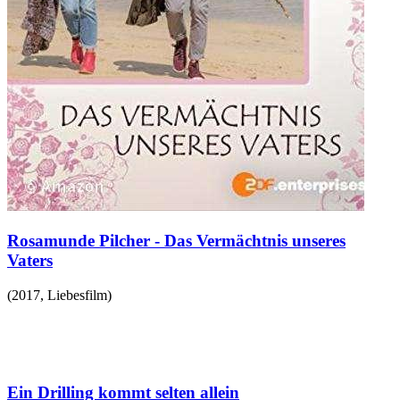
Rosamunde Pilcher - Das Vermächtnis unseres
Vaters
(
2017
,
Liebesfilm
)
Ein Drilling kommt selten allein