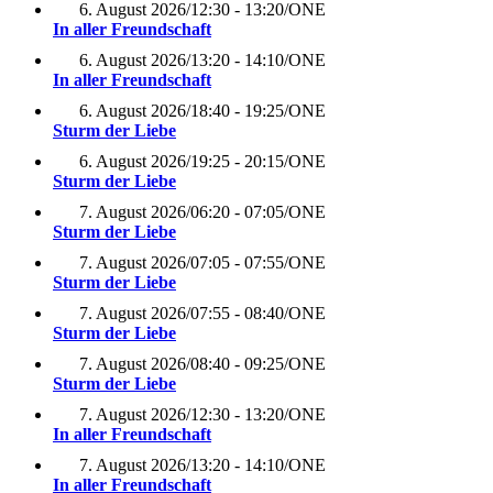
6. August 2026
/
12:30 - 13:20
/
ONE
In aller Freundschaft
6. August 2026
/
13:20 - 14:10
/
ONE
In aller Freundschaft
6. August 2026
/
18:40 - 19:25
/
ONE
Sturm der Liebe
6. August 2026
/
19:25 - 20:15
/
ONE
Sturm der Liebe
7. August 2026
/
06:20 - 07:05
/
ONE
Sturm der Liebe
7. August 2026
/
07:05 - 07:55
/
ONE
Sturm der Liebe
7. August 2026
/
07:55 - 08:40
/
ONE
Sturm der Liebe
7. August 2026
/
08:40 - 09:25
/
ONE
Sturm der Liebe
7. August 2026
/
12:30 - 13:20
/
ONE
In aller Freundschaft
7. August 2026
/
13:20 - 14:10
/
ONE
In aller Freundschaft