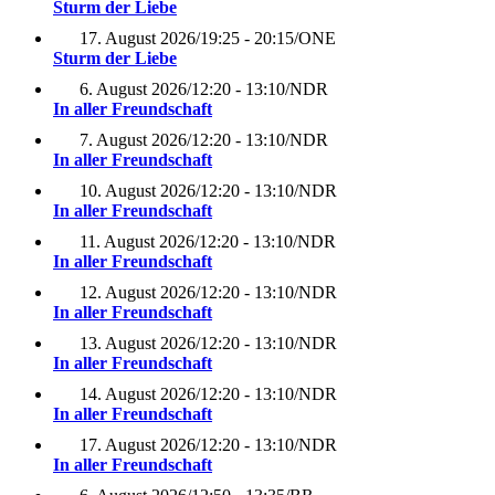
Sturm der Liebe
17. August 2026
/
19:25 - 20:15
/
ONE
Sturm der Liebe
6. August 2026
/
12:20 - 13:10
/
NDR
In aller Freundschaft
7. August 2026
/
12:20 - 13:10
/
NDR
In aller Freundschaft
10. August 2026
/
12:20 - 13:10
/
NDR
In aller Freundschaft
11. August 2026
/
12:20 - 13:10
/
NDR
In aller Freundschaft
12. August 2026
/
12:20 - 13:10
/
NDR
In aller Freundschaft
13. August 2026
/
12:20 - 13:10
/
NDR
In aller Freundschaft
14. August 2026
/
12:20 - 13:10
/
NDR
In aller Freundschaft
17. August 2026
/
12:20 - 13:10
/
NDR
In aller Freundschaft