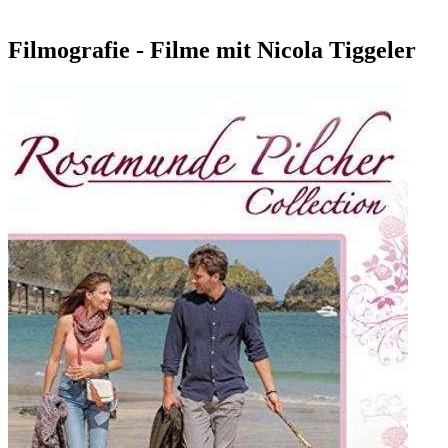
Filmografie - Filme mit Nicola Tiggeler