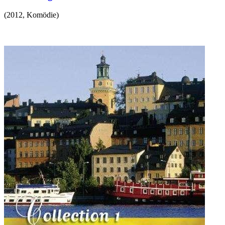
(
2012
,
Komödie
)