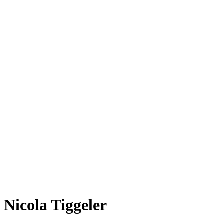
Nicola Tiggeler