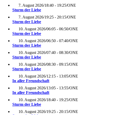
7. August 2026
/
18:40 - 19:25
/
ONE
Sturm der Liebe
7. August 2026
/
19:25 - 20:15
/
ONE
Sturm der Liebe
10. August 2026
/
06:05 - 06:50
/
ONE
Sturm der Liebe
10. August 2026
/
06:50 - 07:40
/
ONE
Sturm der Liebe
10. August 2026
/
07:40 - 08:30
/
ONE
Sturm der Liebe
10. August 2026
/
08:30 - 09:15
/
ONE
Sturm der Liebe
10. August 2026
/
12:15 - 13:05
/
ONE
In aller Freundschaft
10. August 2026
/
13:05 - 13:55
/
ONE
In aller Freundschaft
10. August 2026
/
18:40 - 19:25
/
ONE
Sturm der Liebe
10. August 2026
/
19:25 - 20:15
/
ONE