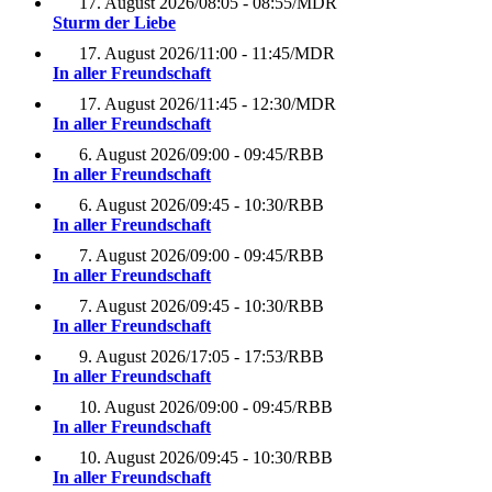
17. August 2026
/
08:05 - 08:55
/
MDR
Sturm der Liebe
17. August 2026
/
11:00 - 11:45
/
MDR
In aller Freundschaft
17. August 2026
/
11:45 - 12:30
/
MDR
In aller Freundschaft
6. August 2026
/
09:00 - 09:45
/
RBB
In aller Freundschaft
6. August 2026
/
09:45 - 10:30
/
RBB
In aller Freundschaft
7. August 2026
/
09:00 - 09:45
/
RBB
In aller Freundschaft
7. August 2026
/
09:45 - 10:30
/
RBB
In aller Freundschaft
9. August 2026
/
17:05 - 17:53
/
RBB
In aller Freundschaft
10. August 2026
/
09:00 - 09:45
/
RBB
In aller Freundschaft
10. August 2026
/
09:45 - 10:30
/
RBB
In aller Freundschaft