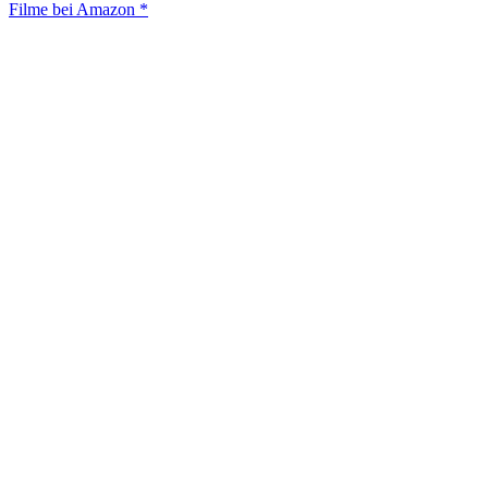
Filme bei Amazon *