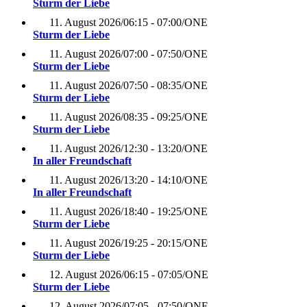
Sturm der Liebe
11. August 2026
/
06:15 - 07:00
/
ONE
Sturm der Liebe
11. August 2026
/
07:00 - 07:50
/
ONE
Sturm der Liebe
11. August 2026
/
07:50 - 08:35
/
ONE
Sturm der Liebe
11. August 2026
/
08:35 - 09:25
/
ONE
Sturm der Liebe
11. August 2026
/
12:30 - 13:20
/
ONE
In aller Freundschaft
11. August 2026
/
13:20 - 14:10
/
ONE
In aller Freundschaft
11. August 2026
/
18:40 - 19:25
/
ONE
Sturm der Liebe
11. August 2026
/
19:25 - 20:15
/
ONE
Sturm der Liebe
12. August 2026
/
06:15 - 07:05
/
ONE
Sturm der Liebe
12. August 2026
/
07:05 - 07:50
/
ONE