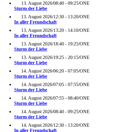
13. August 2026
/
08:40 - 09:25
/
ONE
Sturm der Liebe
13. August 2026
/
12:30 - 13:20
/
ONE
In aller Freundschaft
13. August 2026
/
13:20 - 14:10
/
ONE
In aller Freundschaft
13. August 2026
/
18:40 - 19:25
/
ONE
Sturm der Liebe
13. August 2026
/
19:25 - 20:15
/
ONE
Sturm der Liebe
14. August 2026
/
06:20 - 07:05
/
ONE
Sturm der Liebe
14. August 2026
/
07:05 - 07:55
/
ONE
Sturm der Liebe
14. August 2026
/
07:55 - 08:40
/
ONE
Sturm der Liebe
14. August 2026
/
08:40 - 09:25
/
ONE
Sturm der Liebe
14. August 2026
/
12:30 - 13:20
/
ONE
In aller Freundschaft