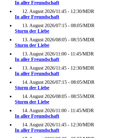
In aller Freundschaft
12. August 2026
/
11:45 - 12:30
/
MDR
In aller Freundschaft
13. August 2026
/
07:15 - 08:05
/
MDR
Sturm der Liebe
13. August 2026
/
08:05 - 08:55
/
MDR
Sturm der Liebe
13. August 2026
/
11:00 - 11:45
/
MDR
In aller Freundschaft
13. August 2026
/
11:45 - 12:30
/
MDR
In aller Freundschaft
14. August 2026
/
07:15 - 08:05
/
MDR
Sturm der Liebe
14. August 2026
/
08:05 - 08:55
/
MDR
Sturm der Liebe
14. August 2026
/
11:00 - 11:45
/
MDR
In aller Freundschaft
14. August 2026
/
11:45 - 12:30
/
MDR
In aller Freundschaft