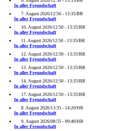
6. August 2026
/
12:50 - 13:35
/
BR
In aller Freundschaft
7. August 2026
/
12:50 - 13:35
/
BR
In aller Freundschaft
10. August 2026
/
12:50 - 13:35
/
BR
In aller Freundschaft
11. August 2026
/
12:50 - 13:35
/
BR
In aller Freundschaft
12. August 2026
/
12:50 - 13:35
/
BR
In aller Freundschaft
13. August 2026
/
12:50 - 13:35
/
BR
In aller Freundschaft
14. August 2026
/
12:50 - 13:35
/
BR
In aller Freundschaft
17. August 2026
/
12:50 - 13:35
/
BR
In aller Freundschaft
8. August 2026
/
13:35 - 14:20
/
HR
In aller Freundschaft
9. August 2026
/
08:55 - 09:40
/
HR
In aller Freundschaft