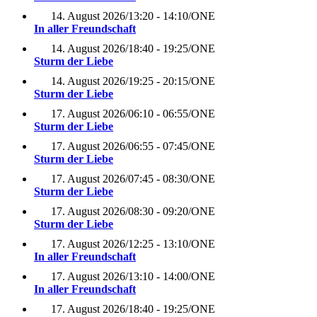
14. August 2026
/
13:20 - 14:10
/
ONE
In aller Freundschaft
14. August 2026
/
18:40 - 19:25
/
ONE
Sturm der Liebe
14. August 2026
/
19:25 - 20:15
/
ONE
Sturm der Liebe
17. August 2026
/
06:10 - 06:55
/
ONE
Sturm der Liebe
17. August 2026
/
06:55 - 07:45
/
ONE
Sturm der Liebe
17. August 2026
/
07:45 - 08:30
/
ONE
Sturm der Liebe
17. August 2026
/
08:30 - 09:20
/
ONE
Sturm der Liebe
17. August 2026
/
12:25 - 13:10
/
ONE
In aller Freundschaft
17. August 2026
/
13:10 - 14:00
/
ONE
In aller Freundschaft
17. August 2026
/
18:40 - 19:25
/
ONE