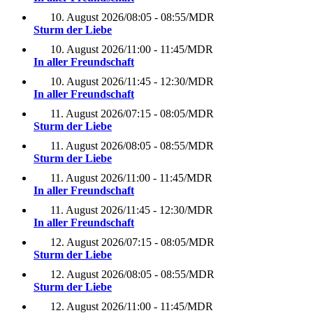
10. August 2026
/
08:05 - 08:55
/
MDR
Sturm der Liebe
10. August 2026
/
11:00 - 11:45
/
MDR
In aller Freundschaft
10. August 2026
/
11:45 - 12:30
/
MDR
In aller Freundschaft
11. August 2026
/
07:15 - 08:05
/
MDR
Sturm der Liebe
11. August 2026
/
08:05 - 08:55
/
MDR
Sturm der Liebe
11. August 2026
/
11:00 - 11:45
/
MDR
In aller Freundschaft
11. August 2026
/
11:45 - 12:30
/
MDR
In aller Freundschaft
12. August 2026
/
07:15 - 08:05
/
MDR
Sturm der Liebe
12. August 2026
/
08:05 - 08:55
/
MDR
Sturm der Liebe
12. August 2026
/
11:00 - 11:45
/
MDR