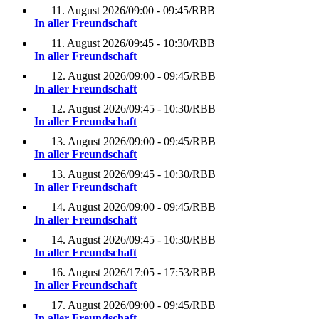
11. August 2026
/
09:00 - 09:45
/
RBB
In aller Freundschaft
11. August 2026
/
09:45 - 10:30
/
RBB
In aller Freundschaft
12. August 2026
/
09:00 - 09:45
/
RBB
In aller Freundschaft
12. August 2026
/
09:45 - 10:30
/
RBB
In aller Freundschaft
13. August 2026
/
09:00 - 09:45
/
RBB
In aller Freundschaft
13. August 2026
/
09:45 - 10:30
/
RBB
In aller Freundschaft
14. August 2026
/
09:00 - 09:45
/
RBB
In aller Freundschaft
14. August 2026
/
09:45 - 10:30
/
RBB
In aller Freundschaft
16. August 2026
/
17:05 - 17:53
/
RBB
In aller Freundschaft
17. August 2026
/
09:00 - 09:45
/
RBB
In aller Freundschaft