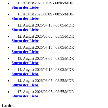
11. August 2026
/
07:15 - 08:05
/
MDR
Sturm der Liebe
11. August 2026
/
08:05 - 08:55
/
MDR
Sturm der Liebe
12. August 2026
/
07:15 - 08:05
/
MDR
Sturm der Liebe
12. August 2026
/
08:05 - 08:55
/
MDR
Sturm der Liebe
13. August 2026
/
07:15 - 08:05
/
MDR
Sturm der Liebe
13. August 2026
/
08:05 - 08:55
/
MDR
Sturm der Liebe
14. August 2026
/
07:15 - 08:05
/
MDR
Sturm der Liebe
14. August 2026
/
08:05 - 08:55
/
MDR
Sturm der Liebe
17. August 2026
/
08:05 - 08:55
/
MDR
Sturm der Liebe
Links: