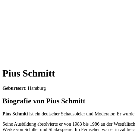
Pius Schmitt
Geburtsort:
Hamburg
Biografie von Pius Schmitt
Pius Schmitt
ist ein deutscher Schauspieler und Moderator. Er wurd
Seine Ausbildung absolvierte er von 1983 bis 1986 an der Westfälisch
Werke von Schiller und Shakespeare. Im Fernsehen war er in zahlrei