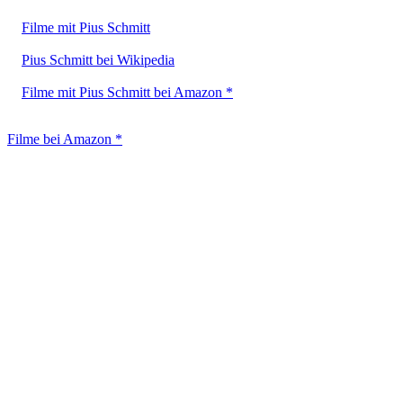
Filme mit Pius Schmitt
Pius Schmitt bei Wikipedia
Filme mit Pius Schmitt bei Amazon *
Filme bei Amazon *