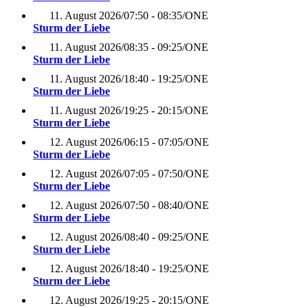
11. August 2026
/
07:50 - 08:35
/
ONE
Sturm der Liebe
11. August 2026
/
08:35 - 09:25
/
ONE
Sturm der Liebe
11. August 2026
/
18:40 - 19:25
/
ONE
Sturm der Liebe
11. August 2026
/
19:25 - 20:15
/
ONE
Sturm der Liebe
12. August 2026
/
06:15 - 07:05
/
ONE
Sturm der Liebe
12. August 2026
/
07:05 - 07:50
/
ONE
Sturm der Liebe
12. August 2026
/
07:50 - 08:40
/
ONE
Sturm der Liebe
12. August 2026
/
08:40 - 09:25
/
ONE
Sturm der Liebe
12. August 2026
/
18:40 - 19:25
/
ONE
Sturm der Liebe
12. August 2026
/
19:25 - 20:15
/
ONE