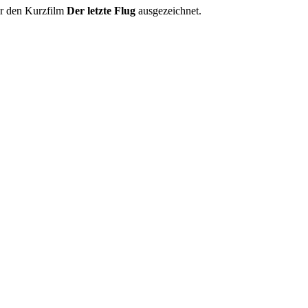
ür den Kurzfilm
Der letzte Flug
ausgezeichnet.