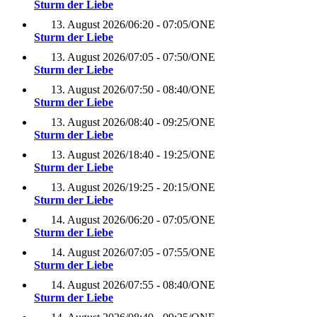
Sturm der Liebe
13. August 2026
/
06:20 - 07:05
/
ONE
Sturm der Liebe
13. August 2026
/
07:05 - 07:50
/
ONE
Sturm der Liebe
13. August 2026
/
07:50 - 08:40
/
ONE
Sturm der Liebe
13. August 2026
/
08:40 - 09:25
/
ONE
Sturm der Liebe
13. August 2026
/
18:40 - 19:25
/
ONE
Sturm der Liebe
13. August 2026
/
19:25 - 20:15
/
ONE
Sturm der Liebe
14. August 2026
/
06:20 - 07:05
/
ONE
Sturm der Liebe
14. August 2026
/
07:05 - 07:55
/
ONE
Sturm der Liebe
14. August 2026
/
07:55 - 08:40
/
ONE
Sturm der Liebe