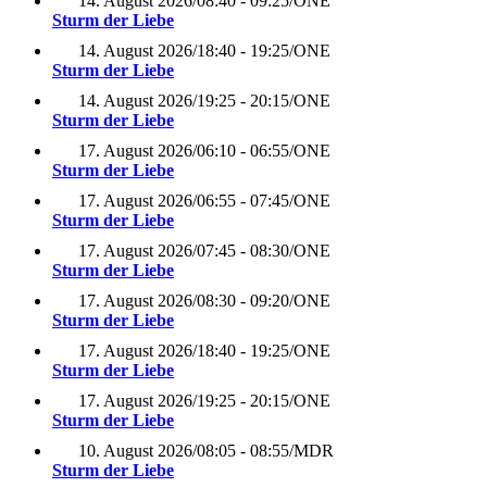
14. August 2026
/
08:40 - 09:25
/
ONE
Sturm der Liebe
14. August 2026
/
18:40 - 19:25
/
ONE
Sturm der Liebe
14. August 2026
/
19:25 - 20:15
/
ONE
Sturm der Liebe
17. August 2026
/
06:10 - 06:55
/
ONE
Sturm der Liebe
17. August 2026
/
06:55 - 07:45
/
ONE
Sturm der Liebe
17. August 2026
/
07:45 - 08:30
/
ONE
Sturm der Liebe
17. August 2026
/
08:30 - 09:20
/
ONE
Sturm der Liebe
17. August 2026
/
18:40 - 19:25
/
ONE
Sturm der Liebe
17. August 2026
/
19:25 - 20:15
/
ONE
Sturm der Liebe
10. August 2026
/
08:05 - 08:55
/
MDR
Sturm der Liebe