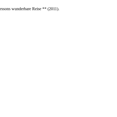
erssons wunderbare Reise ** (2011).