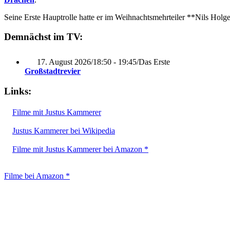
Seine Erste Hauptrolle hatte er im Weihnachtsmehrteiler **Nils Holg
Demnächst im TV:
17. August 2026
/
18:50 - 19:45
/
Das Erste
Großstadtrevier
Links:
Filme mit Justus Kammerer
Justus Kammerer bei Wikipedia
Filme mit Justus Kammerer bei Amazon *
Filme bei Amazon *