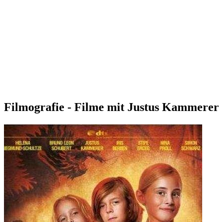
Filmografie - Filme mit Justus Kammerer