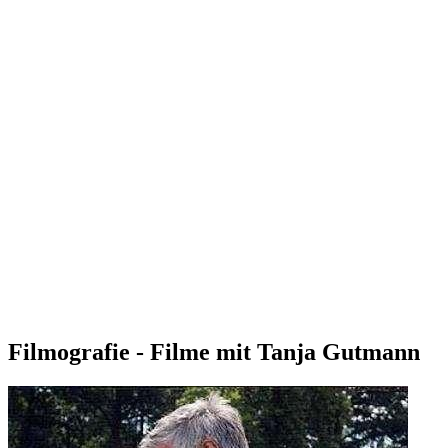
Filmografie - Filme mit Tanja Gutmann