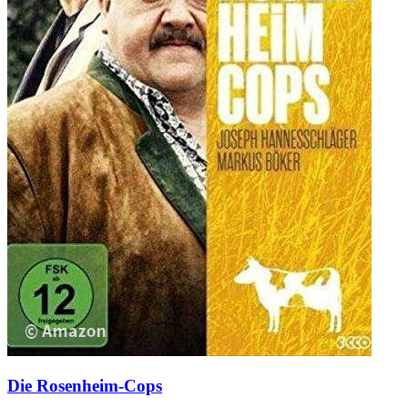
Die Rosenheim-Cops