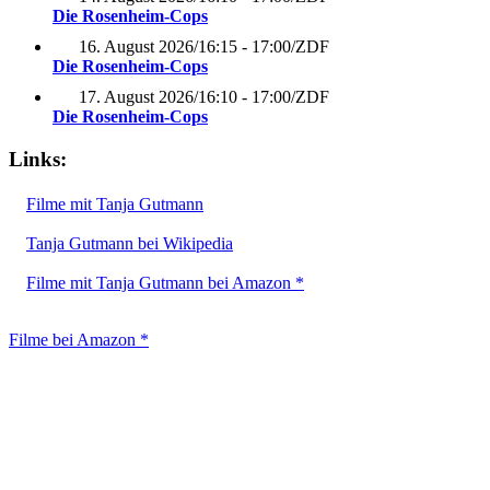
Die Rosenheim-Cops
16. August 2026
/
16:15 - 17:00
/
ZDF
Die Rosenheim-Cops
17. August 2026
/
16:10 - 17:00
/
ZDF
Die Rosenheim-Cops
Links:
Filme mit Tanja Gutmann
Tanja Gutmann bei Wikipedia
Filme mit Tanja Gutmann bei Amazon *
Filme bei Amazon *