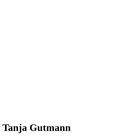
Tanja Gutmann