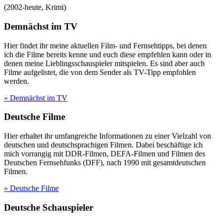
(
2002-heute
,
Krimi
)
Demnächst im TV
Hier findet ihr meine aktuellen Film- und Fernsehtipps, bei denen
ich die Filme bereits kenne und euch diese empfehlen kann oder in
denen meine Lieblingsschauspieler mitspielen. Es sind aber auch
Filme aufgelistet, die von dem Sender als TV-Tipp empfohlen
werden.
» Demnächst im TV
Deutsche Filme
Hier erhaltet ihr umfangreiche Informationen zu einer Vielzahl von
deutschen und deutschsprachigen Filmen. Dabei beschäftige ich
mich vorrangig mit DDR-Filmen, DEFA-Filmen und Filmen des
Deutschen Fernsehfunks (DFF), nach 1990 mit gesamtdeutschen
Filmen.
» Deutsche Filme
Deutsche Schauspieler