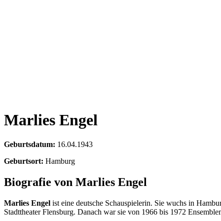
Marlies Engel
Geburtsdatum:
16.04.1943
Geburtsort:
Hamburg
Biografie von Marlies Engel
Marlies Engel
ist eine deutsche Schauspielerin. Sie wuchs in Hambur
Stadttheater Flensburg. Danach war sie von 1966 bis 1972 Ensemblemi