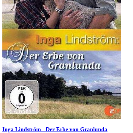
Inga Lindström - Der Erbe von Granlunda