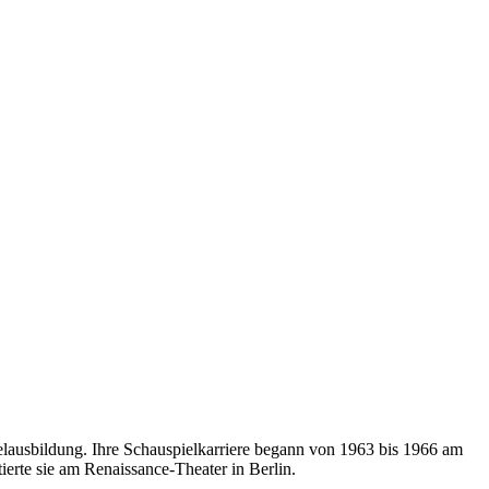
ielausbildung. Ihre Schauspielkarriere begann von 1963 bis 1966 am
erte sie am Renaissance-Theater in Berlin.