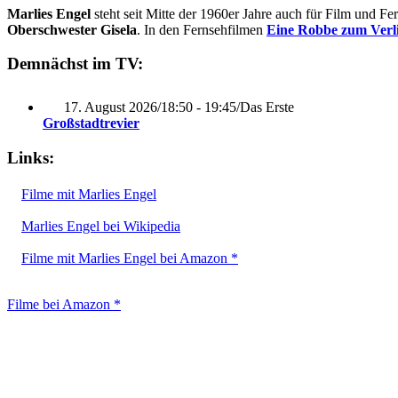
Marlies Engel
steht seit Mitte der 1960er Jahre auch für Film und F
Oberschwester Gisela
. In den Fernsehfilmen
Eine Robbe zum Verl
Demnächst im TV:
17. August 2026
/
18:50 - 19:45
/
Das Erste
Großstadtrevier
Links:
Filme mit Marlies Engel
Marlies Engel bei Wikipedia
Filme mit Marlies Engel bei Amazon *
Filme bei Amazon *