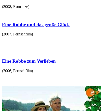
(
2008
,
Romanze
)
Eine Robbe und das große Glück
(
2007
,
Fernsehfilm
)
Eine Robbe zum Verlieben
(
2006
,
Fernsehfilm
)