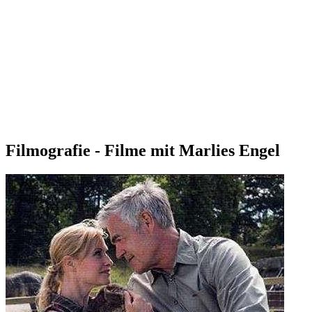
Filmografie - Filme mit Marlies Engel