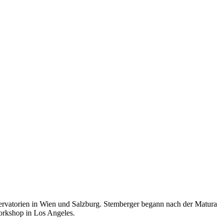
onservatorien in Wien und Salzburg. Stemberger begann nach der Matura
orkshop in Los Angeles.