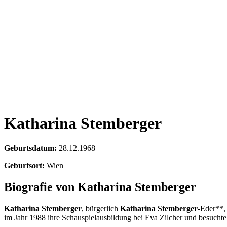
Katharina Stemberger
Geburtsdatum:
28.12.1968
Geburtsort:
Wien
Biografie von Katharina Stemberger
Katharina Stemberger
, bürgerlich
Katharina Stemberger
-Eder**, 
im Jahr 1988 ihre Schauspielausbildung bei Eva Zilcher und besucht