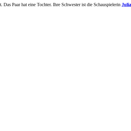
t. Das Paar hat eine Tochter. Ihre Schwester ist die Schauspielerin
Juli