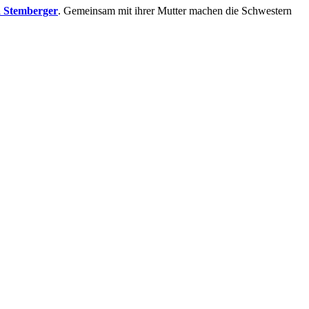
a Stemberger
. Gemeinsam mit ihrer Mutter machen die Schwestern