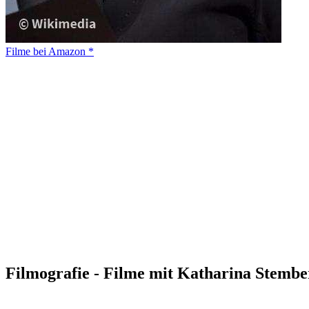
Filme bei Amazon *
Filmografie - Filme mit Katharina Stembe