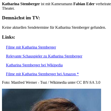
Katharina Stemberger
ist mit Kameramann
Fabian Eder
verheirate
Theater.
Demnächst im TV:
Keine aktuellen Sendetermine für Katharina Stemberger gefunden.
Links:
Filme mit Katharina Stemberger
Relevante Schauspieler zu Katharina Stemberger
Katharina Stemberger bei Wikipedia
Filme mit Katharina Stemberger bei Amazon *
Foto: Manfred Werner - Tsui / Wikimedia unter CC BY-SA 3.0