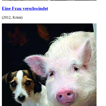
Eine Frau verschwindet
(
2012
,
Krimi
)