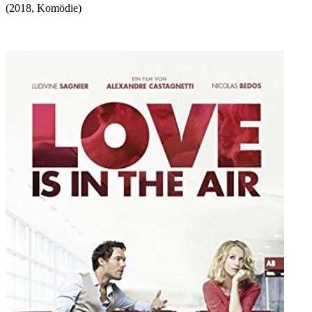
(
2018
,
Komödie
)