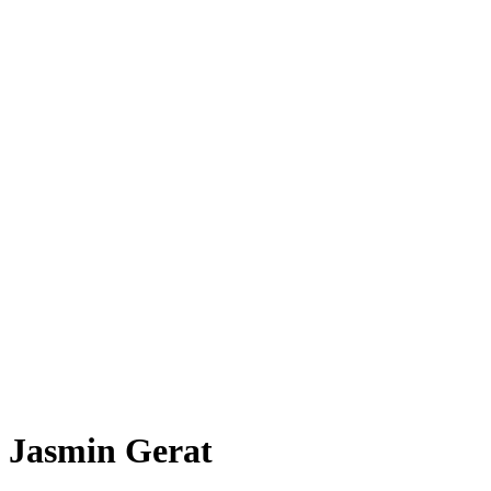
Jasmin Gerat