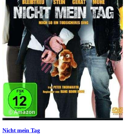
Nicht mein Tag