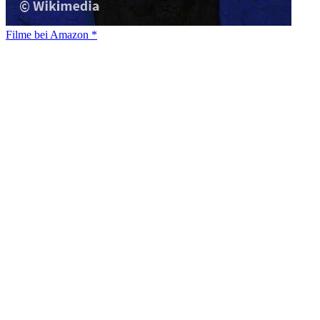
Filme bei Amazon *