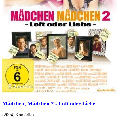
Mädchen, Mädchen 2 - Loft oder Liebe
(
2004
,
Komödie
)