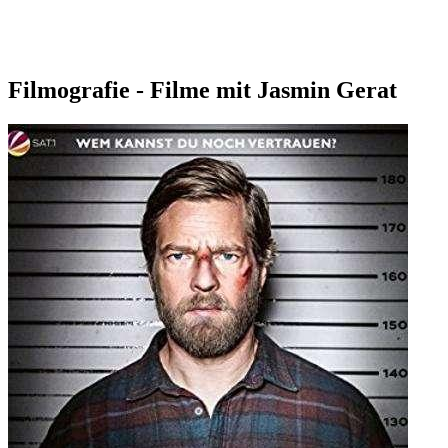
Filmografie - Filme mit Jasmin Gerat