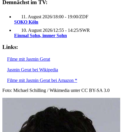
Demnächst im TV:
11. August 2026
/
18:00 - 19:00
/
ZDF
SOKO Köln
10. August 2026
/
12:55 - 14:25
/
SWR
Einmal Sohn, immer Sohn
Links:
Filme mit Jasmin Gerat
Jasmin Gerat bei Wikipedia
Filme mit Jasmin Gerat bei Amazon *
Foto: Michael Schilling / Wikimedia unter CC BY-SA 3.0