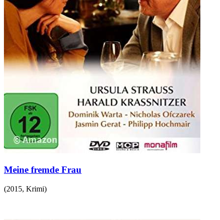
Meine fremde Frau
(
2015
,
Krimi
)