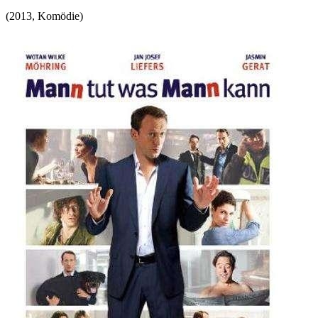
(
2013
,
Komödie
)