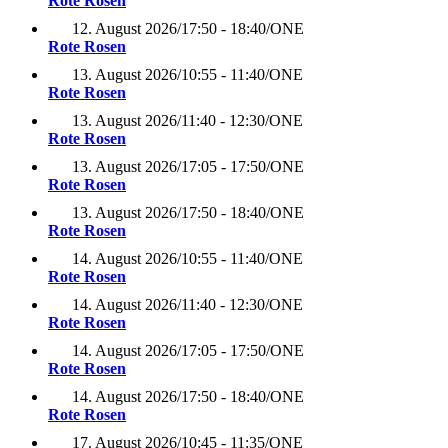
Rote Rosen
12. August 2026
/
17:50 - 18:40
/
ONE
Rote Rosen
13. August 2026
/
10:55 - 11:40
/
ONE
Rote Rosen
13. August 2026
/
11:40 - 12:30
/
ONE
Rote Rosen
13. August 2026
/
17:05 - 17:50
/
ONE
Rote Rosen
13. August 2026
/
17:50 - 18:40
/
ONE
Rote Rosen
14. August 2026
/
10:55 - 11:40
/
ONE
Rote Rosen
14. August 2026
/
11:40 - 12:30
/
ONE
Rote Rosen
14. August 2026
/
17:05 - 17:50
/
ONE
Rote Rosen
14. August 2026
/
17:50 - 18:40
/
ONE
Rote Rosen
17. August 2026
/
10:45 - 11:35
/
ONE