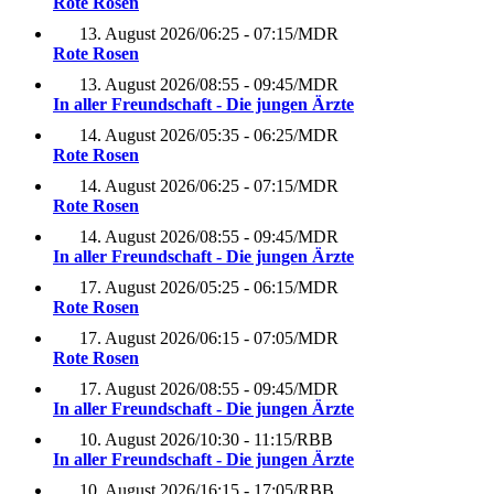
Rote Rosen
13. August 2026
/
06:25 - 07:15
/
MDR
Rote Rosen
13. August 2026
/
08:55 - 09:45
/
MDR
In aller Freundschaft - Die jungen Ärzte
14. August 2026
/
05:35 - 06:25
/
MDR
Rote Rosen
14. August 2026
/
06:25 - 07:15
/
MDR
Rote Rosen
14. August 2026
/
08:55 - 09:45
/
MDR
In aller Freundschaft - Die jungen Ärzte
17. August 2026
/
05:25 - 06:15
/
MDR
Rote Rosen
17. August 2026
/
06:15 - 07:05
/
MDR
Rote Rosen
17. August 2026
/
08:55 - 09:45
/
MDR
In aller Freundschaft - Die jungen Ärzte
10. August 2026
/
10:30 - 11:15
/
RBB
In aller Freundschaft - Die jungen Ärzte
10. August 2026
/
16:15 - 17:05
/
RBB