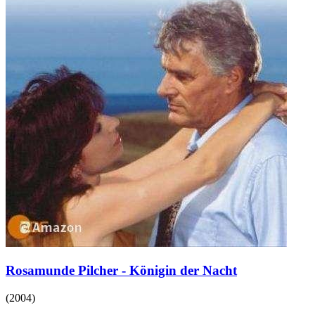
Rosamunde Pilcher - Königin der Nacht
(
2004
)