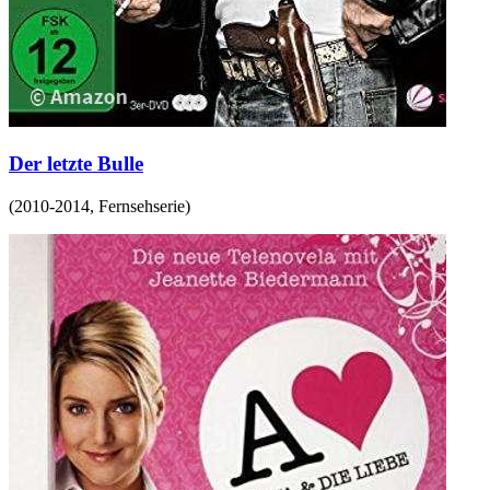
Der letzte Bulle
(
2010-2014
,
Fernsehserie
)