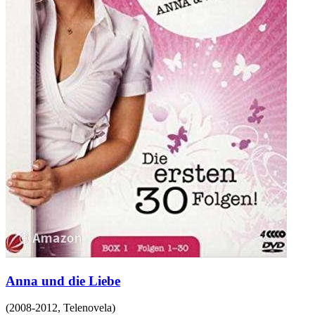
Anna und die Liebe
(
2008-2012
,
Telenovela
)