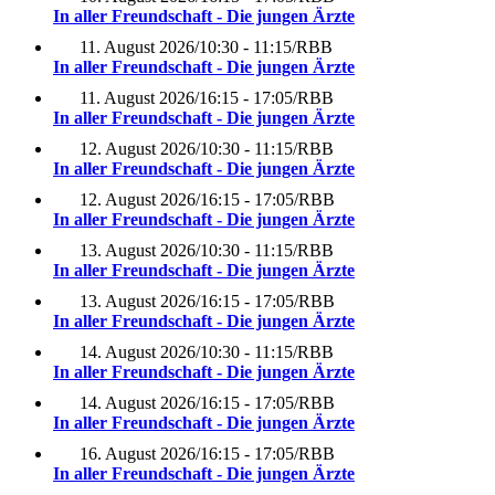
In aller Freundschaft - Die jungen Ärzte
11. August 2026
/
10:30 - 11:15
/
RBB
In aller Freundschaft - Die jungen Ärzte
11. August 2026
/
16:15 - 17:05
/
RBB
In aller Freundschaft - Die jungen Ärzte
12. August 2026
/
10:30 - 11:15
/
RBB
In aller Freundschaft - Die jungen Ärzte
12. August 2026
/
16:15 - 17:05
/
RBB
In aller Freundschaft - Die jungen Ärzte
13. August 2026
/
10:30 - 11:15
/
RBB
In aller Freundschaft - Die jungen Ärzte
13. August 2026
/
16:15 - 17:05
/
RBB
In aller Freundschaft - Die jungen Ärzte
14. August 2026
/
10:30 - 11:15
/
RBB
In aller Freundschaft - Die jungen Ärzte
14. August 2026
/
16:15 - 17:05
/
RBB
In aller Freundschaft - Die jungen Ärzte
16. August 2026
/
16:15 - 17:05
/
RBB
In aller Freundschaft - Die jungen Ärzte