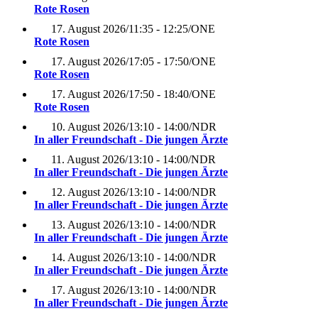
Rote Rosen
17. August 2026
/
11:35 - 12:25
/
ONE
Rote Rosen
17. August 2026
/
17:05 - 17:50
/
ONE
Rote Rosen
17. August 2026
/
17:50 - 18:40
/
ONE
Rote Rosen
10. August 2026
/
13:10 - 14:00
/
NDR
In aller Freundschaft - Die jungen Ärzte
11. August 2026
/
13:10 - 14:00
/
NDR
In aller Freundschaft - Die jungen Ärzte
12. August 2026
/
13:10 - 14:00
/
NDR
In aller Freundschaft - Die jungen Ärzte
13. August 2026
/
13:10 - 14:00
/
NDR
In aller Freundschaft - Die jungen Ärzte
14. August 2026
/
13:10 - 14:00
/
NDR
In aller Freundschaft - Die jungen Ärzte
17. August 2026
/
13:10 - 14:00
/
NDR
In aller Freundschaft - Die jungen Ärzte