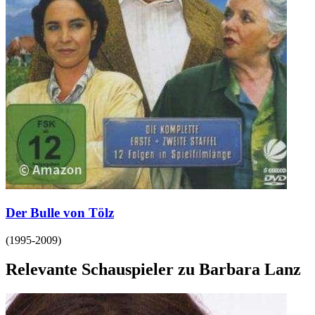
Der Bulle von Tölz
(
1995-2009
)
Relevante Schauspieler zu Barbara Lanz