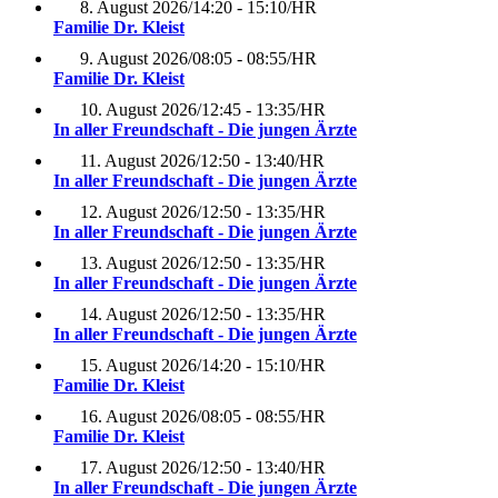
8. August 2026
/
14:20 - 15:10
/
HR
Familie Dr. Kleist
9. August 2026
/
08:05 - 08:55
/
HR
Familie Dr. Kleist
10. August 2026
/
12:45 - 13:35
/
HR
In aller Freundschaft - Die jungen Ärzte
11. August 2026
/
12:50 - 13:40
/
HR
In aller Freundschaft - Die jungen Ärzte
12. August 2026
/
12:50 - 13:35
/
HR
In aller Freundschaft - Die jungen Ärzte
13. August 2026
/
12:50 - 13:35
/
HR
In aller Freundschaft - Die jungen Ärzte
14. August 2026
/
12:50 - 13:35
/
HR
In aller Freundschaft - Die jungen Ärzte
15. August 2026
/
14:20 - 15:10
/
HR
Familie Dr. Kleist
16. August 2026
/
08:05 - 08:55
/
HR
Familie Dr. Kleist
17. August 2026
/
12:50 - 13:40
/
HR
In aller Freundschaft - Die jungen Ärzte