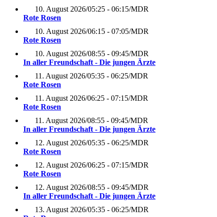
10. August 2026
/
05:25 - 06:15
/
MDR
Rote Rosen
10. August 2026
/
06:15 - 07:05
/
MDR
Rote Rosen
10. August 2026
/
08:55 - 09:45
/
MDR
In aller Freundschaft - Die jungen Ärzte
11. August 2026
/
05:35 - 06:25
/
MDR
Rote Rosen
11. August 2026
/
06:25 - 07:15
/
MDR
Rote Rosen
11. August 2026
/
08:55 - 09:45
/
MDR
In aller Freundschaft - Die jungen Ärzte
12. August 2026
/
05:35 - 06:25
/
MDR
Rote Rosen
12. August 2026
/
06:25 - 07:15
/
MDR
Rote Rosen
12. August 2026
/
08:55 - 09:45
/
MDR
In aller Freundschaft - Die jungen Ärzte
13. August 2026
/
05:35 - 06:25
/
MDR