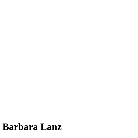
Barbara Lanz