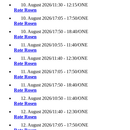
10. August 2026
/
11:30 - 12:15
/
ONE
Rote Rosen
10. August 2026
/
17:05 - 17:50
/
ONE
Rote Rosen
10. August 2026
/
17:50 - 18:40
/
ONE
Rote Rosen
11. August 2026
/
10:55 - 11:40
/
ONE
Rote Rosen
11. August 2026
/
11:40 - 12:30
/
ONE
Rote Rosen
11. August 2026
/
17:05 - 17:50
/
ONE
Rote Rosen
11. August 2026
/
17:50 - 18:40
/
ONE
Rote Rosen
12. August 2026
/
10:50 - 11:40
/
ONE
Rote Rosen
12. August 2026
/
11:40 - 12:30
/
ONE
Rote Rosen
12. August 2026
/
17:05 - 17:50
/
ONE