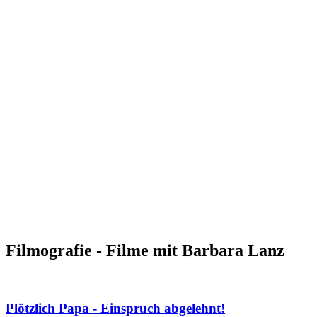
Filmografie - Filme mit Barbara Lanz
Plötzlich Papa - Einspruch abgelehnt!