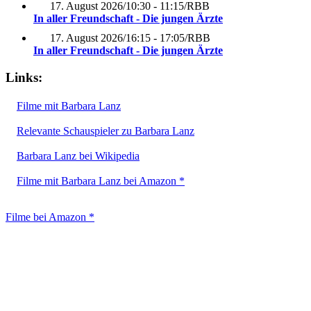
17. August 2026
/
10:30 - 11:15
/
RBB
In aller Freundschaft - Die jungen Ärzte
17. August 2026
/
16:15 - 17:05
/
RBB
In aller Freundschaft - Die jungen Ärzte
Links:
Filme mit Barbara Lanz
Relevante Schauspieler zu Barbara Lanz
Barbara Lanz bei Wikipedia
Filme mit Barbara Lanz bei Amazon *
Filme bei Amazon *