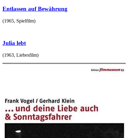
Entlassen auf Bewährung
(
1965
,
Spielfilm
)
Julia lebt
(
1963
,
Liebesfilm
)