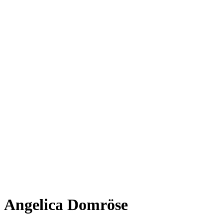
Angelica Domröse