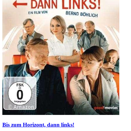
Bis zum Horizont, dann links!