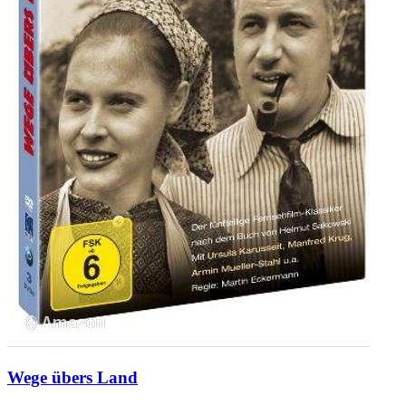
Wege übers Land