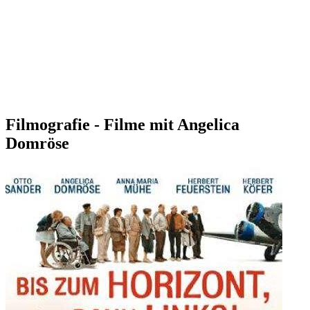
Filmografie - Filme mit Angelica
Domröse