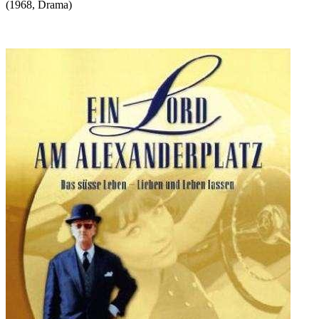
(
1968
,
Drama
)