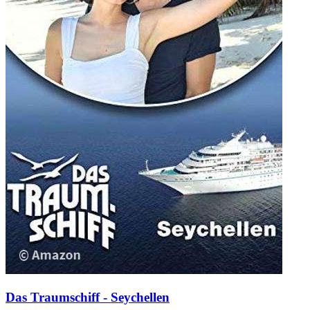
Das Traumschiff - Seychellen