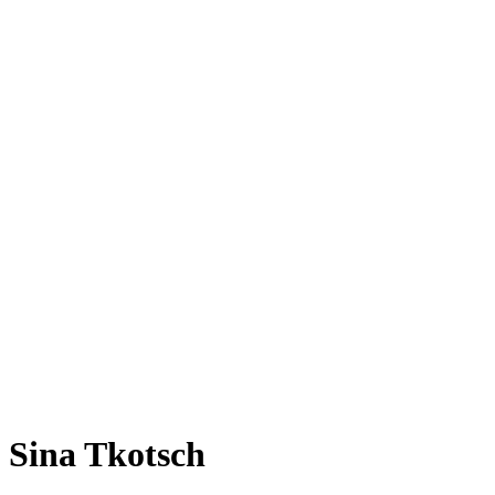
Sina Tkotsch