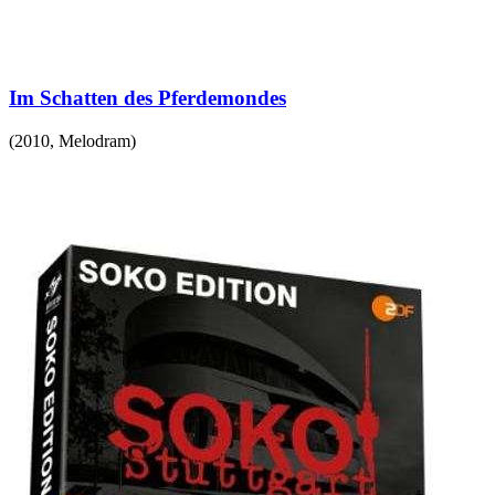
Im Schatten des Pferdemondes
(
2010
,
Melodram
)