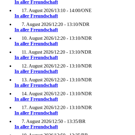
In aller Freundschaft
17. August 2026
/
13:10 - 14:00
/
ONE
In aller Freundschaft
7. August 2026
/
12:20 - 13:10
/
NDR
In aller Freundschaft
10. August 2026
/
12:20 - 13:10
/
NDR
In aller Freundschaft
11. August 2026
/
12:20 - 13:10
/
NDR
In aller Freundschaft
12. August 2026
/
12:20 - 13:10
/
NDR
In aller Freundschaft
13. August 2026
/
12:20 - 13:10
/
NDR
In aller Freundschaft
14. August 2026
/
12:20 - 13:10
/
NDR
In aller Freundschaft
17. August 2026
/
12:20 - 13:10
/
NDR
In aller Freundschaft
7. August 2026
/
12:50 - 13:35
/
BR
In aller Freundschaft