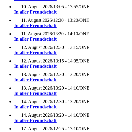
10. August 2026
/
13:05 - 13:55
/
ONE
In aller Freundschaft
11. August 2026
/
12:30 - 13:20
/
ONE
In aller Freundschaft
11. August 2026
/
13:20 - 14:10
/
ONE
In aller Freundschaft
12. August 2026
/
12:30 - 13:15
/
ONE
In aller Freundschaft
12. August 2026
/
13:15 - 14:05
/
ONE
In aller Freundschaft
13. August 2026
/
12:30 - 13:20
/
ONE
In aller Freundschaft
13. August 2026
/
13:20 - 14:10
/
ONE
In aller Freundschaft
14. August 2026
/
12:30 - 13:20
/
ONE
In aller Freundschaft
14. August 2026
/
13:20 - 14:10
/
ONE
In aller Freundschaft
17. August 2026
/
12:25 - 13:10
/
ONE