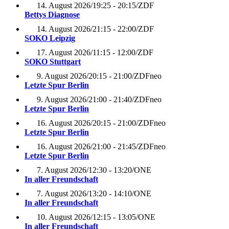
14. August 2026
/
19:25 - 20:15
/
ZDF
Bettys Diagnose
14. August 2026
/
21:15 - 22:00
/
ZDF
SOKO Leipzig
17. August 2026
/
11:15 - 12:00
/
ZDF
SOKO Stuttgart
9. August 2026
/
20:15 - 21:00
/
ZDFneo
Letzte Spur Berlin
9. August 2026
/
21:00 - 21:40
/
ZDFneo
Letzte Spur Berlin
16. August 2026
/
20:15 - 21:00
/
ZDFneo
Letzte Spur Berlin
16. August 2026
/
21:00 - 21:45
/
ZDFneo
Letzte Spur Berlin
7. August 2026
/
12:30 - 13:20
/
ONE
In aller Freundschaft
7. August 2026
/
13:20 - 14:10
/
ONE
In aller Freundschaft
10. August 2026
/
12:15 - 13:05
/
ONE
In aller Freundschaft