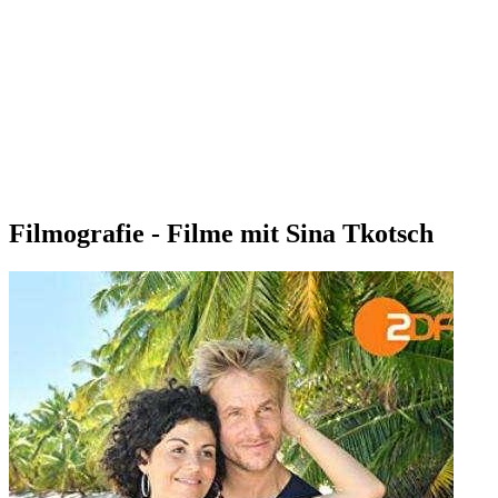
Filmografie - Filme mit Sina Tkotsch