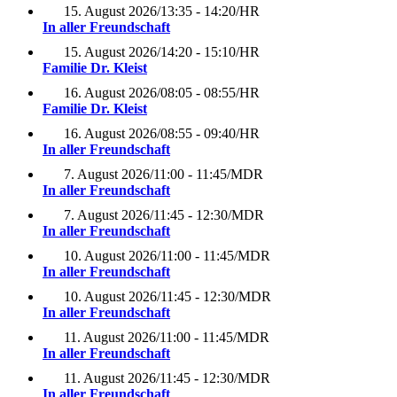
15. August 2026
/
13:35 - 14:20
/
HR
In aller Freundschaft
15. August 2026
/
14:20 - 15:10
/
HR
Familie Dr. Kleist
16. August 2026
/
08:05 - 08:55
/
HR
Familie Dr. Kleist
16. August 2026
/
08:55 - 09:40
/
HR
In aller Freundschaft
7. August 2026
/
11:00 - 11:45
/
MDR
In aller Freundschaft
7. August 2026
/
11:45 - 12:30
/
MDR
In aller Freundschaft
10. August 2026
/
11:00 - 11:45
/
MDR
In aller Freundschaft
10. August 2026
/
11:45 - 12:30
/
MDR
In aller Freundschaft
11. August 2026
/
11:00 - 11:45
/
MDR
In aller Freundschaft
11. August 2026
/
11:45 - 12:30
/
MDR
In aller Freundschaft