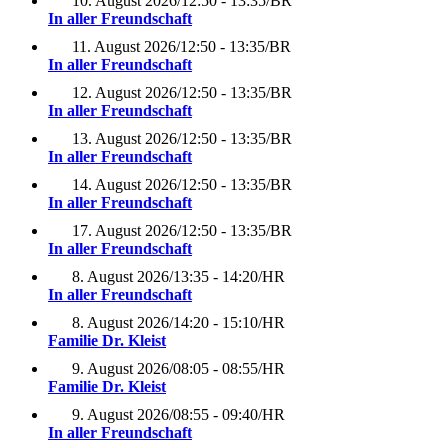
10. August 2026
/
12:50 - 13:35
/
BR
In aller Freundschaft
11. August 2026
/
12:50 - 13:35
/
BR
In aller Freundschaft
12. August 2026
/
12:50 - 13:35
/
BR
In aller Freundschaft
13. August 2026
/
12:50 - 13:35
/
BR
In aller Freundschaft
14. August 2026
/
12:50 - 13:35
/
BR
In aller Freundschaft
17. August 2026
/
12:50 - 13:35
/
BR
In aller Freundschaft
8. August 2026
/
13:35 - 14:20
/
HR
In aller Freundschaft
8. August 2026
/
14:20 - 15:10
/
HR
Familie Dr. Kleist
9. August 2026
/
08:05 - 08:55
/
HR
Familie Dr. Kleist
9. August 2026
/
08:55 - 09:40
/
HR
In aller Freundschaft