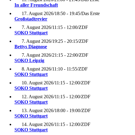
In aller Freundschaft
17. August 2026
/
18:50 - 19:45
/
Das Erste
Großstadtrevier
7. August 2026
/
11:15 - 12:00
/
ZDF
SOKO Stuttgart
7. August 2026
/
19:25 - 20:15
/
ZDF
Bettys Diagnose
7. August 2026
/
21:15 - 22:00
/
ZDF
SOKO Leipzig
8. August 2026
/
11:10 - 11:55
/
ZDF
SOKO Stuttgart
10. August 2026
/
11:15 - 12:00
/
ZDF
SOKO Stuttgart
12. August 2026
/
11:15 - 12:00
/
ZDF
SOKO Stuttgart
13. August 2026
/
18:00 - 19:00
/
ZDF
SOKO Stuttgart
14. August 2026
/
11:15 - 12:00
/
ZDF
SOKO Stuttgart