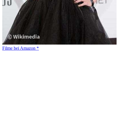
Filme bei Amazon *