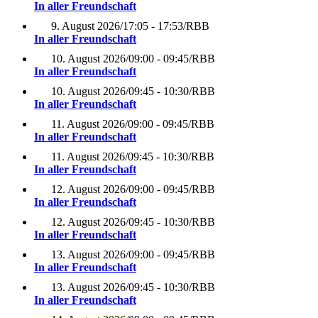
In aller Freundschaft
9. August 2026
/
17:05 - 17:53
/
RBB
In aller Freundschaft
10. August 2026
/
09:00 - 09:45
/
RBB
In aller Freundschaft
10. August 2026
/
09:45 - 10:30
/
RBB
In aller Freundschaft
11. August 2026
/
09:00 - 09:45
/
RBB
In aller Freundschaft
11. August 2026
/
09:45 - 10:30
/
RBB
In aller Freundschaft
12. August 2026
/
09:00 - 09:45
/
RBB
In aller Freundschaft
12. August 2026
/
09:45 - 10:30
/
RBB
In aller Freundschaft
13. August 2026
/
09:00 - 09:45
/
RBB
In aller Freundschaft
13. August 2026
/
09:45 - 10:30
/
RBB
In aller Freundschaft