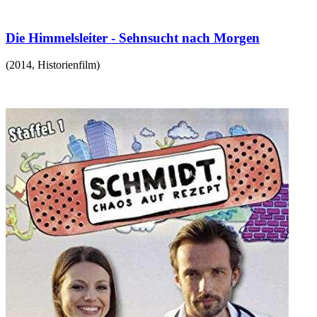
Die Himmelsleiter - Sehnsucht nach Morgen
(
2014
,
Historienfilm
)