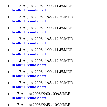
12. August 2026
/
11:00 - 11:45
/
MDR
In aller Freundschaft
12. August 2026
/
11:45 - 12:30
/
MDR
In aller Freundschaft
13. August 2026
/
11:00 - 11:45
/
MDR
In aller Freundschaft
13. August 2026
/
11:45 - 12:30
/
MDR
In aller Freundschaft
14. August 2026
/
11:00 - 11:45
/
MDR
In aller Freundschaft
14. August 2026
/
11:45 - 12:30
/
MDR
In aller Freundschaft
17. August 2026
/
11:00 - 11:45
/
MDR
In aller Freundschaft
17. August 2026
/
11:45 - 12:30
/
MDR
In aller Freundschaft
7. August 2026
/
09:00 - 09:45
/
RBB
In aller Freundschaft
7. August 2026
/
09:45 - 10:30
/
RBB