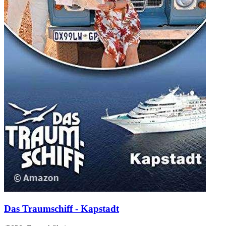
Das Traumschiff - Kapstadt