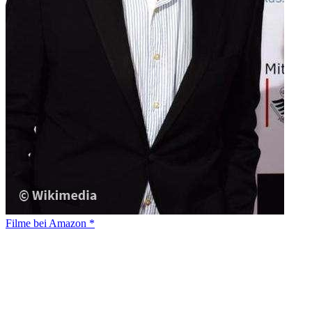
Filme bei Amazon *