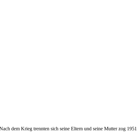
 Nach dem Krieg trennten sich seine Eltern und seine Mutter zog 1951