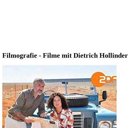
Filmografie - Filme mit Dietrich Hollind