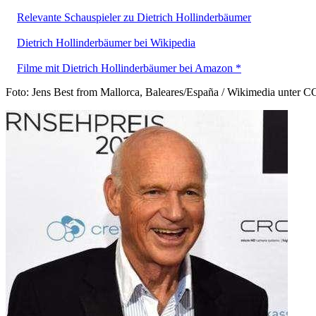
Relevante Schauspieler zu Dietrich Hollinderbäumer
Dietrich Hollinderbäumer bei Wikipedia
Filme mit Dietrich Hollinderbäumer bei Amazon *
Foto: Jens Best from Mallorca, Baleares/España / Wikimedia unter 