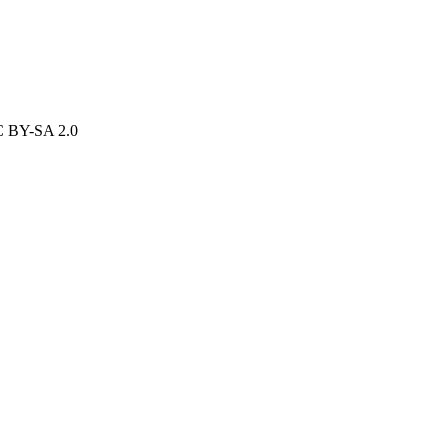
CC BY-SA 2.0