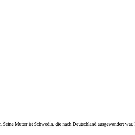
r. Seine Mutter ist Schwedin, die nach Deutschland ausgewandert war.