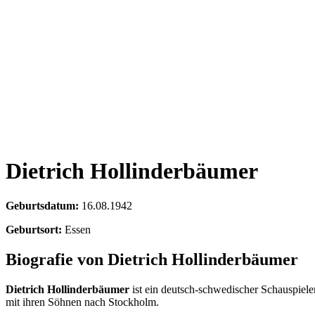
Dietrich Hollinderbäumer
Geburtsdatum:
16.08.1942
Geburtsort:
Essen
Biografie von Dietrich Hollinderbäumer
Dietrich Hollinderbäumer
ist ein deutsch-schwedischer Schauspiele
mit ihren Söhnen nach Stockholm.