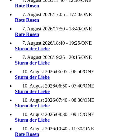
7. August 2026
/
11:40 - 12:30
/
ONE
Rote Rosen
7. August 2026
/
17:05 - 17:50
/
ONE
Rote Rosen
7. August 2026
/
17:50 - 18:40
/
ONE
Rote Rosen
7. August 2026
/
18:40 - 19:25
/
ONE
Sturm der Liebe
7. August 2026
/
19:25 - 20:15
/
ONE
Sturm der Liebe
10. August 2026
/
06:05 - 06:50
/
ONE
Sturm der Liebe
10. August 2026
/
06:50 - 07:40
/
ONE
Sturm der Liebe
10. August 2026
/
07:40 - 08:30
/
ONE
Sturm der Liebe
10. August 2026
/
08:30 - 09:15
/
ONE
Sturm der Liebe
10. August 2026
/
10:40 - 11:30
/
ONE
Rote Rosen