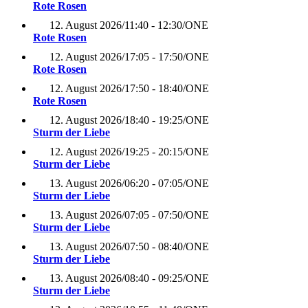
Rote Rosen
12. August 2026
/
11:40 - 12:30
/
ONE
Rote Rosen
12. August 2026
/
17:05 - 17:50
/
ONE
Rote Rosen
12. August 2026
/
17:50 - 18:40
/
ONE
Rote Rosen
12. August 2026
/
18:40 - 19:25
/
ONE
Sturm der Liebe
12. August 2026
/
19:25 - 20:15
/
ONE
Sturm der Liebe
13. August 2026
/
06:20 - 07:05
/
ONE
Sturm der Liebe
13. August 2026
/
07:05 - 07:50
/
ONE
Sturm der Liebe
13. August 2026
/
07:50 - 08:40
/
ONE
Sturm der Liebe
13. August 2026
/
08:40 - 09:25
/
ONE
Sturm der Liebe