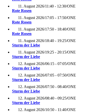
11. August 2026
/
11:40 - 12:30
/
ONE
Rote Rosen
11. August 2026
/
17:05 - 17:50
/
ONE
Rote Rosen
11. August 2026
/
17:50 - 18:40
/
ONE
Rote Rosen
11. August 2026
/
18:40 - 19:25
/
ONE
Sturm der Liebe
11. August 2026
/
19:25 - 20:15
/
ONE
Sturm der Liebe
12. August 2026
/
06:15 - 07:05
/
ONE
Sturm der Liebe
12. August 2026
/
07:05 - 07:50
/
ONE
Sturm der Liebe
12. August 2026
/
07:50 - 08:40
/
ONE
Sturm der Liebe
12. August 2026
/
08:40 - 09:25
/
ONE
Sturm der Liebe
12. August 2026
/
10:50 - 11:40
/
ONE