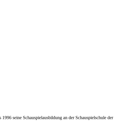
is 1996 seine Schauspielausbildung an der Schauspielschule der