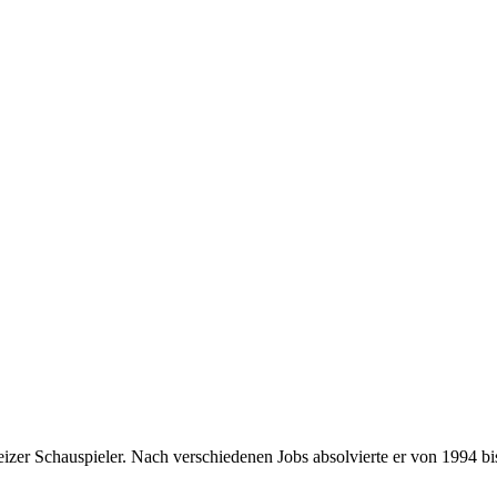
weizer Schauspieler. Nach verschiedenen Jobs absolvierte er von 1994 b