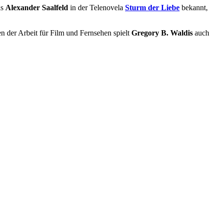
ls
Alexander Saalfeld
in der Telenovela
Sturm der Liebe
bekannt,
n der Arbeit für Film und Fernsehen spielt
Gregory B. Waldis
auch