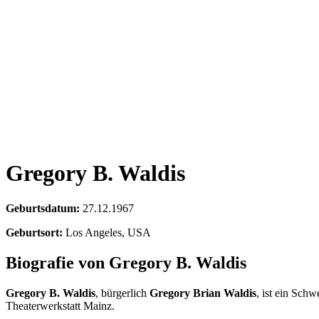
Gregory B. Waldis
Geburtsdatum:
27.12.1967
Geburtsort:
Los Angeles, USA
Biografie von Gregory B. Waldis
Gregory B. Waldis
, bürgerlich
Gregory Brian Waldis
, ist ein Sch
Theaterwerkstatt Mainz.