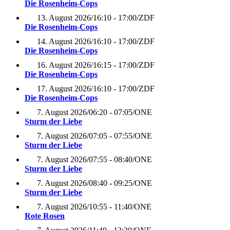
Die Rosenheim-Cops
13. August 2026
/
16:10 - 17:00
/
ZDF
Die Rosenheim-Cops
14. August 2026
/
16:10 - 17:00
/
ZDF
Die Rosenheim-Cops
16. August 2026
/
16:15 - 17:00
/
ZDF
Die Rosenheim-Cops
17. August 2026
/
16:10 - 17:00
/
ZDF
Die Rosenheim-Cops
7. August 2026
/
06:20 - 07:05
/
ONE
Sturm der Liebe
7. August 2026
/
07:05 - 07:55
/
ONE
Sturm der Liebe
7. August 2026
/
07:55 - 08:40
/
ONE
Sturm der Liebe
7. August 2026
/
08:40 - 09:25
/
ONE
Sturm der Liebe
7. August 2026
/
10:55 - 11:40
/
ONE
Rote Rosen