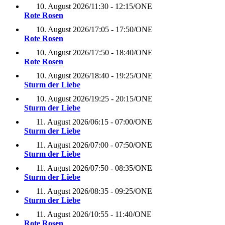
10. August 2026
/
11:30 - 12:15
/
ONE
Rote Rosen
10. August 2026
/
17:05 - 17:50
/
ONE
Rote Rosen
10. August 2026
/
17:50 - 18:40
/
ONE
Rote Rosen
10. August 2026
/
18:40 - 19:25
/
ONE
Sturm der Liebe
10. August 2026
/
19:25 - 20:15
/
ONE
Sturm der Liebe
11. August 2026
/
06:15 - 07:00
/
ONE
Sturm der Liebe
11. August 2026
/
07:00 - 07:50
/
ONE
Sturm der Liebe
11. August 2026
/
07:50 - 08:35
/
ONE
Sturm der Liebe
11. August 2026
/
08:35 - 09:25
/
ONE
Sturm der Liebe
11. August 2026
/
10:55 - 11:40
/
ONE
Rote Rosen