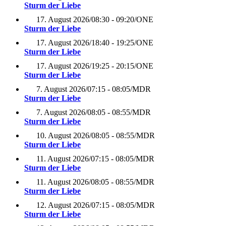
Sturm der Liebe
17. August 2026
/
08:30 - 09:20
/
ONE
Sturm der Liebe
17. August 2026
/
18:40 - 19:25
/
ONE
Sturm der Liebe
17. August 2026
/
19:25 - 20:15
/
ONE
Sturm der Liebe
7. August 2026
/
07:15 - 08:05
/
MDR
Sturm der Liebe
7. August 2026
/
08:05 - 08:55
/
MDR
Sturm der Liebe
10. August 2026
/
08:05 - 08:55
/
MDR
Sturm der Liebe
11. August 2026
/
07:15 - 08:05
/
MDR
Sturm der Liebe
11. August 2026
/
08:05 - 08:55
/
MDR
Sturm der Liebe
12. August 2026
/
07:15 - 08:05
/
MDR
Sturm der Liebe