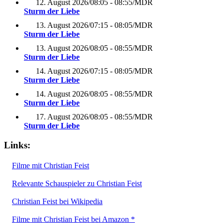
12. August 2026
/
08:05 - 08:55
/
MDR
Sturm der Liebe
13. August 2026
/
07:15 - 08:05
/
MDR
Sturm der Liebe
13. August 2026
/
08:05 - 08:55
/
MDR
Sturm der Liebe
14. August 2026
/
07:15 - 08:05
/
MDR
Sturm der Liebe
14. August 2026
/
08:05 - 08:55
/
MDR
Sturm der Liebe
17. August 2026
/
08:05 - 08:55
/
MDR
Sturm der Liebe
Links:
Filme mit Christian Feist
Relevante Schauspieler zu Christian Feist
Christian Feist bei Wikipedia
Filme mit Christian Feist bei Amazon *