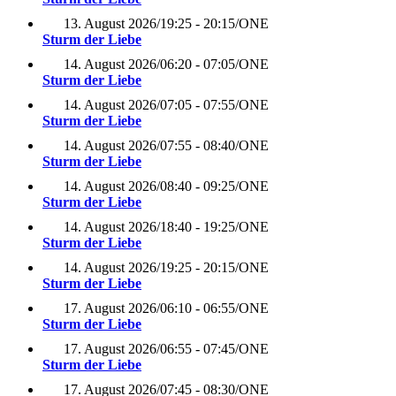
13. August 2026
/
19:25 - 20:15
/
ONE
Sturm der Liebe
14. August 2026
/
06:20 - 07:05
/
ONE
Sturm der Liebe
14. August 2026
/
07:05 - 07:55
/
ONE
Sturm der Liebe
14. August 2026
/
07:55 - 08:40
/
ONE
Sturm der Liebe
14. August 2026
/
08:40 - 09:25
/
ONE
Sturm der Liebe
14. August 2026
/
18:40 - 19:25
/
ONE
Sturm der Liebe
14. August 2026
/
19:25 - 20:15
/
ONE
Sturm der Liebe
17. August 2026
/
06:10 - 06:55
/
ONE
Sturm der Liebe
17. August 2026
/
06:55 - 07:45
/
ONE
Sturm der Liebe
17. August 2026
/
07:45 - 08:30
/
ONE