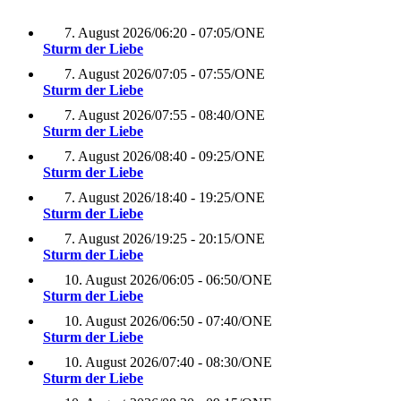
7. August 2026
/
06:20 - 07:05
/
ONE
Sturm der Liebe
7. August 2026
/
07:05 - 07:55
/
ONE
Sturm der Liebe
7. August 2026
/
07:55 - 08:40
/
ONE
Sturm der Liebe
7. August 2026
/
08:40 - 09:25
/
ONE
Sturm der Liebe
7. August 2026
/
18:40 - 19:25
/
ONE
Sturm der Liebe
7. August 2026
/
19:25 - 20:15
/
ONE
Sturm der Liebe
10. August 2026
/
06:05 - 06:50
/
ONE
Sturm der Liebe
10. August 2026
/
06:50 - 07:40
/
ONE
Sturm der Liebe
10. August 2026
/
07:40 - 08:30
/
ONE
Sturm der Liebe