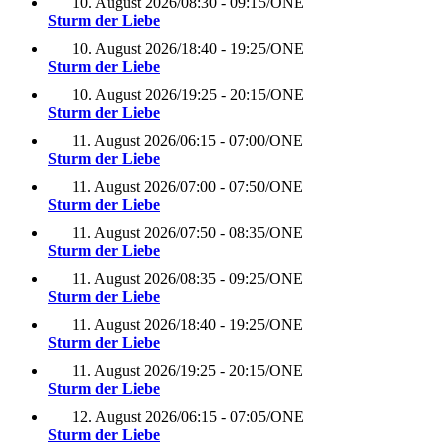
10. August 2026
/
08:30 - 09:15
/
ONE
Sturm der Liebe
10. August 2026
/
18:40 - 19:25
/
ONE
Sturm der Liebe
10. August 2026
/
19:25 - 20:15
/
ONE
Sturm der Liebe
11. August 2026
/
06:15 - 07:00
/
ONE
Sturm der Liebe
11. August 2026
/
07:00 - 07:50
/
ONE
Sturm der Liebe
11. August 2026
/
07:50 - 08:35
/
ONE
Sturm der Liebe
11. August 2026
/
08:35 - 09:25
/
ONE
Sturm der Liebe
11. August 2026
/
18:40 - 19:25
/
ONE
Sturm der Liebe
11. August 2026
/
19:25 - 20:15
/
ONE
Sturm der Liebe
12. August 2026
/
06:15 - 07:05
/
ONE
Sturm der Liebe