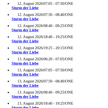
12. August 2026
/
07:05 - 07:50
/
ONE
Sturm der Liebe
12. August 2026
/
07:50 - 08:40
/
ONE
Sturm der Liebe
12. August 2026
/
08:40 - 09:25
/
ONE
Sturm der Liebe
12. August 2026
/
18:40 - 19:25
/
ONE
Sturm der Liebe
12. August 2026
/
19:25 - 20:15
/
ONE
Sturm der Liebe
13. August 2026
/
06:20 - 07:05
/
ONE
Sturm der Liebe
13. August 2026
/
07:05 - 07:50
/
ONE
Sturm der Liebe
13. August 2026
/
07:50 - 08:40
/
ONE
Sturm der Liebe
13. August 2026
/
08:40 - 09:25
/
ONE
Sturm der Liebe
13. August 2026
/
18:40 - 19:25
/
ONE
Sturm der Liebe