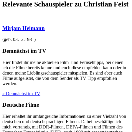
Relevante Schauspieler zu Christian Feist
Mirjam Heimann
(geb.
03.12.1981
)
Demnächst im TV
Hier findet ihr meine aktuellen Film- und Fernsehtipps, bei denen
ich die Filme bereits kenne und euch diese empfehlen kann oder in
denen meine Lieblingsschauspieler mitspielen. Es sind aber auch
Filme aufgelistet, die von dem Sender als TV-Tipp empfohlen
werden.
» Demnächst im TV
Deutsche Filme
Hier erhaltet ihr umfangreiche Informationen zu einer Vielzahl von
deutschen und deutschsprachigen Filmen. Dabei beschäftige ich
mich vorrangig mit DDR-Filmen, DEFA-Filmen und Filmen des