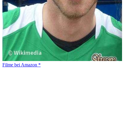
Filme bei Amazon *