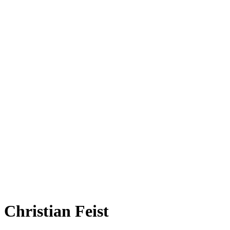
Christian Feist