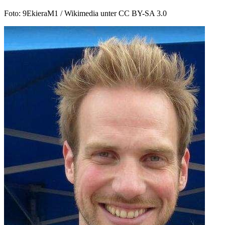
Foto: 9EkieraM1 / Wikimedia unter CC BY-SA 3.0