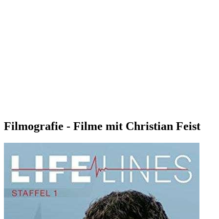
Filmografie - Filme mit Christian Feist