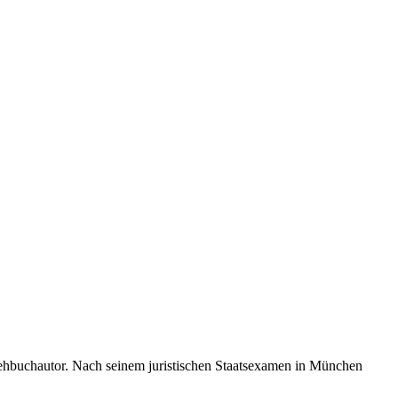
 Drehbuchautor. Nach seinem juristischen Staatsexamen in München