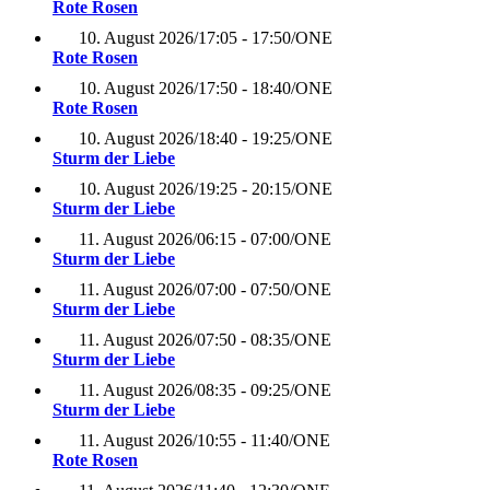
Rote Rosen
10. August 2026
/
17:05 - 17:50
/
ONE
Rote Rosen
10. August 2026
/
17:50 - 18:40
/
ONE
Rote Rosen
10. August 2026
/
18:40 - 19:25
/
ONE
Sturm der Liebe
10. August 2026
/
19:25 - 20:15
/
ONE
Sturm der Liebe
11. August 2026
/
06:15 - 07:00
/
ONE
Sturm der Liebe
11. August 2026
/
07:00 - 07:50
/
ONE
Sturm der Liebe
11. August 2026
/
07:50 - 08:35
/
ONE
Sturm der Liebe
11. August 2026
/
08:35 - 09:25
/
ONE
Sturm der Liebe
11. August 2026
/
10:55 - 11:40
/
ONE
Rote Rosen