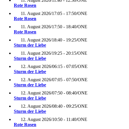
11. August 2026
/
11:40 - 12:30
/
ONE
Rote Rosen
11. August 2026
/
17:05 - 17:50
/
ONE
Rote Rosen
11. August 2026
/
17:50 - 18:40
/
ONE
Rote Rosen
11. August 2026
/
18:40 - 19:25
/
ONE
Sturm der Liebe
11. August 2026
/
19:25 - 20:15
/
ONE
Sturm der Liebe
12. August 2026
/
06:15 - 07:05
/
ONE
Sturm der Liebe
12. August 2026
/
07:05 - 07:50
/
ONE
Sturm der Liebe
12. August 2026
/
07:50 - 08:40
/
ONE
Sturm der Liebe
12. August 2026
/
08:40 - 09:25
/
ONE
Sturm der Liebe
12. August 2026
/
10:50 - 11:40
/
ONE
Rote Rosen