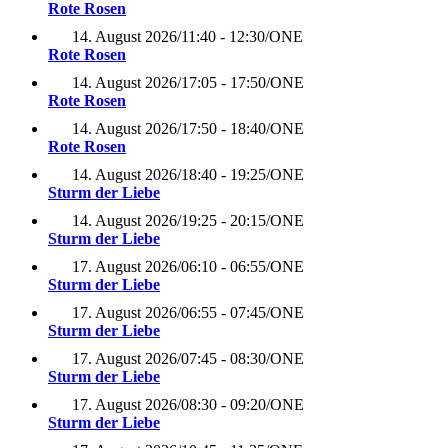
Rote Rosen
14. August 2026
/
11:40 - 12:30
/
ONE
Rote Rosen
14. August 2026
/
17:05 - 17:50
/
ONE
Rote Rosen
14. August 2026
/
17:50 - 18:40
/
ONE
Rote Rosen
14. August 2026
/
18:40 - 19:25
/
ONE
Sturm der Liebe
14. August 2026
/
19:25 - 20:15
/
ONE
Sturm der Liebe
17. August 2026
/
06:10 - 06:55
/
ONE
Sturm der Liebe
17. August 2026
/
06:55 - 07:45
/
ONE
Sturm der Liebe
17. August 2026
/
07:45 - 08:30
/
ONE
Sturm der Liebe
17. August 2026
/
08:30 - 09:20
/
ONE
Sturm der Liebe