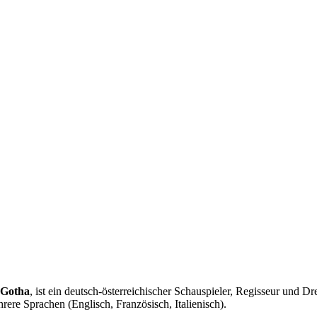
 Gotha
, ist ein deutsch-österreichischer Schauspieler, Regisseur und
rere Sprachen (Englisch, Französisch, Italienisch).