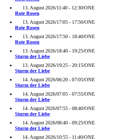
13. August 2026
/
11:40 - 12:30
/
ONE
Rote Rosen
13. August 2026
/
17:05 - 17:50
/
ONE
Rote Rosen
13. August 2026
/
17:50 - 18:40
/
ONE
Rote Rosen
13. August 2026
/
18:40 - 19:25
/
ONE
Sturm der Liebe
13. August 2026
/
19:25 - 20:15
/
ONE
Sturm der Liebe
14. August 2026
/
06:20 - 07:05
/
ONE
Sturm der Liebe
14. August 2026
/
07:05 - 07:55
/
ONE
Sturm der Liebe
14. August 2026
/
07:55 - 08:40
/
ONE
Sturm der Liebe
14. August 2026
/
08:40 - 09:25
/
ONE
Sturm der Liebe
14. August 2026
/
10:55 - 11:40
/
ONE