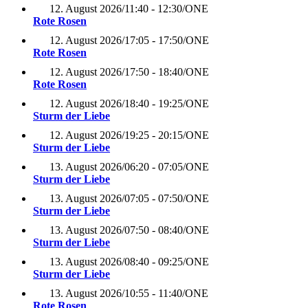
12. August 2026
/
11:40 - 12:30
/
ONE
Rote Rosen
12. August 2026
/
17:05 - 17:50
/
ONE
Rote Rosen
12. August 2026
/
17:50 - 18:40
/
ONE
Rote Rosen
12. August 2026
/
18:40 - 19:25
/
ONE
Sturm der Liebe
12. August 2026
/
19:25 - 20:15
/
ONE
Sturm der Liebe
13. August 2026
/
06:20 - 07:05
/
ONE
Sturm der Liebe
13. August 2026
/
07:05 - 07:50
/
ONE
Sturm der Liebe
13. August 2026
/
07:50 - 08:40
/
ONE
Sturm der Liebe
13. August 2026
/
08:40 - 09:25
/
ONE
Sturm der Liebe
13. August 2026
/
10:55 - 11:40
/
ONE
Rote Rosen