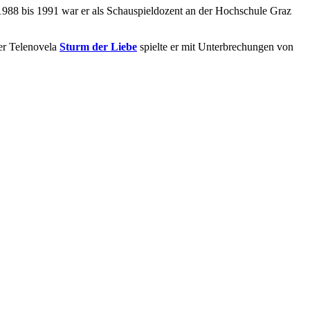
 1988 bis 1991 war er als Schauspieldozent an der Hochschule Graz
der Telenovela
Sturm der Liebe
spielte er mit Unterbrechungen von