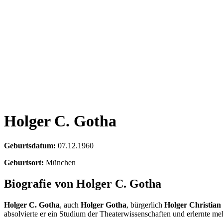
Holger C. Gotha
Geburtsdatum:
07.12.1960
Geburtsort:
München
Biografie von Holger C. Gotha
Holger C. Gotha
, auch
Holger Gotha
, bürgerlich
Holger Christian
absolvierte er ein Studium der Theaterwissenschaften und erlernte meh