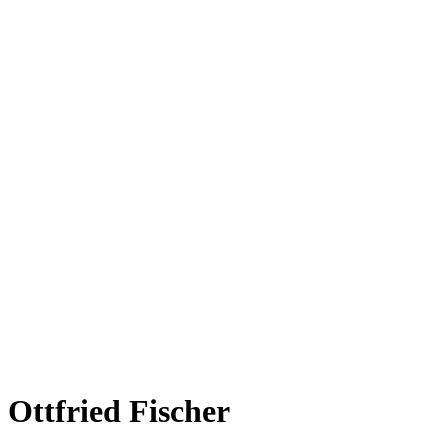
Ottfried Fischer