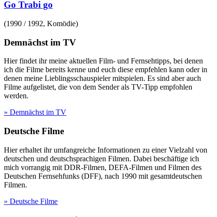
Go Trabi go
(
1990 / 1992
,
Komödie
)
Demnächst im TV
Hier findet ihr meine aktuellen Film- und Fernsehtipps, bei denen
ich die Filme bereits kenne und euch diese empfehlen kann oder in
denen meine Lieblingsschauspieler mitspielen. Es sind aber auch
Filme aufgelistet, die von dem Sender als TV-Tipp empfohlen
werden.
» Demnächst im TV
Deutsche Filme
Hier erhaltet ihr umfangreiche Informationen zu einer Vielzahl von
deutschen und deutschsprachigen Filmen. Dabei beschäftige ich
mich vorrangig mit DDR-Filmen, DEFA-Filmen und Filmen des
Deutschen Fernsehfunks (DFF), nach 1990 mit gesamtdeutschen
Filmen.
» Deutsche Filme