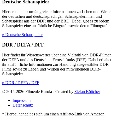
Deutsche Schauspieler
Hier erhaltet ihr umfangreiche Informationen zu Leben und Wirken
der deutschen und deutschsprachigen Schauspielerinnen und
Schauspieler aus der DDR und der BRD. Dabei gibt es zu jedem
Schauspieler eine ausführliche Biografie sowie deren Filmografie.
» Deutsche Schauspieler
DDR / DEFA / DFF
Hier findet ihr Wissenswertes über eine Vielzahl von DDR-Filmen
der DEFA und des Deutschen Fernsehfunks (DFF). Dabei erhaltet
ihr ausführliche Informationen zur Handlung ausgewählter DDR-
Filme sowie zu Leben und Wirken der mitwirkenden DDR-
Schauspieler.
» DDR / DEFA / DFF
© 2015-2026 Filmeule Karola
-
Created by
Stefan Böttcher
Impressum
Datenschutz
* Hierbei handelt es sich um einen Affiliate-Link von Amazon