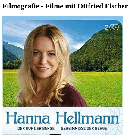
Filmografie - Filme mit Ottfried Fischer