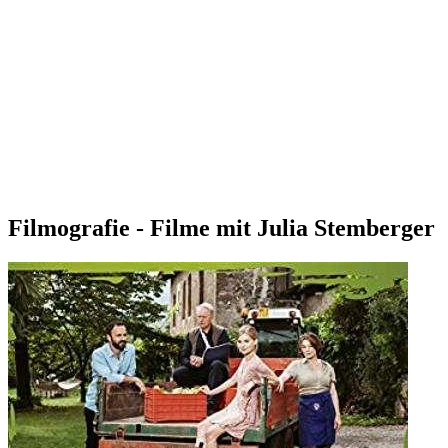
Filmografie - Filme mit Julia Stemberger