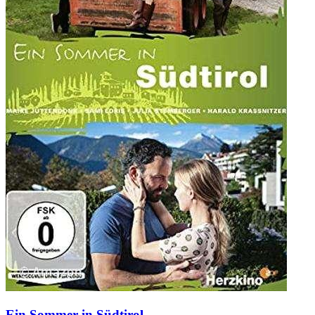
Ein Sommer in Südtirol