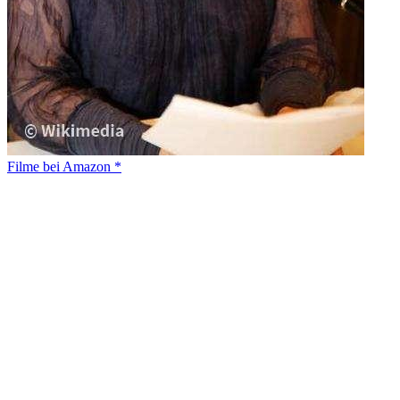
Filme bei Amazon *