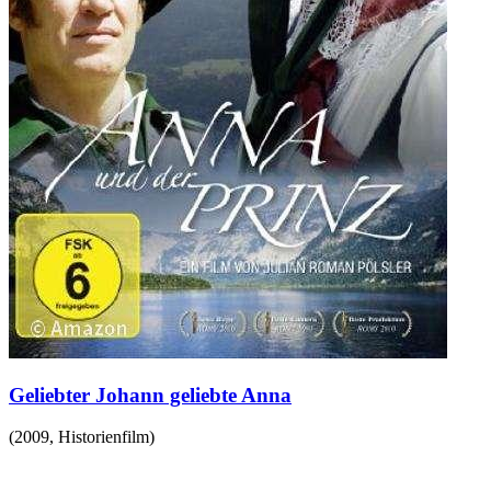
Geliebter Johann geliebte Anna
(
2009
,
Historienfilm
)