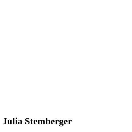
Julia Stemberger