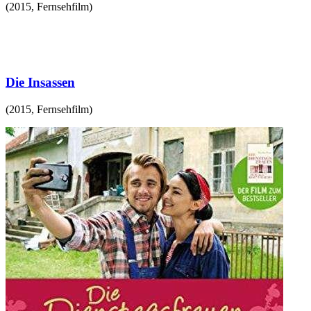
(
2015
,
Fernsehfilm
)
Die Insassen
(
2015
,
Fernsehfilm
)