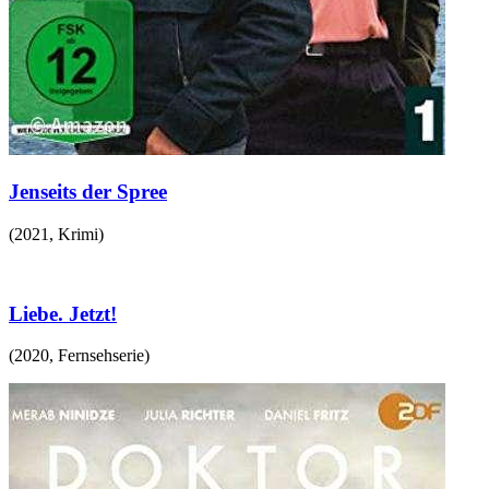
Jenseits der Spree
(
2021
,
Krimi
)
Liebe. Jetzt!
(
2020
,
Fernsehserie
)