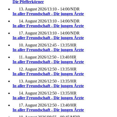
Die Pfefferkörner
13. August 2026
/
13:10 - 14:00
/
NDR
In aller Freundschaft - Die jungen Ärzte
14. August 2026
/
13:10 - 14:00
/
NDR
In aller Freundschaft - Die jungen Ärzte
17. August 2026
/
13:10 - 14:00
/
NDR
In aller Freundschaft - Die jungen Ärzte
10. August 2026
/
12:45 - 13:35
/
HR
In aller Freundschaft - Die jungen Ärzte
11. August 2026
/
12:50 - 13:40
/
HR
In aller Freundschaft - Die jungen Ärzte
12. August 2026
/
12:50 - 13:35
/
HR
In aller Freundschaft - Die jungen Ärzte
13. August 2026
/
12:50 - 13:35
/
HR
In aller Freundschaft - Die jungen Ärzte
14. August 2026
/
12:50 - 13:35
/
HR
In aller Freundschaft - Die jungen Ärzte
17. August 2026
/
12:50 - 13:40
/
HR
In aller Freundschaft - Die jungen Ärzte