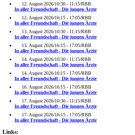
12. August 2026
/
10:30 - 11:15
/
RBB
In aller Freundschaft - Die jungen Ärzte
12. August 2026
/
16:15 - 17:05
/
RBB
In aller Freundschaft - Die jungen Ärzte
13. August 2026
/
10:30 - 11:15
/
RBB
In aller Freundschaft - Die jungen Ärzte
13. August 2026
/
16:15 - 17:05
/
RBB
In aller Freundschaft - Die jungen Ärzte
14. August 2026
/
10:30 - 11:15
/
RBB
In aller Freundschaft - Die jungen Ärzte
14. August 2026
/
16:15 - 17:05
/
RBB
In aller Freundschaft - Die jungen Ärzte
16. August 2026
/
16:15 - 17:05
/
RBB
In aller Freundschaft - Die jungen Ärzte
17. August 2026
/
10:30 - 11:15
/
RBB
In aller Freundschaft - Die jungen Ärzte
17. August 2026
/
16:15 - 17:05
/
RBB
In aller Freundschaft - Die jungen Ärzte
Links: