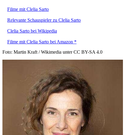
Filme mit Clelia Sarto
Relevante Schauspieler zu Clelia Sarto
Clelia Sarto bei Wikipedia
Filme mit Clelia Sarto bei Amazon *
Foto: Martin Kraft / Wikimedia unter CC BY-SA 4.0