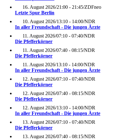
16. August 2026
/
21:00 - 21:45
/
ZDFneo
Letzte Spur Berlin
10. August 2026
/
13:10 - 14:00
/
NDR
In aller Freundschaft - Die jungen Ärzte
11. August 2026
/
07:10 - 07:40
/
NDR
Die Pfefferkörner
11. August 2026
/
07:40 - 08:15
/
NDR
Die Pfefferkörner
11. August 2026
/
13:10 - 14:00
/
NDR
In aller Freundschaft - Die jungen Ärzte
12. August 2026
/
07:10 - 07:40
/
NDR
Die Pfefferkörner
12. August 2026
/
07:40 - 08:15
/
NDR
Die Pfefferkörner
12. August 2026
/
13:10 - 14:00
/
NDR
In aller Freundschaft - Die jungen Ärzte
13. August 2026
/
07:10 - 07:40
/
NDR
Die Pfefferkörner
13. August 2026
/
07:40 - 08:15
/
NDR