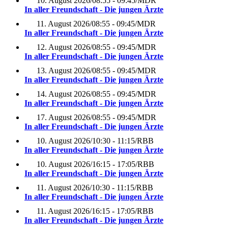
10. August 2026
/
08:55 - 09:45
/
MDR
In aller Freundschaft - Die jungen Ärzte
11. August 2026
/
08:55 - 09:45
/
MDR
In aller Freundschaft - Die jungen Ärzte
12. August 2026
/
08:55 - 09:45
/
MDR
In aller Freundschaft - Die jungen Ärzte
13. August 2026
/
08:55 - 09:45
/
MDR
In aller Freundschaft - Die jungen Ärzte
14. August 2026
/
08:55 - 09:45
/
MDR
In aller Freundschaft - Die jungen Ärzte
17. August 2026
/
08:55 - 09:45
/
MDR
In aller Freundschaft - Die jungen Ärzte
10. August 2026
/
10:30 - 11:15
/
RBB
In aller Freundschaft - Die jungen Ärzte
10. August 2026
/
16:15 - 17:05
/
RBB
In aller Freundschaft - Die jungen Ärzte
11. August 2026
/
10:30 - 11:15
/
RBB
In aller Freundschaft - Die jungen Ärzte
11. August 2026
/
16:15 - 17:05
/
RBB
In aller Freundschaft - Die jungen Ärzte