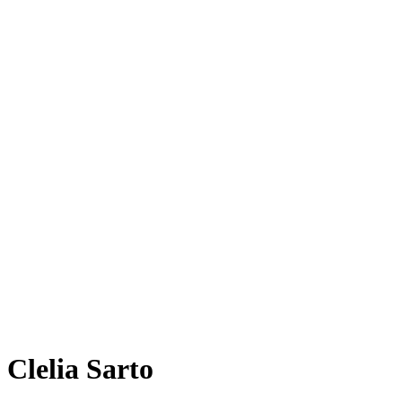
Clelia Sarto