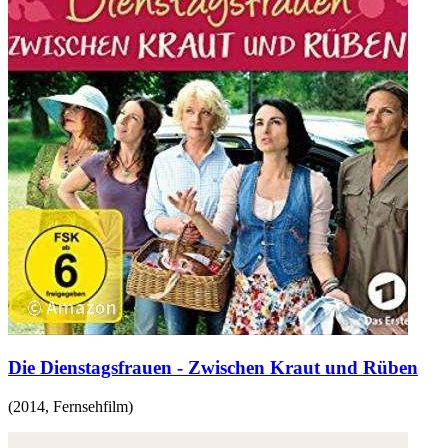
Die Dienstagsfrauen - Zwischen Kraut und Rüben
(
2014
,
Fernsehfilm
)