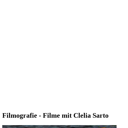
Filmografie - Filme mit Clelia Sarto