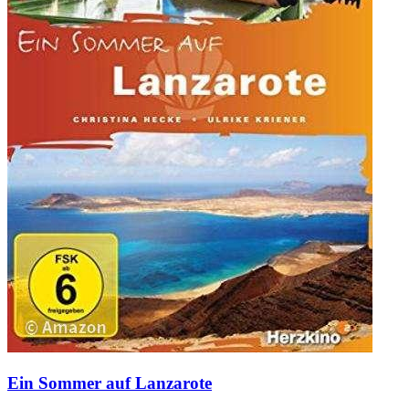
Ein Sommer auf Lanzarote