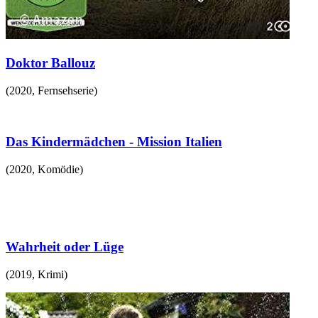
Doktor Ballouz
(
2020
,
Fernsehserie
)
Das Kindermädchen - Mission Italien
(
2020
,
Komödie
)
Wahrheit oder Lüge
(
2019
,
Krimi
)