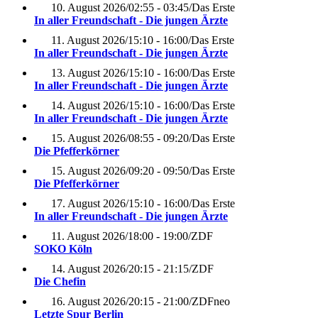
10. August 2026
/
02:55 - 03:45
/
Das Erste
In aller Freundschaft - Die jungen Ärzte
11. August 2026
/
15:10 - 16:00
/
Das Erste
In aller Freundschaft - Die jungen Ärzte
13. August 2026
/
15:10 - 16:00
/
Das Erste
In aller Freundschaft - Die jungen Ärzte
14. August 2026
/
15:10 - 16:00
/
Das Erste
In aller Freundschaft - Die jungen Ärzte
15. August 2026
/
08:55 - 09:20
/
Das Erste
Die Pfefferkörner
15. August 2026
/
09:20 - 09:50
/
Das Erste
Die Pfefferkörner
17. August 2026
/
15:10 - 16:00
/
Das Erste
In aller Freundschaft - Die jungen Ärzte
11. August 2026
/
18:00 - 19:00
/
ZDF
SOKO Köln
14. August 2026
/
20:15 - 21:15
/
ZDF
Die Chefin
16. August 2026
/
20:15 - 21:00
/
ZDFneo
Letzte Spur Berlin