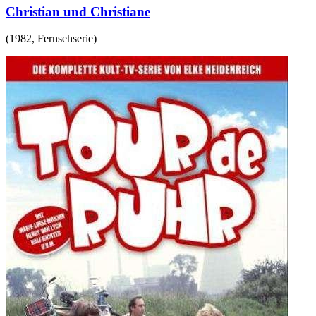
Christian und Christiane
(
1982
,
Fernsehserie
)