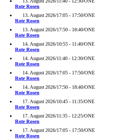
13. August 2026
/
11:40 - 12:30
/
ONE
Rote Rosen
13. August 2026
/
17:05 - 17:50
/
ONE
Rote Rosen
13. August 2026
/
17:50 - 18:40
/
ONE
Rote Rosen
14. August 2026
/
10:55 - 11:40
/
ONE
Rote Rosen
14. August 2026
/
11:40 - 12:30
/
ONE
Rote Rosen
14. August 2026
/
17:05 - 17:50
/
ONE
Rote Rosen
14. August 2026
/
17:50 - 18:40
/
ONE
Rote Rosen
17. August 2026
/
10:45 - 11:35
/
ONE
Rote Rosen
17. August 2026
/
11:35 - 12:25
/
ONE
Rote Rosen
17. August 2026
/
17:05 - 17:50
/
ONE
Rote Rosen