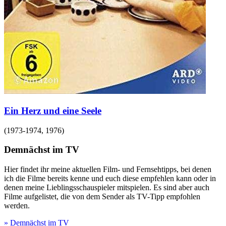
Ein Herz und eine Seele
(
1973-1974, 1976
)
Demnächst im TV
Hier findet ihr meine aktuellen Film- und Fernsehtipps, bei denen
ich die Filme bereits kenne und euch diese empfehlen kann oder in
denen meine Lieblingsschauspieler mitspielen. Es sind aber auch
Filme aufgelistet, die von dem Sender als TV-Tipp empfohlen
werden.
» Demnächst im TV