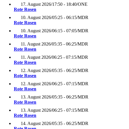
17. August 2026
/
17:50 - 18:40
/
ONE
Rote Rosen
10. August 2026
/
05:25 - 06:15
/
MDR
Rote Rosen
10. August 2026
/
06:15 - 07:05
/
MDR
Rote Rosen
11. August 2026
/
05:35 - 06:25
/
MDR
Rote Rosen
11. August 2026
/
06:25 - 07:15
/
MDR
Rote Rosen
12. August 2026
/
05:35 - 06:25
/
MDR
Rote Rosen
12. August 2026
/
06:25 - 07:15
/
MDR
Rote Rosen
13. August 2026
/
05:35 - 06:25
/
MDR
Rote Rosen
13. August 2026
/
06:25 - 07:15
/
MDR
Rote Rosen
14. August 2026
/
05:35 - 06:25
/
MDR
Rote Rosen