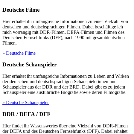
Deutsche Filme
Hier erhaltet ihr umfangreiche Informationen zu einer Vielzahl von
deutschen und deutschsprachigen Filmen. Dabei beschäftige ich
mich vorrangig mit DDR-Filmen, DEFA-Filmen und Filmen des
Deutschen Fernsehfunks (DFF), nach 1990 mit gesamtdeutschen
Filmen.
» Deutsche Filme
Deutsche Schauspieler
Hier erhaltet ihr umfangreiche Informationen zu Leben und Wirken
der deutschen und deutschsprachigen Schauspielerinnen und
Schauspieler aus der DDR und der BRD. Dabei gibt es zu jedem
Schauspieler eine ausführliche Biografie sowie deren Filmografie.
» Deutsche Schauspieler
DDR / DEFA / DFF
Hier findet ihr Wissenswertes über eine Vielzahl von DDR-Filmen
der DEFA und des Deutschen Fernsehfunks (DFF). Dabei erhaltet