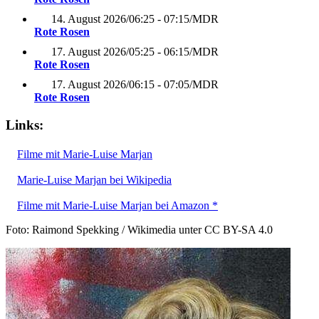
14. August 2026
/
06:25 - 07:15
/
MDR
Rote Rosen
17. August 2026
/
05:25 - 06:15
/
MDR
Rote Rosen
17. August 2026
/
06:15 - 07:05
/
MDR
Rote Rosen
Links:
Filme mit Marie-Luise Marjan
Marie-Luise Marjan bei Wikipedia
Filme mit Marie-Luise Marjan bei Amazon *
Foto: Raimond Spekking / Wikimedia unter CC BY-SA 4.0