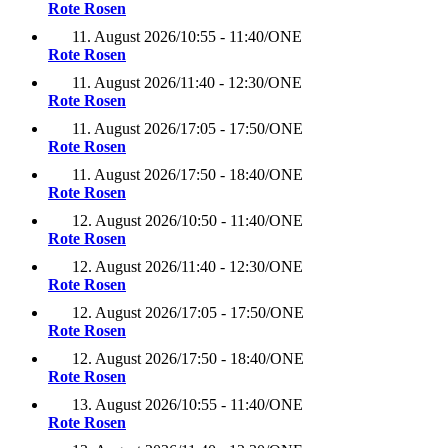
Rote Rosen
11. August 2026
/
10:55 - 11:40
/
ONE
Rote Rosen
11. August 2026
/
11:40 - 12:30
/
ONE
Rote Rosen
11. August 2026
/
17:05 - 17:50
/
ONE
Rote Rosen
11. August 2026
/
17:50 - 18:40
/
ONE
Rote Rosen
12. August 2026
/
10:50 - 11:40
/
ONE
Rote Rosen
12. August 2026
/
11:40 - 12:30
/
ONE
Rote Rosen
12. August 2026
/
17:05 - 17:50
/
ONE
Rote Rosen
12. August 2026
/
17:50 - 18:40
/
ONE
Rote Rosen
13. August 2026
/
10:55 - 11:40
/
ONE
Rote Rosen