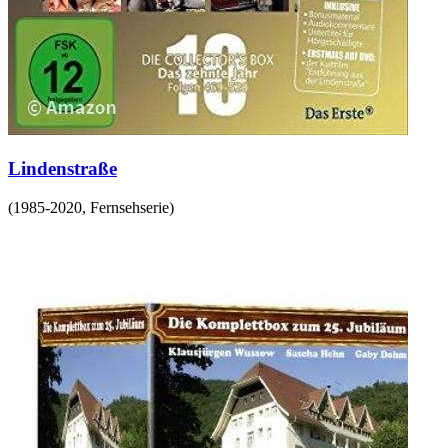
Lindenstraße
(
1985-2020
,
Fernsehserie
)