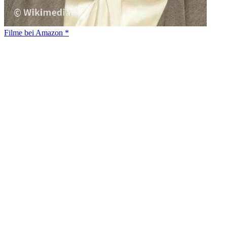
Filme bei Amazon *