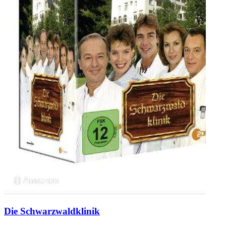
Die Schwarzwaldklinik