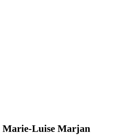
Marie-Luise Marjan