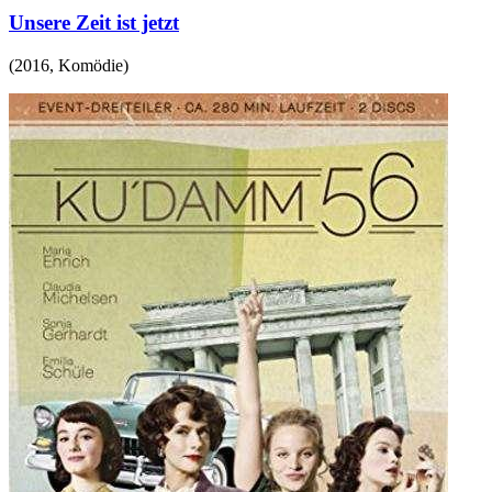
Unsere Zeit ist jetzt
(
2016
,
Komödie
)