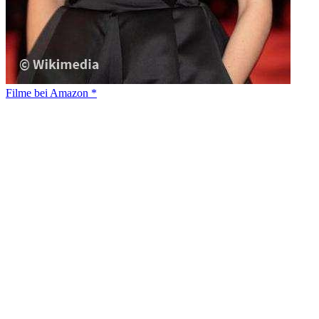
Filme bei Amazon *