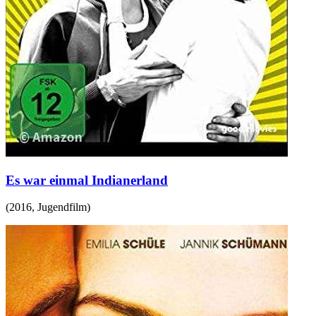
Es war einmal Indianerland
(
2016
,
Jugendfilm
)