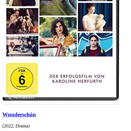
Wunderschön
(
2022
,
Drama
)