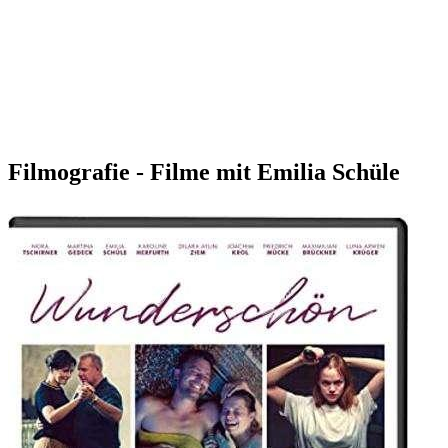
Filmografie - Filme mit Emilia Schüle