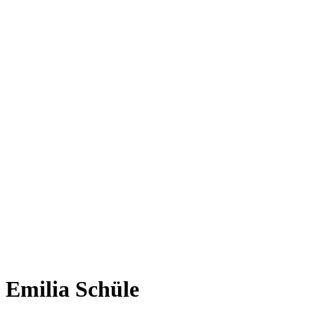
Emilia Schüle