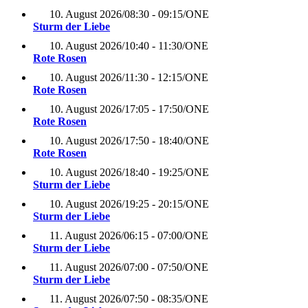
10. August 2026
/
08:30 - 09:15
/
ONE
Sturm der Liebe
10. August 2026
/
10:40 - 11:30
/
ONE
Rote Rosen
10. August 2026
/
11:30 - 12:15
/
ONE
Rote Rosen
10. August 2026
/
17:05 - 17:50
/
ONE
Rote Rosen
10. August 2026
/
17:50 - 18:40
/
ONE
Rote Rosen
10. August 2026
/
18:40 - 19:25
/
ONE
Sturm der Liebe
10. August 2026
/
19:25 - 20:15
/
ONE
Sturm der Liebe
11. August 2026
/
06:15 - 07:00
/
ONE
Sturm der Liebe
11. August 2026
/
07:00 - 07:50
/
ONE
Sturm der Liebe
11. August 2026
/
07:50 - 08:35
/
ONE