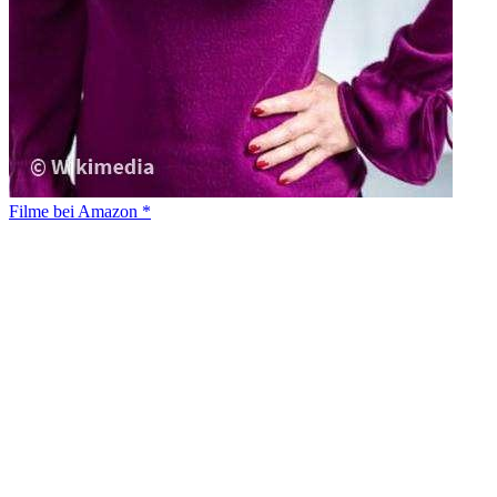
Filme bei Amazon *