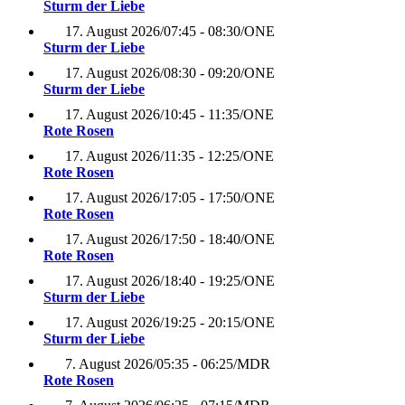
Sturm der Liebe
17. August 2026
/
07:45 - 08:30
/
ONE
Sturm der Liebe
17. August 2026
/
08:30 - 09:20
/
ONE
Sturm der Liebe
17. August 2026
/
10:45 - 11:35
/
ONE
Rote Rosen
17. August 2026
/
11:35 - 12:25
/
ONE
Rote Rosen
17. August 2026
/
17:05 - 17:50
/
ONE
Rote Rosen
17. August 2026
/
17:50 - 18:40
/
ONE
Rote Rosen
17. August 2026
/
18:40 - 19:25
/
ONE
Sturm der Liebe
17. August 2026
/
19:25 - 20:15
/
ONE
Sturm der Liebe
7. August 2026
/
05:35 - 06:25
/
MDR
Rote Rosen