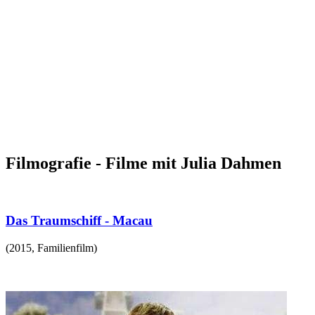
Filmografie - Filme mit Julia Dahmen
Das Traumschiff - Macau
(
2015
,
Familienfilm
)