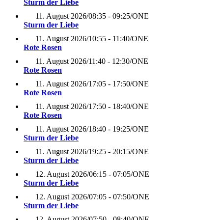
Sturm der Liebe
11. August 2026
/
08:35 - 09:25
/
ONE
Sturm der Liebe
11. August 2026
/
10:55 - 11:40
/
ONE
Rote Rosen
11. August 2026
/
11:40 - 12:30
/
ONE
Rote Rosen
11. August 2026
/
17:05 - 17:50
/
ONE
Rote Rosen
11. August 2026
/
17:50 - 18:40
/
ONE
Rote Rosen
11. August 2026
/
18:40 - 19:25
/
ONE
Sturm der Liebe
11. August 2026
/
19:25 - 20:15
/
ONE
Sturm der Liebe
12. August 2026
/
06:15 - 07:05
/
ONE
Sturm der Liebe
12. August 2026
/
07:05 - 07:50
/
ONE
Sturm der Liebe
12. August 2026
/
07:50 - 08:40
/
ONE