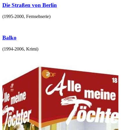
Die Straßen von Berlin
(
1995-2000
,
Fernsehserie
)
Balko
(
1994-2006
,
Krimi
)