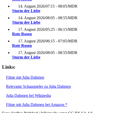
14. August 2026
/
07:15 - 08:05
/
MDR
Sturm der Liebe
14. August 2026
/
08:05 - 08:55
/
MDR
Sturm der Liebe
17. August 2026
/
05:25 - 06:15
/
MDR
Rote Rosen
17. August 2026
/
06:15 - 07:05
/
MDR
Rote Rosen
17. August 2026
/
08:05 - 08:55
/
MDR
Sturm der Liebe
Links:
Filme mit Julia Dahmen
Relevante Schauspieler zu Julia Dahmen
Julia Dahmen bei Wikipedia
Filme mit Julia Dahmen bei Amazon *