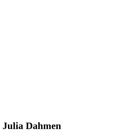
Julia Dahmen