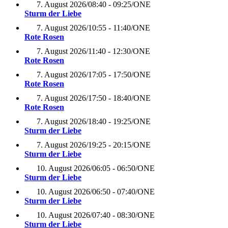
7. August 2026
/
08:40 - 09:25
/
ONE
Sturm der Liebe
7. August 2026
/
10:55 - 11:40
/
ONE
Rote Rosen
7. August 2026
/
11:40 - 12:30
/
ONE
Rote Rosen
7. August 2026
/
17:05 - 17:50
/
ONE
Rote Rosen
7. August 2026
/
17:50 - 18:40
/
ONE
Rote Rosen
7. August 2026
/
18:40 - 19:25
/
ONE
Sturm der Liebe
7. August 2026
/
19:25 - 20:15
/
ONE
Sturm der Liebe
10. August 2026
/
06:05 - 06:50
/
ONE
Sturm der Liebe
10. August 2026
/
06:50 - 07:40
/
ONE
Sturm der Liebe
10. August 2026
/
07:40 - 08:30
/
ONE
Sturm der Liebe