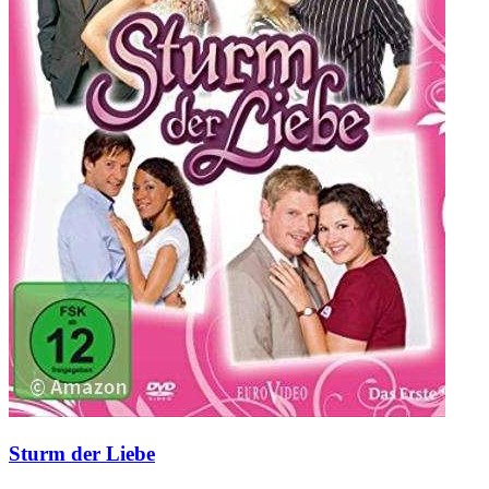
Sturm der Liebe