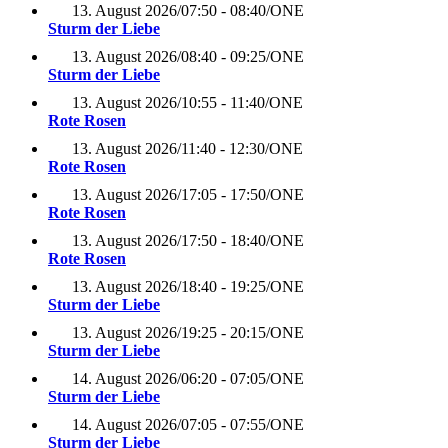
13. August 2026
/
07:50 - 08:40
/
ONE
Sturm der Liebe
13. August 2026
/
08:40 - 09:25
/
ONE
Sturm der Liebe
13. August 2026
/
10:55 - 11:40
/
ONE
Rote Rosen
13. August 2026
/
11:40 - 12:30
/
ONE
Rote Rosen
13. August 2026
/
17:05 - 17:50
/
ONE
Rote Rosen
13. August 2026
/
17:50 - 18:40
/
ONE
Rote Rosen
13. August 2026
/
18:40 - 19:25
/
ONE
Sturm der Liebe
13. August 2026
/
19:25 - 20:15
/
ONE
Sturm der Liebe
14. August 2026
/
06:20 - 07:05
/
ONE
Sturm der Liebe
14. August 2026
/
07:05 - 07:55
/
ONE
Sturm der Liebe