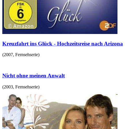
Kreuzfahrt ins Glück - Hochzeitsreise nach Arizona
(
2007
,
Fernsehserie
)
Nicht ohne meinen Anwalt
(
2003
,
Fernsehserie
)