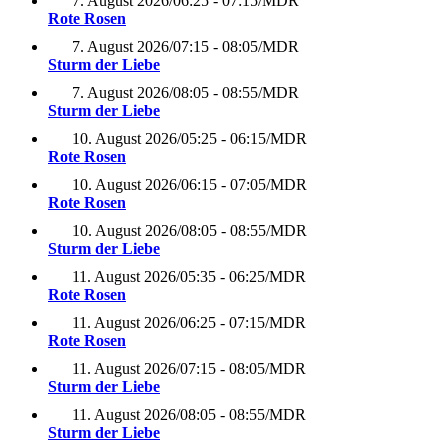
7. August 2026
/
06:25 - 07:15
/
MDR
Rote Rosen
7. August 2026
/
07:15 - 08:05
/
MDR
Sturm der Liebe
7. August 2026
/
08:05 - 08:55
/
MDR
Sturm der Liebe
10. August 2026
/
05:25 - 06:15
/
MDR
Rote Rosen
10. August 2026
/
06:15 - 07:05
/
MDR
Rote Rosen
10. August 2026
/
08:05 - 08:55
/
MDR
Sturm der Liebe
11. August 2026
/
05:35 - 06:25
/
MDR
Rote Rosen
11. August 2026
/
06:25 - 07:15
/
MDR
Rote Rosen
11. August 2026
/
07:15 - 08:05
/
MDR
Sturm der Liebe
11. August 2026
/
08:05 - 08:55
/
MDR
Sturm der Liebe