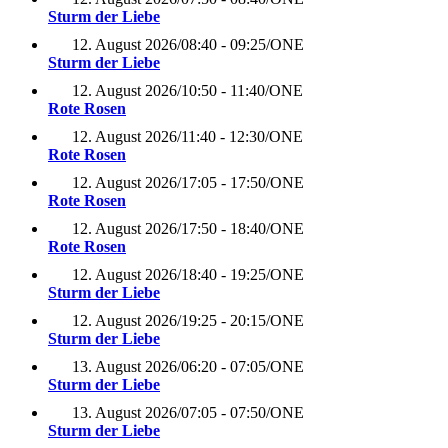
Sturm der Liebe
12. August 2026
/
08:40 - 09:25
/
ONE
Sturm der Liebe
12. August 2026
/
10:50 - 11:40
/
ONE
Rote Rosen
12. August 2026
/
11:40 - 12:30
/
ONE
Rote Rosen
12. August 2026
/
17:05 - 17:50
/
ONE
Rote Rosen
12. August 2026
/
17:50 - 18:40
/
ONE
Rote Rosen
12. August 2026
/
18:40 - 19:25
/
ONE
Sturm der Liebe
12. August 2026
/
19:25 - 20:15
/
ONE
Sturm der Liebe
13. August 2026
/
06:20 - 07:05
/
ONE
Sturm der Liebe
13. August 2026
/
07:05 - 07:50
/
ONE
Sturm der Liebe