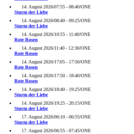
14. August 2026
/
07:55 - 08:40
/
ONE
Sturm der Liebe
14. August 2026
/
08:40 - 09:25
/
ONE
Sturm der Liebe
14. August 2026
/
10:55 - 11:40
/
ONE
Rote Rosen
14. August 2026
/
11:40 - 12:30
/
ONE
Rote Rosen
14. August 2026
/
17:05 - 17:50
/
ONE
Rote Rosen
14. August 2026
/
17:50 - 18:40
/
ONE
Rote Rosen
14. August 2026
/
18:40 - 19:25
/
ONE
Sturm der Liebe
14. August 2026
/
19:25 - 20:15
/
ONE
Sturm der Liebe
17. August 2026
/
06:10 - 06:55
/
ONE
Sturm der Liebe
17. August 2026
/
06:55 - 07:45
/
ONE