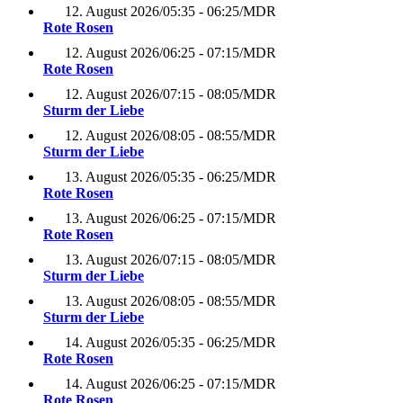
12. August 2026
/
05:35 - 06:25
/
MDR
Rote Rosen
12. August 2026
/
06:25 - 07:15
/
MDR
Rote Rosen
12. August 2026
/
07:15 - 08:05
/
MDR
Sturm der Liebe
12. August 2026
/
08:05 - 08:55
/
MDR
Sturm der Liebe
13. August 2026
/
05:35 - 06:25
/
MDR
Rote Rosen
13. August 2026
/
06:25 - 07:15
/
MDR
Rote Rosen
13. August 2026
/
07:15 - 08:05
/
MDR
Sturm der Liebe
13. August 2026
/
08:05 - 08:55
/
MDR
Sturm der Liebe
14. August 2026
/
05:35 - 06:25
/
MDR
Rote Rosen
14. August 2026
/
06:25 - 07:15
/
MDR
Rote Rosen