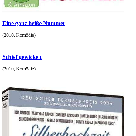
Eine ganz heiße Nummer
(
2010
,
Komödie
)
Schief gewickelt
(
2010
,
Komödie
)