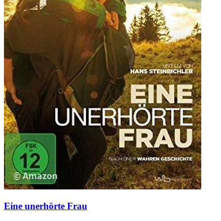
Eine unerhörte Frau