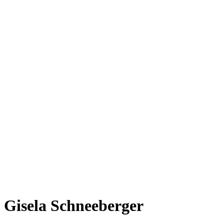
Gisela Schneeberger