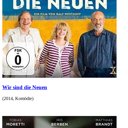
Wir sind die Neuen
(
2014
,
Komödie
)