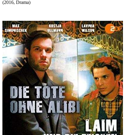
(
2016
,
Drama
)