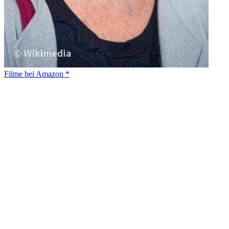
Filme bei Amazon *