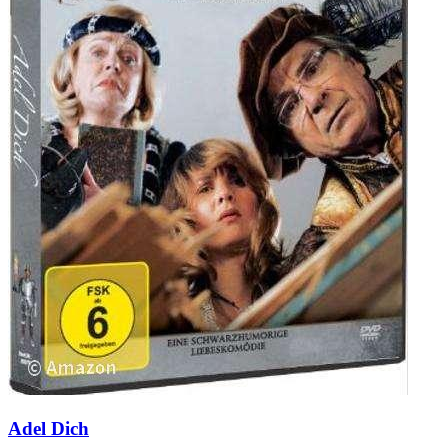
Adel Dich