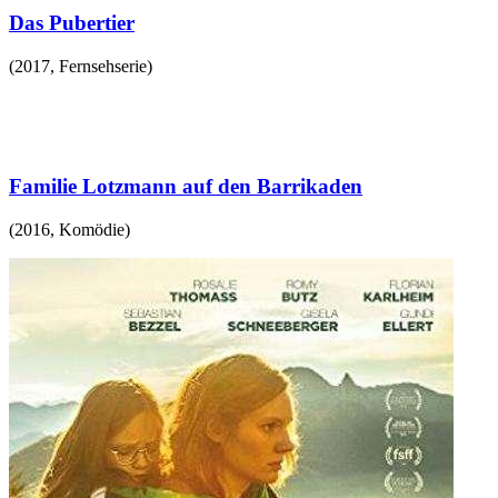
Das Pubertier
(
2017
,
Fernsehserie
)
Familie Lotzmann auf den Barrikaden
(
2016
,
Komödie
)