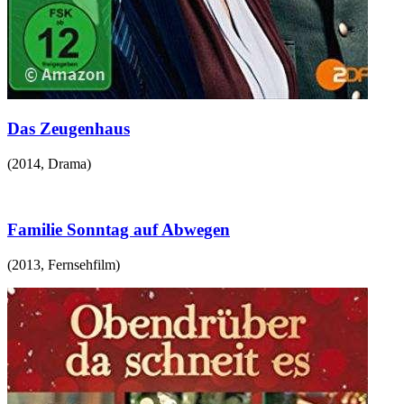
Das Zeugenhaus
(
2014
,
Drama
)
Familie Sonntag auf Abwegen
(
2013
,
Fernsehfilm
)