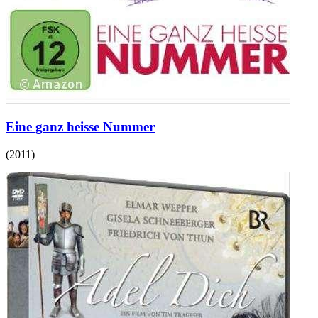
Eine ganz heisse Nummer
(
2011
)