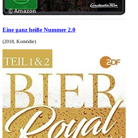
Eine ganz heiße Nummer 2.0
(
2018
,
Komödie
)