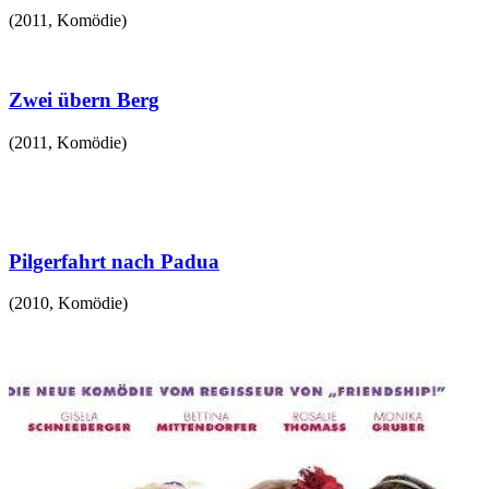
(
2011
,
Komödie
)
Zwei übern Berg
(
2011
,
Komödie
)
Pilgerfahrt nach Padua
(
2010
,
Komödie
)